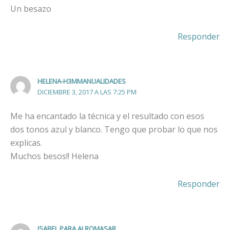
Un besazo
Responder
HELENA-H3MMANUALIDADES
DICIEMBRE 3, 2017 A LAS 7:25 PM
Me ha encantado la técnica y el resultado con esos
dos tonos azul y blanco. Tengo que probar lo que nos
explicas.
Muchos besos!! Helena
Responder
ISABEL PARA ALROMASAR