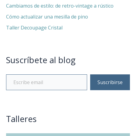
Cambiamos de estilo: de retro-vintage a rústico
Cómo actualizar una mesilla de pino
Taller Decoupage Cristal
Suscríbete al blog
Suscribirse
Talleres