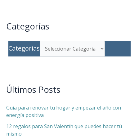
Categorías
Categorías
Últimos Posts
Guía para renovar tu hogar y empezar el año con
energía positiva
12 regalos para San Valentín que puedes hacer tú
mismo