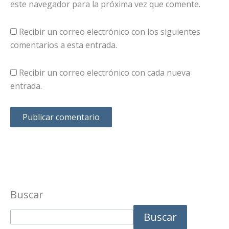
este navegador para la próxima vez que comente.
Recibir un correo electrónico con los siguientes
comentarios a esta entrada.
Recibir un correo electrónico con cada nueva
entrada.
Buscar
Buscar