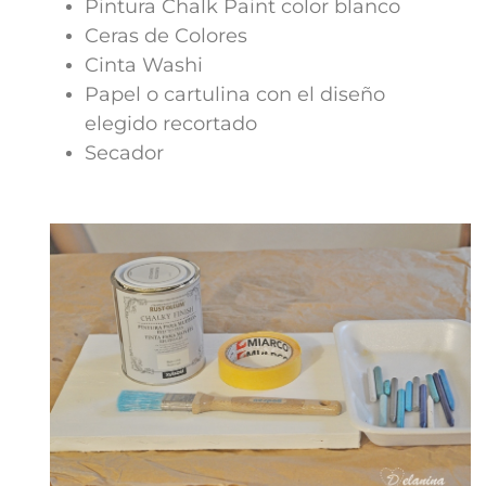
Pintura Chalk Paint color blanco
Ceras de Colores
Cinta Washi
Papel o cartulina con el diseño
elegido recortado
Secador