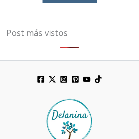
Post más vistos