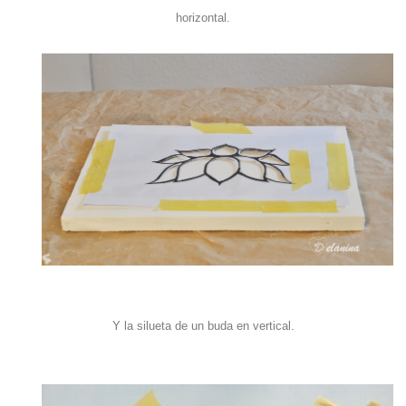
horizontal.
Y la silueta de un buda en vertical.