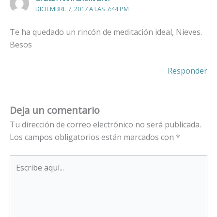
DICIEMBRE 7, 2017 A LAS 7:44 PM
Te ha quedado un rincón de meditación ideal, Nieves.
Besos
Responder
Deja un comentario
Tu dirección de correo electrónico no será publicada.
Los campos obligatorios están marcados con
*
Escribe
aquí...