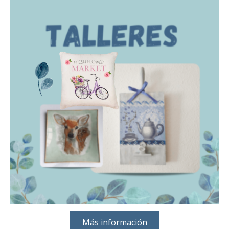
Más información