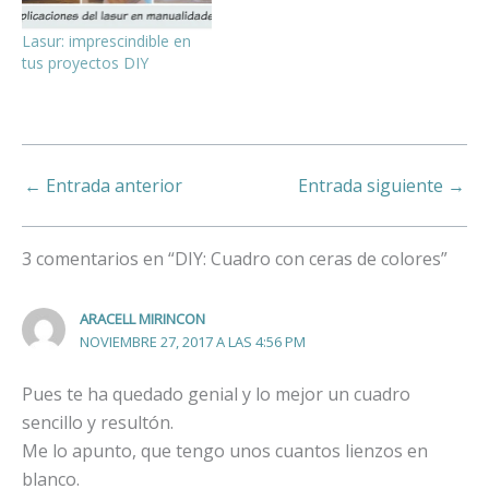
Lasur: imprescindible en
tus proyectos DIY
←
Entrada anterior
Entrada siguiente
→
3 comentarios en “DIY: Cuadro con ceras de colores”
ARACELL MIRINCON
NOVIEMBRE 27, 2017 A LAS 4:56 PM
Pues te ha quedado genial y lo mejor un cuadro
sencillo y resultón.
Me lo apunto, que tengo unos cuantos lienzos en
blanco.