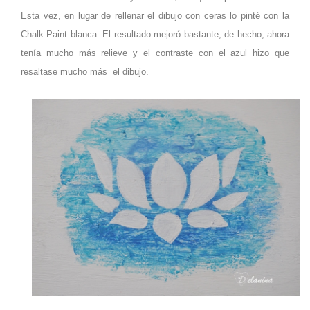
Esta vez, en lugar de rellenar el dibujo con ceras lo pinté con la
Chalk Paint blanca. El resultado mejoró bastante, de hecho, ahora
tenía mucho más relieve y el contraste con el azul hizo que
resaltase mucho más el dibujo.