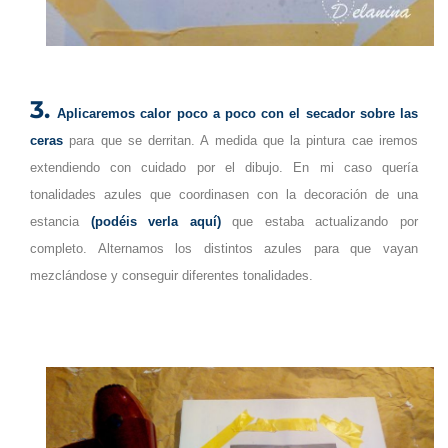
3.
Aplicaremos calor poco a poco con el secador sobre las
ceras
para que se derritan. A medida que la pintura cae iremos
extendiendo con cuidado por el dibujo. En mi caso quería
tonalidades azules que coordinasen con la decoración de una
estancia
(podéis verla aquí)
que estaba actualizando por
completo. Alternamos los distintos azules para que vayan
mezclándose y conseguir diferentes tonalidades.