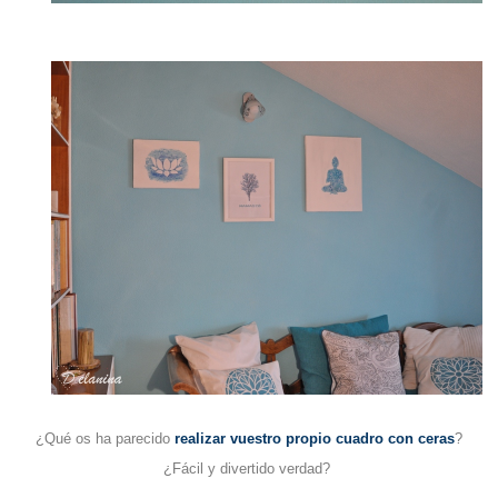
¿Qué os ha parecido
realizar vuestro propio cuadro con ceras
?
¿Fácil y divertido verdad?