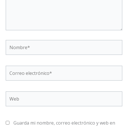
Nombre*
Correo
electrónico*
Web
Guarda mi nombre, correo electrónico y web en