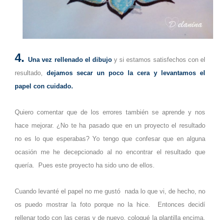
4.
Una vez rellenado el dibujo
y si estamos satisfechos con el
resultado,
dejamos secar un poco la cera y levantamos el
papel con cuidado.
Quiero comentar que de los errores también se aprende y nos
hace mejorar. ¿No te ha pasado que en un proyecto el resultado
no es lo que esperabas? Yo tengo que confesar que en alguna
ocasión me he decepcionado al no encontrar el resultado que
quería.
Pues este proyecto ha sido uno de ellos.
Cuando levanté el papel no me gustó nada lo que vi, de hecho, no
os puedo mostrar la foto porque no la hice. Entonces decidí
rellenar todo con las ceras y de nuevo, coloqué la plantilla encima.