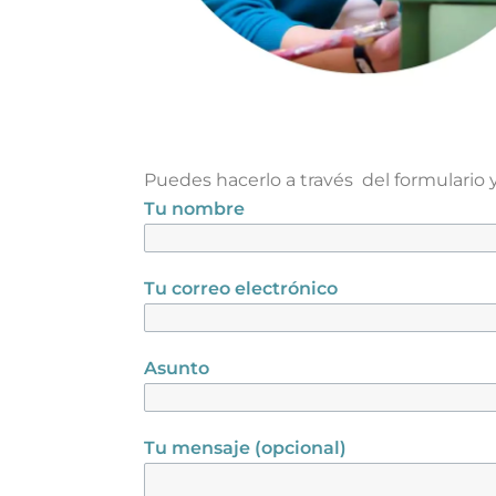
Puedes hacerlo a través del formulario y
Tu nombre
Tu correo electrónico
Asunto
Tu mensaje (opcional)