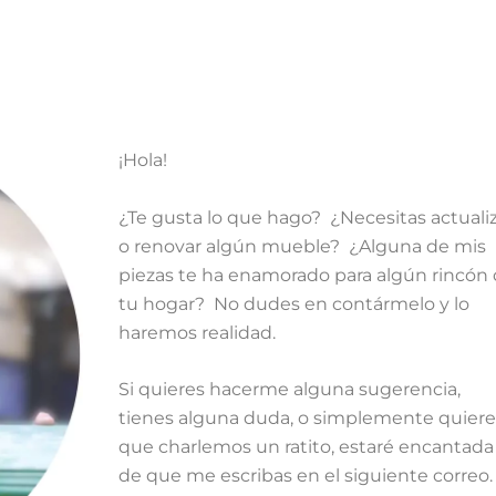
¡Hola!
¿Te gusta lo que hago? ¿Necesitas actuali
o renovar algún mueble? ¿Alguna de mis
piezas te ha enamorado para algún rincón
tu hogar? No dudes en contármelo y lo
haremos realidad.
Si quieres hacerme alguna sugerencia,
tienes alguna duda, o simplemente quiere
que charlemos un ratito, estaré encantada
de que me escribas en el siguiente correo.