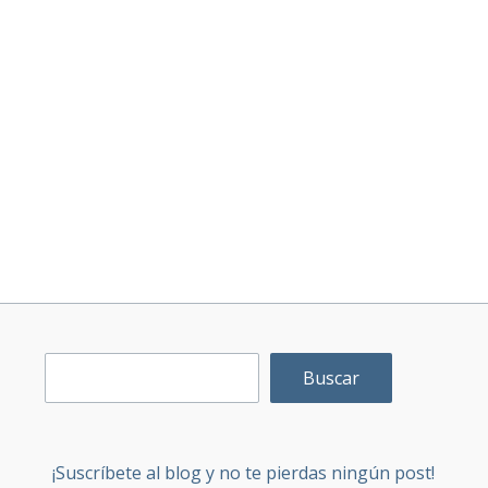
Buscar
¡Suscríbete al blog y no te pierdas ningún post!