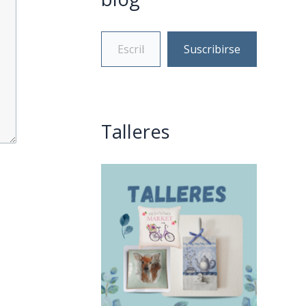
Suscribirse
Talleres