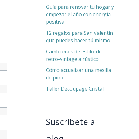
Guía para renovar tu hogar y
empezar el año con energía
positiva
12 regalos para San Valentín
que puedes hacer tú mismo
Cambiamos de estilo: de
retro-vintage a rústico
Cómo actualizar una mesilla
de pino
Taller Decoupage Cristal
Suscríbete al
blog