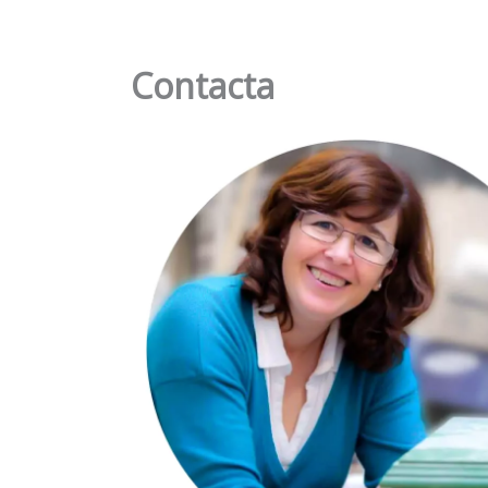
Contacta