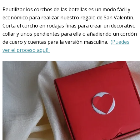
Reutilizar los corchos de las botellas es un modo fácil y
económico para realizar nuestro regalo de San Valentín.
Corta el corcho en rodajas finas para crear un decorativo
collar y unos pendientes para ella o añadiendo un cordón
de cuero y cuentas para la versión masculina.
(Puedes
ver el proceso aquí)