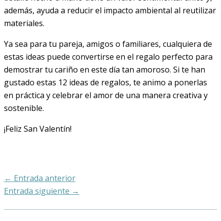
además, ayuda a reducir el impacto ambiental al reutilizar
materiales.
Ya sea para tu pareja, amigos o familiares, cualquiera de
estas ideas puede convertirse en el regalo perfecto para
demostrar tu cariño en este día tan amoroso. Si te han
gustado estas 12 ideas de regalos, te animo a ponerlas
en práctica y celebrar el amor de una manera creativa y
sostenible.
¡Feliz San Valentín!
←
Entrada anterior
Entrada siguiente
→