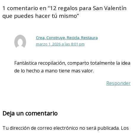
1 comentario en “12 regalos para San Valentín
que puedes hacer tú mismo”
Crea, Construye, Recicla, Restaura
marzo 1, 2026 a las 8:01 pm
Fantástica recopilación, comparto totalmente la idea
de lo hecho a mano tiene mas valor.
Responder
Deja un comentario
Tu dirección de correo electrónico no será publicada.
Los