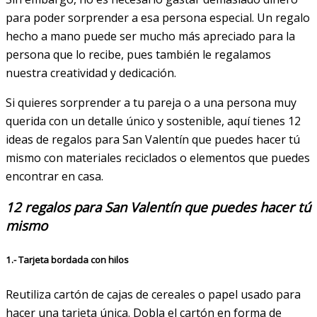
para poder sorprender a esa persona especial. Un regalo
hecho a mano puede ser mucho más apreciado para la
persona que lo recibe, pues también le regalamos
nuestra creatividad y dedicación.
Si quieres sorprender a tu pareja o a una persona muy
querida con un detalle único y sostenible, aquí tienes 12
ideas de regalos para San Valentín que puedes hacer tú
mismo con materiales reciclados o elementos que puedes
encontrar en casa.
12 regalos para San Valentín que puedes hacer tú
mismo
1.- Tarjeta bordada con hilos
Reutiliza cartón de cajas de cereales o papel usado para
hacer una tarjeta única. Dobla el cartón en forma de