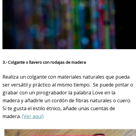
3.- Colgante o llavero con rodajas de madera
Realiza un colgante con materiales naturales que pueda
ser versátil y práctico al mismo tiempo. Se puede pintar o
grabar con un pirograbador la palabra Love en la
madera y añadirle un cordón de fibras naturales o cuero.
Si te gusta el estilo étnico, añade unas cuentas de
madera.
(Ver aquí)