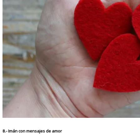
8.- Imán con mensajes de amor