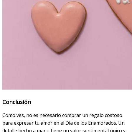
Conclusión
Como ves, no es necesario comprar un regalo costoso
para expresar tu amor en el Día de los Enamorados. Un
detalle hecho a mano tiene un valor sentimental único y,