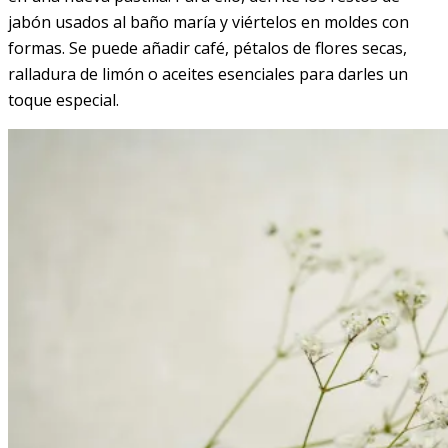
jabón usados al baño maría y viértelos en moldes con
formas. Se puede añadir café, pétalos de flores secas,
ralladura de limón o aceites esenciales para darles un
toque especial.