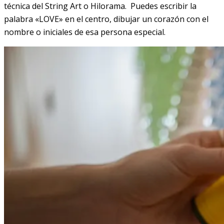
técnica del String Art o Hilorama. Puedes escribir la
palabra «LOVE» en el centro, dibujar un corazón con el
nombre o iniciales de esa persona especial.