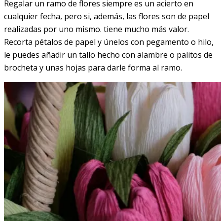
Regalar un ramo de flores siempre es un acierto en
cualquier fecha, pero si, además, las flores son de papel
realizadas por uno mismo. tiene mucho más valor.
Recorta pétalos de papel y únelos con pegamento o hilo,
le puedes añadir un tallo hecho con alambre o palitos de
brocheta y unas hojas para darle forma al ramo.