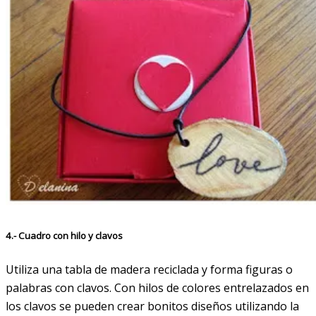
4.- Cuadro con hilo y clavos
Utiliza una tabla de madera reciclada y forma figuras o
palabras con clavos. Con hilos de colores entrelazados en
los clavos se pueden crear bonitos diseños utilizando la