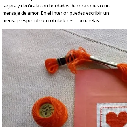
tarjeta y decórala con bordados de corazones o un
mensaje de amor. En el interior puedes escribir un
mensaje especial con rotuladores o acuarelas.