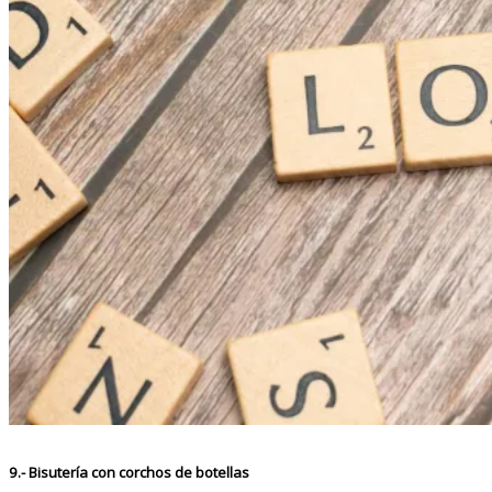
9.- Bisutería con corchos de botellas