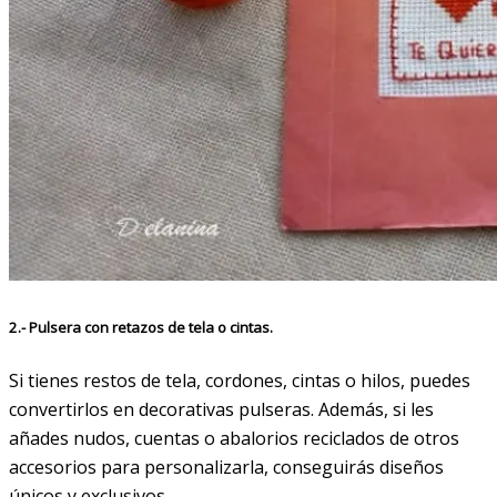
2.- Pulsera con retazos de tela o cintas.
Si tienes restos de tela, cordones, cintas o hilos, puedes
convertirlos en decorativas pulseras. Además, si les
añades nudos, cuentas o abalorios reciclados de otros
accesorios para personalizarla, conseguirás diseños
únicos y exclusivos.