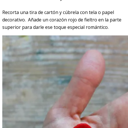
Recorta una tira de cartón y cúbrela con tela o papel
decorativo. Añade un corazón rojo de fieltro en la parte
superior para darle ese toque especial romántico.