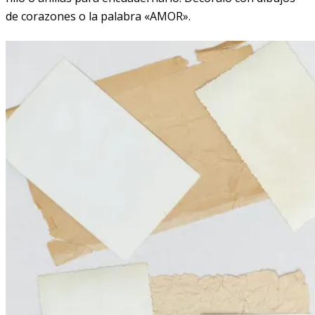
de corazones o la palabra «AMOR».