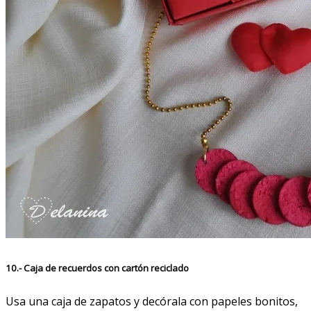
10.- Caja de recuerdos con cartón reciclado
Usa una caja de zapatos y decórala con papeles bonitos,