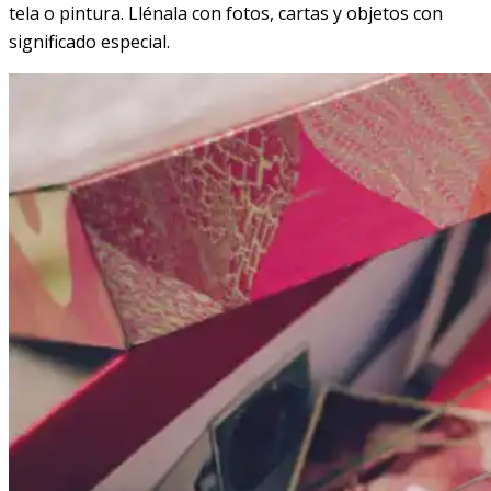
tela o pintura. Llénala con fotos, cartas y objetos con
significado especial.