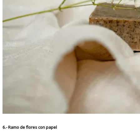
6.- Ramo de flores con papel