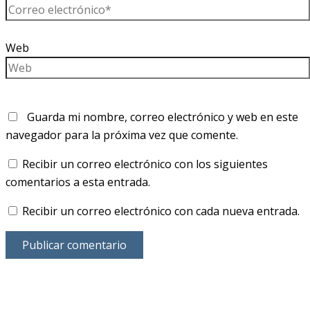
Web
Guarda mi nombre, correo electrónico y web en este
navegador para la próxima vez que comente.
Recibir un correo electrónico con los siguientes
comentarios a esta entrada.
Recibir un correo electrónico con cada nueva entrada.