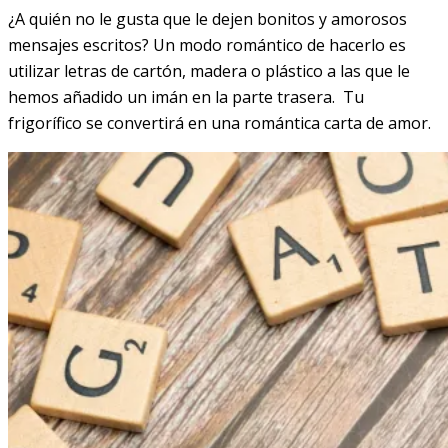
¿A quién no le gusta que le dejen bonitos y amorosos
mensajes escritos? Un modo romántico de hacerlo es
utilizar letras de cartón, madera o plástico a las que le
hemos añadido un imán en la parte trasera. Tu
frigorífico se convertirá en una romántica carta de amor.