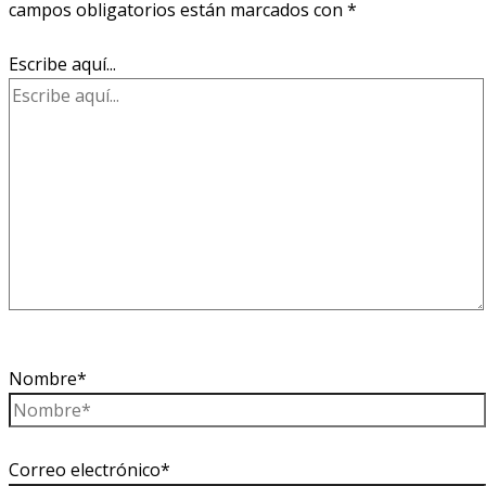
campos obligatorios están marcados con
*
Escribe aquí...
Nombre*
Correo electrónico*