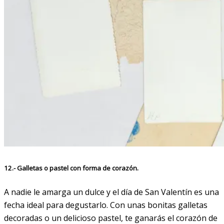
12.- Galletas o pastel con forma de corazón.
A nadie le amarga un dulce y el día de San Valentín es una
fecha ideal para degustarlo. Con unas bonitas galletas
decoradas o un delicioso pastel, te ganarás el corazón de