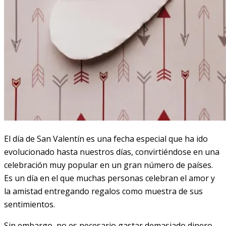
El día de San Valentín es una fecha especial que ha ido
evolucionado hasta nuestros días, convirtiéndose en una
celebración muy popular en un gran número de países.
Es un día en el que muchas personas celebran el amor y
la amistad entregando regalos como muestra de sus
sentimientos.
Sin embargo, no es necesario gastar demasiado dinero