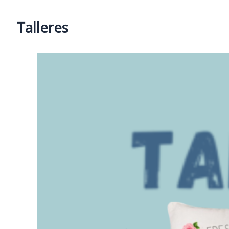
Talleres