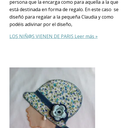
persona que la encarga como para aquella a la que
está destinada en forma de regalo. En este caso se
diseñó para regalar a la pequeña Claudia y como
podéis adivinar por el diseño,
LOS NIÑ@S VIENEN DE PARIS
Leer más »