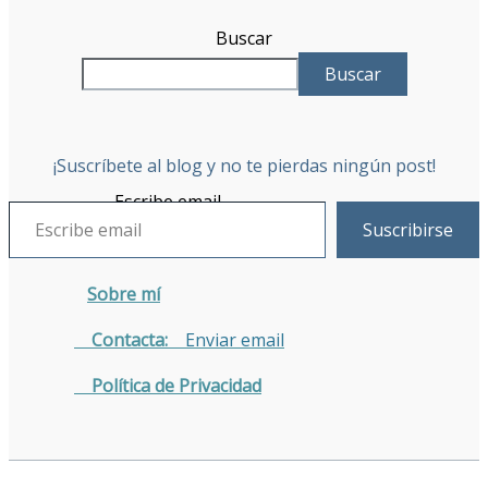
Buscar
Buscar
¡Suscríbete al blog y no te pierdas ningún post!
Escribe email
Suscribirse
Sobre mí
Contacta:
Enviar email
Política de Privacidad