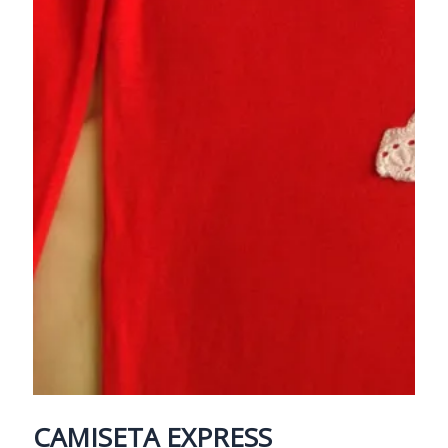
CAMISETA EXPRESS