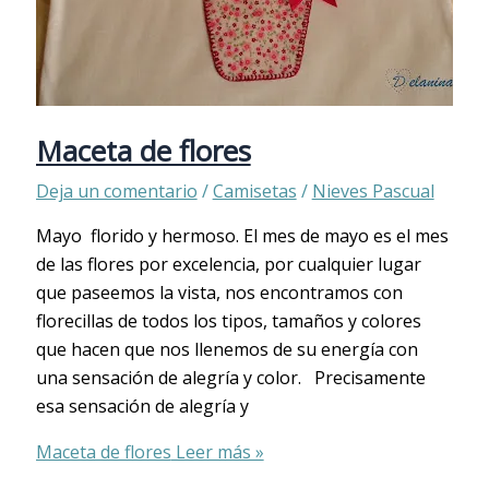
Maceta de flores
Deja un comentario
/
Camisetas
/
Nieves Pascual
Mayo florido y hermoso. El mes de mayo es el mes
de las flores por excelencia, por cualquier lugar
que paseemos la vista, nos encontramos con
florecillas de todos los tipos, tamaños y colores
que hacen que nos llenemos de su energía con
una sensación de alegría y color. Precisamente
esa sensación de alegría y
Maceta de flores
Leer más »