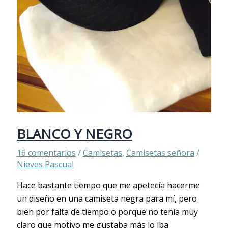
BLANCO Y NEGRO
16 comentarios
/
Camisetas
,
Camisetas señora
/
Nieves Pascual
Hace bastante tiempo que me apetecía hacerme
un diseño en una camiseta negra para mí, pero
bien por falta de tiempo o porque no tenía muy
claro que motivo me gustaba más lo iba