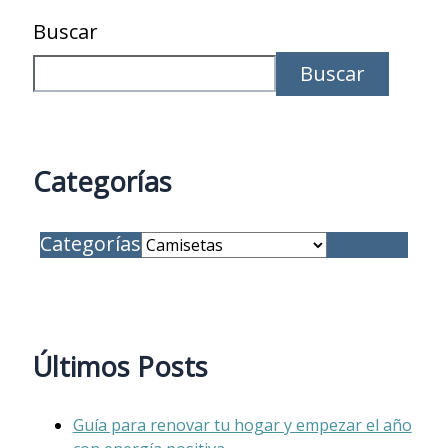
Buscar
Buscar
Categorías
Categorías
Últimos Posts
Guía para renovar tu hogar y empezar el año