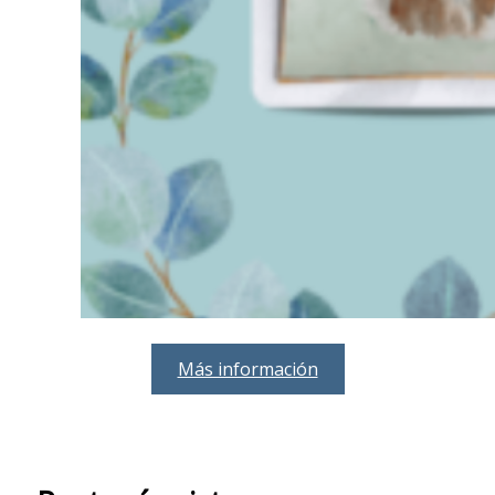
Más información