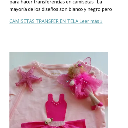
para hacer transferencias en camisetas. La
mayoría de los diseños son blanco y negro pero
CAMISETAS TRANSFER EN TELA
Leer más »