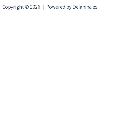
Copyright © 2026 | Powered by Delanina.es