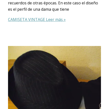
recuerdos de otras épocas. En este caso el diseño
es el perfil de una dama que tiene
CAMISETA VINTAGE
Leer más »