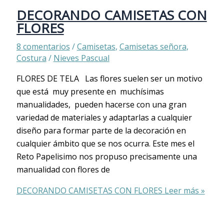
DECORANDO CAMISETAS CON
FLORES
8 comentarios
/
Camisetas
,
Camisetas señora
,
Costura
/
Nieves Pascual
FLORES DE TELA Las flores suelen ser un motivo
que está muy presente en muchísimas
manualidades, pueden hacerse con una gran
variedad de materiales y adaptarlas a cualquier
diseño para formar parte de la decoración en
cualquier ámbito que se nos ocurra. Este mes el
Reto Papelisimo nos propuso precisamente una
manualidad con flores de
DECORANDO CAMISETAS CON FLORES
Leer más »