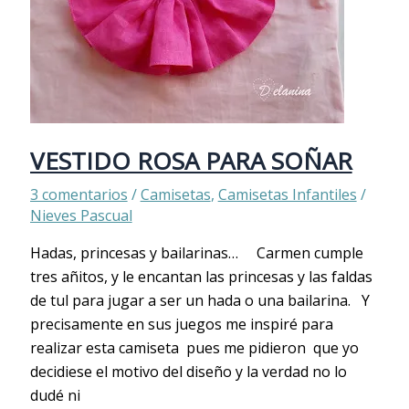
VESTIDO ROSA PARA SOÑAR
3 comentarios
/
Camisetas
,
Camisetas Infantiles
/
Nieves Pascual
Hadas, princesas y bailarinas… Carmen cumple
tres añitos, y le encantan las princesas y las faldas
de tul para jugar a ser un hada o una bailarina. Y
precisamente en sus juegos me inspiré para
realizar esta camiseta pues me pidieron que yo
decidiese el motivo del diseño y la verdad no lo
dudé ni