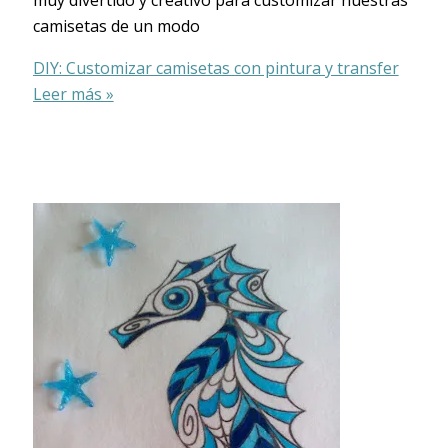
muy divertido y creativo para customizar nuestras
camisetas de un modo
DIY: Customizar camisetas con pintura y transfer
Leer más »