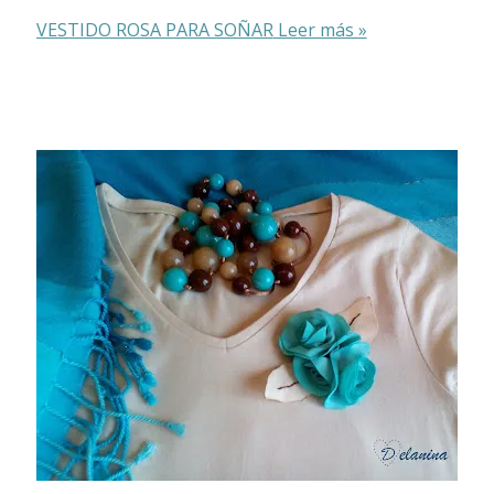
VESTIDO ROSA PARA SOÑAR
Leer más »