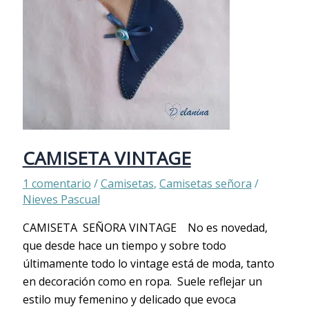
CAMISETA VINTAGE
1 comentario
/
Camisetas
,
Camisetas señora
/
Nieves Pascual
CAMISETA SEÑORA VINTAGE No es novedad,
que desde hace un tiempo y sobre todo
últimamente todo lo vintage está de moda, tanto
en decoración como en ropa. Suele reflejar un
estilo muy femenino y delicado que evoca