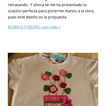
retrasando. Y ahora se me ha presentado la
ocasión perfecta para ponerme manos a la obra,
pues este diseño es la propuesta
BLANCO Y NEGRO
Leer más »