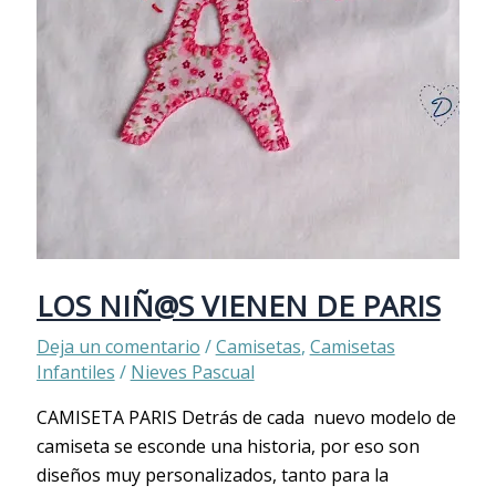
LOS NIÑ@S VIENEN DE PARIS
Deja un comentario
/
Camisetas
,
Camisetas
Infantiles
/
Nieves Pascual
CAMISETA PARIS Detrás de cada nuevo modelo de
camiseta se esconde una historia, por eso son
diseños muy personalizados, tanto para la