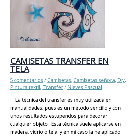
CAMISETAS TRANSFER EN
TELA
5 comentarios
/
Camisetas
,
Camisetas señora
,
Diy
,
Pintura textil
,
Transfer
/
Nieves Pascual
La técnica del transfer es muy utilizada en
manualidades, pues es un método sencillo y con
unos resultados estupendos para decorar
cualquier objeto. Esta técnica suele aplicarse en
madera, vidrio o tela, y en mi caso la he aplicado