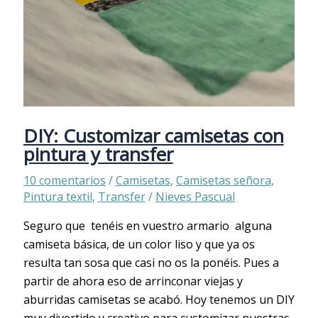
DIY: Customizar camisetas con
pintura y transfer
10 comentarios
/
Camisetas
,
Camisetas señora
,
Pintura textil
,
Transfer
/
Nieves Pascual
Seguro que tenéis en vuestro armario alguna
camiseta básica, de un color liso y que ya os
resulta tan sosa que casi no os la ponéis. Pues a
partir de ahora eso de arrinconar viejas y
aburridas camisetas se acabó. Hoy tenemos un DIY