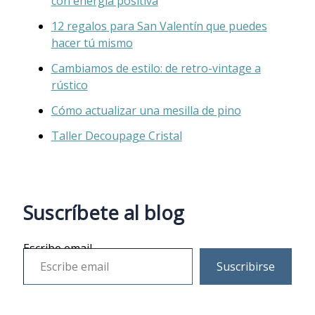
con energía positiva
12 regalos para San Valentín que puedes
hacer tú mismo
Cambiamos de estilo: de retro-vintage a
rústico
Cómo actualizar una mesilla de pino
Taller Decoupage Cristal
Suscríbete al blog
Escribe email
Suscribirse