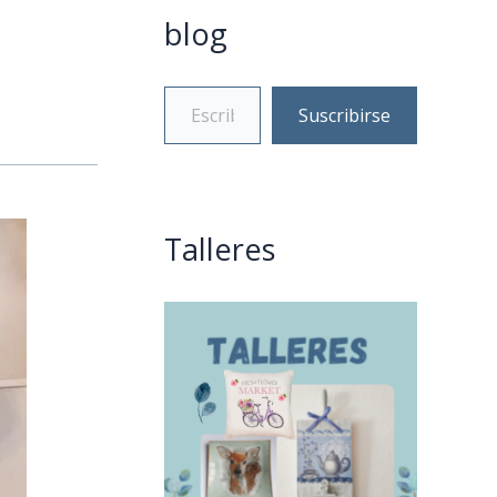
blog
Suscribirse
Talleres