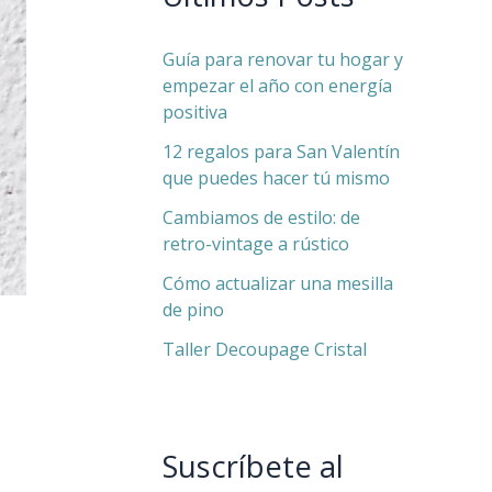
Guía para renovar tu hogar y
empezar el año con energía
positiva
12 regalos para San Valentín
que puedes hacer tú mismo
Cambiamos de estilo: de
retro-vintage a rústico
Cómo actualizar una mesilla
de pino
Taller Decoupage Cristal
Suscríbete al