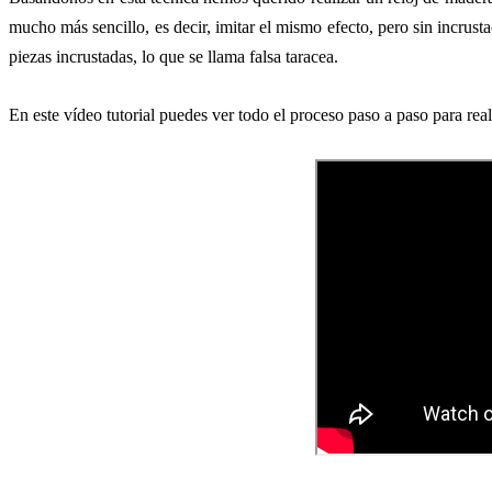
mucho más sencillo, es decir, imitar el mismo efecto, pero sin incrus
piezas incrustadas, lo que se llama falsa taracea.
En este vídeo tutorial puedes ver todo el proceso paso a paso para reali
s