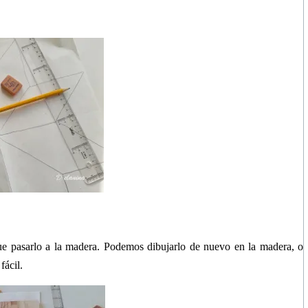
ue pasarlo a la madera. Podemos dibujarlo de nuevo en la madera, o
fácil.