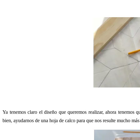
Ya tenemos claro el diseño que queremos realizar, ahora tenemos q
bien, ayudarnos de una hoja de calco para que nos resulte mucho más 