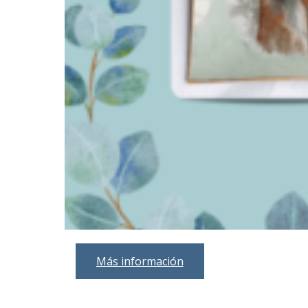
Más información