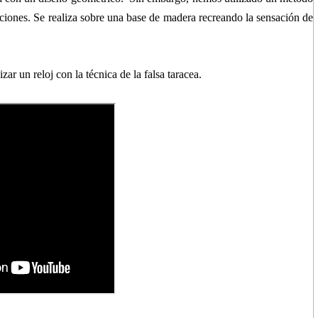
taciones. Se realiza sobre una base de madera recreando la sensación de
zar un reloj con la técnica de la falsa taracea.