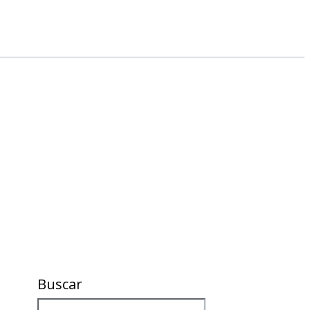
Buscar