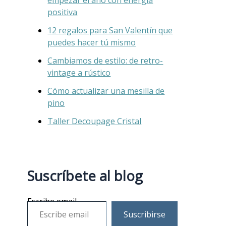
positiva
12 regalos para San Valentín que
puedes hacer tú mismo
Cambiamos de estilo: de retro-
vintage a rústico
Cómo actualizar una mesilla de
pino
Taller Decoupage Cristal
Suscríbete al blog
Escribe email
Suscribirse