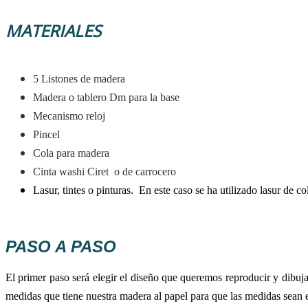
MATERIALES
5 Listones de madera
Madera o tablero Dm para la base
Mecanismo reloj
Pincel
Cola para madera
Cinta washi Ciret o de carrocero
Lasur, tintes o pinturas. En este caso se ha utilizado lasur de c
PASO A PASO
El primer paso será elegir el diseño que queremos reproducir y dibuj
medidas que tiene nuestra madera al papel para que las medidas sean 