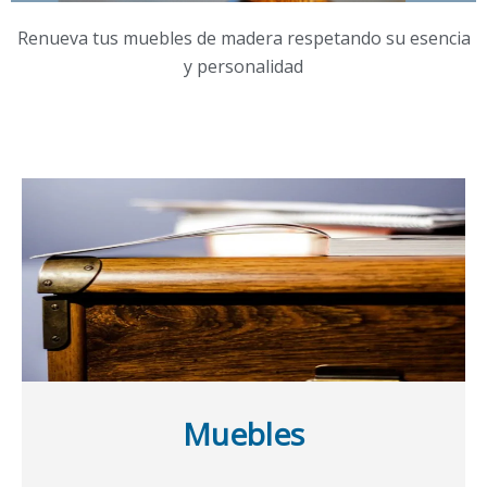
Renueva tus muebles de madera respetando su esencia
y personalidad
Muebles