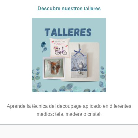
Descubre nuestros talleres
Aprende la técnica del decoupage aplicado en diferentes
medios: tela, madera o cristal.