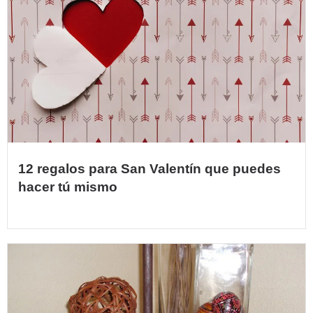
12 regalos para San Valentín que puedes
hacer tú mismo