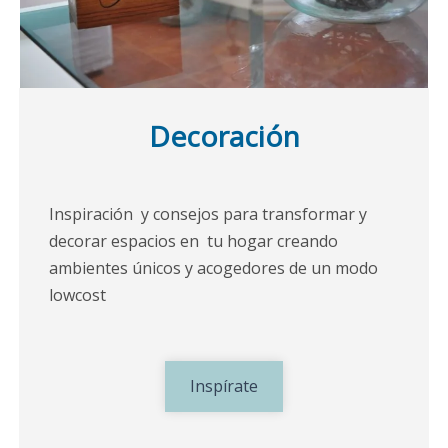
Decoración
Inspiración y consejos para transformar y
decorar espacios en tu hogar creando
ambientes únicos y acogedores de un modo
lowcost
Inspírate