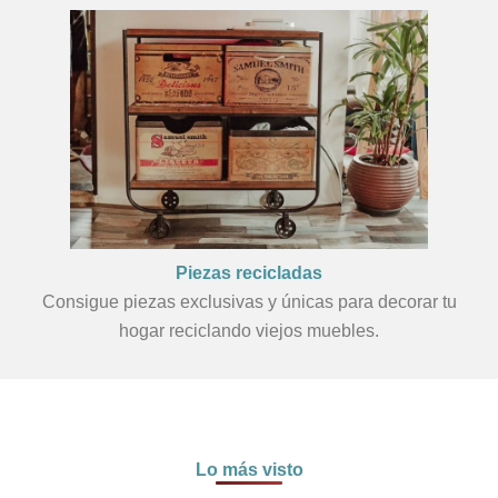
Piezas recicladas
Consigue piezas exclusivas y únicas para decorar tu
hogar reciclando viejos muebles.
Lo más visto