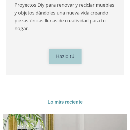
Proyectos Diy para renovar y reciclar muebles
y objetos dándoles una nueva vida creando
piezas únicas llenas de creatividad para tu
hogar.
Hazlo tú
Lo más reciente