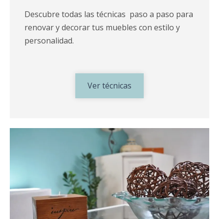
Descubre todas las técnicas paso a paso para
renovar y decorar tus muebles con estilo y
personalidad.
Ver técnicas