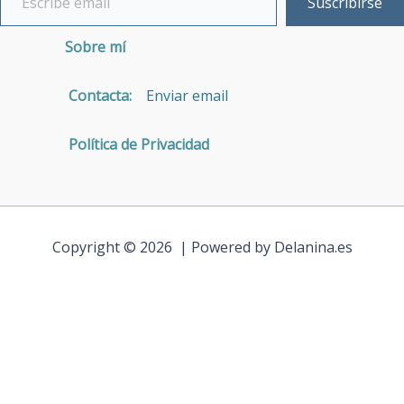
Suscribirse
Sobre mí
Contacta:
Enviar email
Política de Privacidad
Copyright © 2026 | Powered by Delanina.es