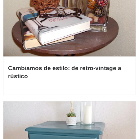
Cambiamos de estilo: de retro-vintage a
rústico