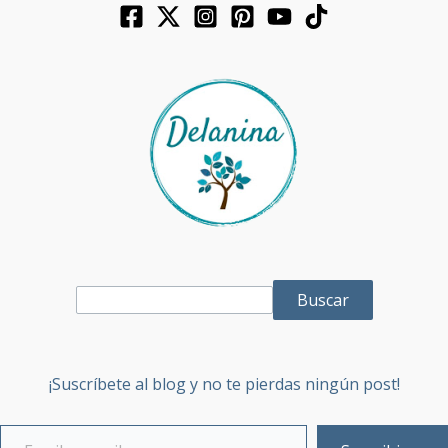
Buscar
¡Suscríbete al blog y no te pierdas ningún post!