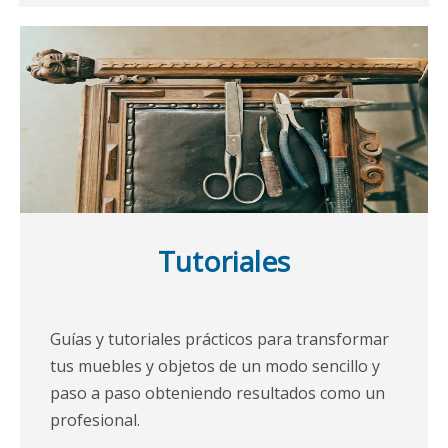
Tutoriales
Guías y tutoriales prácticos para transformar
tus muebles y objetos de un modo sencillo y
paso a paso obteniendo resultados como un
profesional.