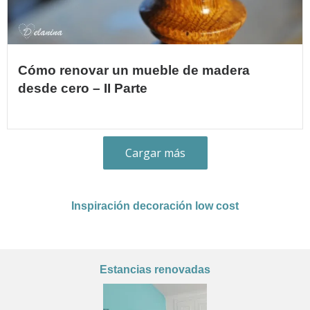
Cómo renovar un mueble de madera
desde cero – II Parte
Cargar más
Inspiración decoración low cost
Estancias renovadas