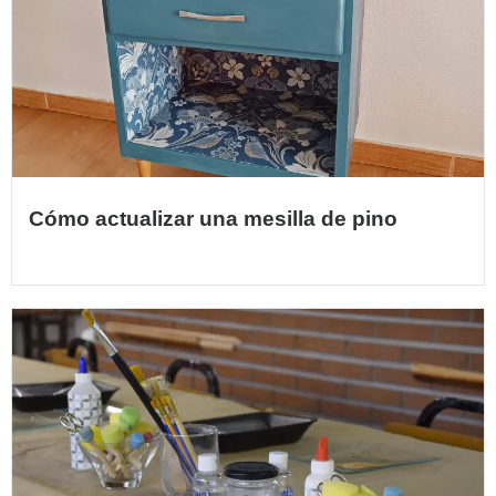
Cómo actualizar una mesilla de pino