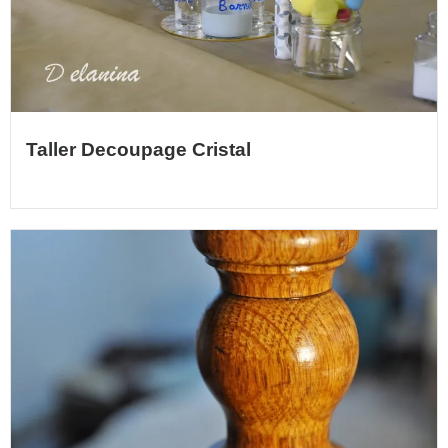
Taller Decoupage Cristal