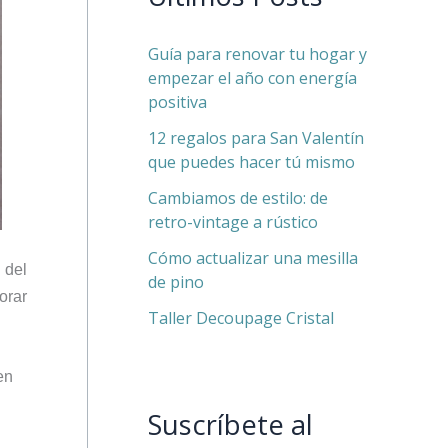
Guía para renovar tu hogar y
empezar el año con energía
positiva
12 regalos para San Valentín
que puedes hacer tú mismo
Cambiamos de estilo: de
retro-vintage a rústico
Cómo actualizar una mesilla
 del
de pino
orar
Taller Decoupage Cristal
en
Suscríbete al