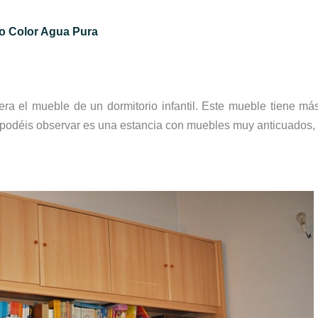
o Color Agua Pura
era el mueble de un dormitorio infantil. Este mueble tiene má
 podéis observar es una estancia con muebles muy anticuados,