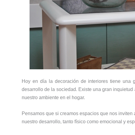
Hoy en día la decoración de interiores tiene una 
desarrollo de la sociedad. Existe una gran inquietud
nuestro ambiente en el hogar.
Pensamos que si creamos espacios que nos inviten a t
nuestro desarrollo, tanto físico como emocional y esp