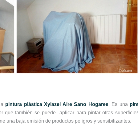
la
pintura plástica Xylazel Aire Sano Hogares
. Es una
pin
r que también se puede aplicar para pintar otras superficie
e una baja emisión de productos peligros y sensibilizantes.