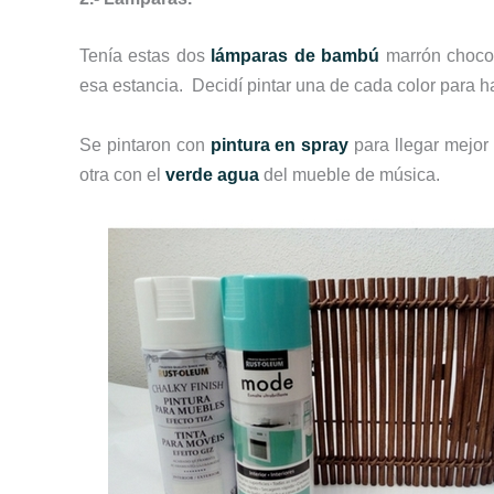
Tenía estas dos
lámparas de bambú
marrón choco
esa estancia. Decidí pintar una de cada color para ha
Se pintaron con
pintura en spray
para llegar mejor 
otra con el
verde agua
del mueble de música.