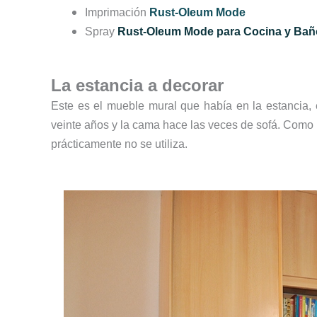
Imprimación
Rust-Oleum Mode
Spray
Rust-Oleum Mode para Cocina y Bañ
La estancia a decorar
Este es el mueble mural que había en la estancia, 
veinte años y la cama hace las veces de sofá. Como
prácticamente no se utiliza.