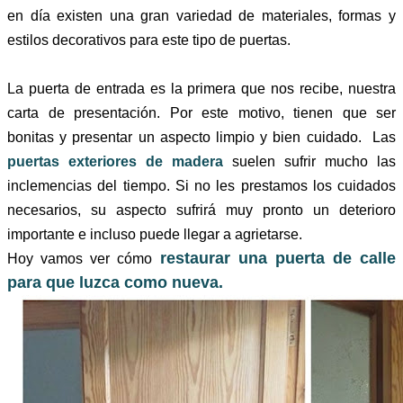
en día existen una gran variedad de materiales, formas y
estilos decorativos para este tipo de puertas.
La puerta de entrada es la primera que nos recibe, nuestra
carta de presentación. Por este motivo, tienen que ser
bonitas y presentar un aspecto limpio y bien cuidado. Las
puertas exteriores de madera
suelen sufrir mucho las
inclemencias del tiempo. Si no les prestamos los cuidados
necesarios, su aspecto sufrirá muy pronto un deterioro
importante e incluso puede llegar a agrietarse.
restaurar una puerta de calle
Hoy vamos ver
cómo
para que luzca como nueva.