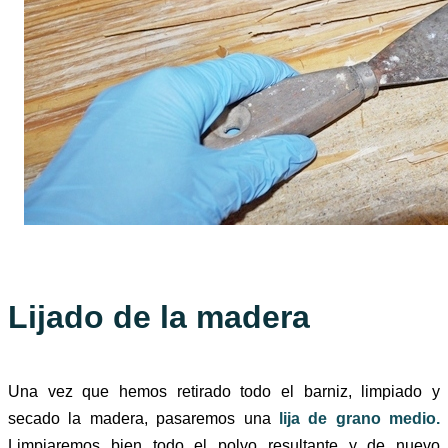
Lijado de la madera
Una vez que hemos retirado todo el barniz, limpiado y
secado la madera, pasaremos una
lija de grano medio.
Limpiaremos bien todo el polvo resultante y de nuevo