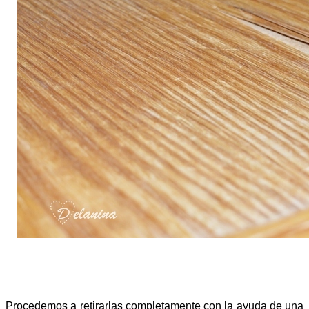
Procedemos a retirarlas completamente con la ayuda de una