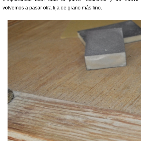
volvemos a pasar otra lija de grano más fino.