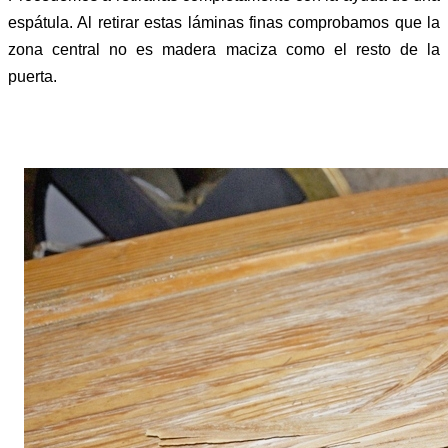
espátula. Al retirar estas láminas finas comprobamos que la
zona central no es madera maciza como el resto de la
puerta.