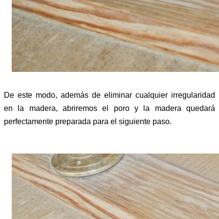
De este modo, además de eliminar cualquier irregularidad
en la madera, abriremos el poro y la madera quedará
perfectamente preparada para el siguiente paso.