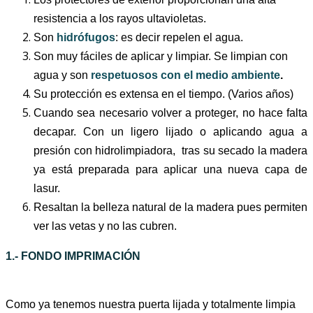
resistencia a los rayos ultavioletas.
Son
hidrófugos
: es decir repelen el agua.
Son muy fáciles de aplicar y limpiar. Se limpian con
agua y son
respetuosos con el medio ambiente
.
Su protección es extensa en el tiempo. (Varios años)
Cuando sea necesario volver a proteger, no hace falta
decapar. Con un ligero lijado o aplicando agua a
presión con hidrolimpiadora, tras su secado la madera
ya está preparada para aplicar una nueva capa de
lasur.
Resaltan la belleza natural de la madera pues permiten
ver las vetas y no las cubren
.
1.- FONDO IMPRIMACIÓN
Como ya tenemos nuestra puerta lijada y totalmente limpia