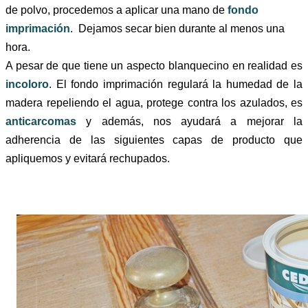
de polvo, procedemos a aplicar una mano de
fondo
imprimación
. Dejamos secar bien durante al menos una
hora.
A pesar de que tiene un aspecto blanquecino en realidad es
incoloro
. El fondo imprimación regulará la humedad de la
madera repeliendo el agua, protege contra los azulados, es
anticarcomas
y además, nos ayudará a mejorar la
adherencia de las siguientes capas de producto que
apliquemos y evitará rechupados.