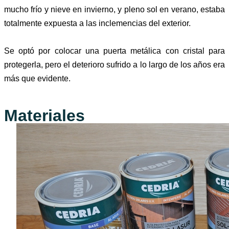
mucho frío y nieve en invierno, y pleno sol en verano,
estaba
totalmente expuesta a las inclemencias del exterior.
Se optó por colocar una puerta metálica con cristal para
protegerla, pero el deterioro sufrido a lo largo de los años era
más que evidente.
Materiales