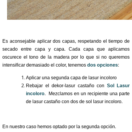
Es aconsejable aplicar dos capas, respetando el tiempo de
secado entre capa y capa.
Cada capa que aplicamos
oscurece el tono de la madera por lo que si no queremos
intensificar demasiado el color, tenemos
dos opciones
:
Aplicar una segunda capa de lasur incoloro
Rebajar el dekor-lasur castaño con
Sol Lasur
incoloro
. Mezclamos en un recipiente una parte
de lasur castaño con dos de sol lasur incoloro.
En nuestro caso hemos optado por la segunda opción.