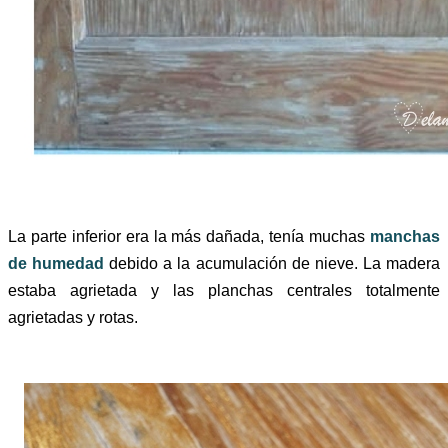
La parte inferior era la más dañada, tenía muchas
manchas
de humedad
debido a la acumulación de nieve. La madera
estaba agrietada y las planchas centrales totalmente
agrietadas y rotas.