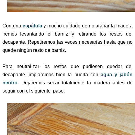
Con una
espátula
y mucho cuidado de no arañar la madera
iremos levantando el barniz y retirando los restos del
decapante. Repetiremos las veces necesarias hasta que no
quede ningún resto de barniz.
Para neutralizar los restos que pudiesen quedar del
decapante limpiaremos bien la puerta con
agua y jabón
neutro
. Dejaremos secar totalmente la madera antes de
seguir con el siguiente paso.