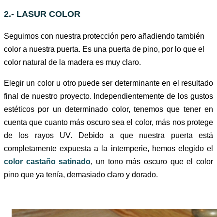
2.- LASUR COLOR
Seguimos con nuestra protección pero añadiendo también
color a nuestra puerta. Es una puerta de pino, por lo que el
color natural de la madera es muy claro.
Elegir un color u otro puede ser determinante en el resultado
final de nuestro proyecto. Independientemente de los gustos
estéticos por un determinado color, tenemos que tener en
cuenta que cuanto más oscuro sea el color, más nos protege
de los rayos UV. Debido a que nuestra puerta está
completamente expuesta a la intemperie, hemos elegido el
color castaño satinado
, un tono más oscuro que el color
pino que ya tenía,
demasiado claro y dorado.