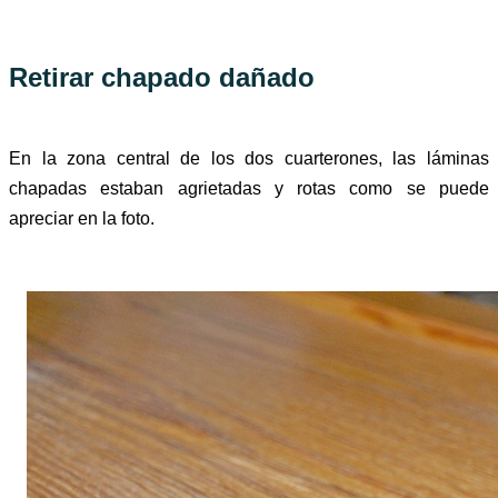
Retirar chapado dañado
En la zona central de los dos cuarterones, las láminas
chapadas estaban agrietadas y rotas como se puede
apreciar en la foto.