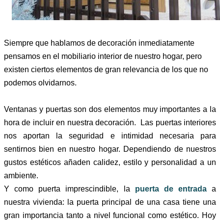
Siempre que hablamos de decoración inmediatamente
pensamos en el mobiliario interior de nuestro hogar, pero
existen ciertos elementos de gran relevancia de los que no
podemos olvidarnos.
Ventanas y puertas son dos elementos muy importantes a la
hora de incluir en nuestra decoración. Las puertas interiores
nos aportan la seguridad e intimidad necesaria para
sentirnos bien en nuestro hogar.
Dependiendo de nuestros
gustos estéticos añaden
calidez,
estilo y personalidad a un
ambiente.
Y como puerta imprescindible, la
puerta de entrada
a
nuestra vivienda: la puerta principal de una casa tiene una
gran importancia tanto a nivel funcional como estético. Hoy