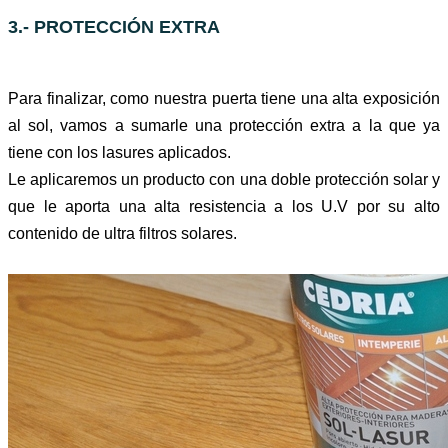
3.- PROTECCIÓN EXTRA
Para finalizar, como nuestra puerta tiene una alta exposición
al sol, vamos a sumarle una protección extra a la que ya
tiene con los lasures aplicados.
Le aplicaremos un producto con una doble protección solar y
que le aporta una alta resistencia a los U.V por su alto
contenido de ultra filtros solares.