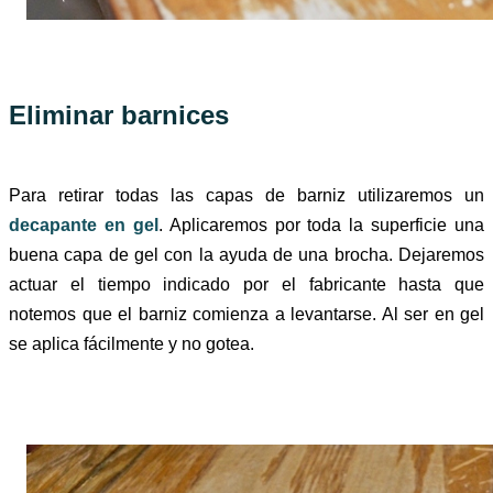
Eliminar barnices
Para retirar todas las capas de barniz utilizaremos un
decapante en gel
. Aplicaremos por toda la superficie una
buena capa de gel con la ayuda de una brocha. Dejaremos
actuar el tiempo indicado por el fabricante hasta que
notemos que el barniz comienza a levantarse. Al ser en gel
se aplica fácilmente y no gotea.