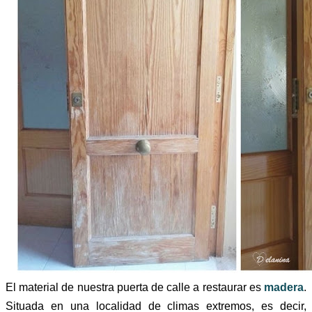
El material de nuestra puerta de calle a restaurar es
madera
.
Situada en una localidad de climas extremos, es decir,