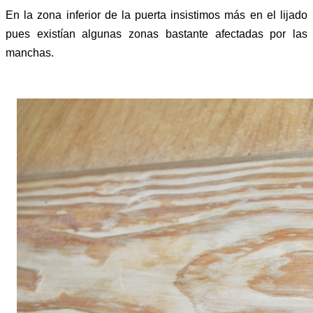
En la zona inferior de la puerta insistimos más en el lijado
pues existían algunas zonas bastante afectadas por las
manchas.