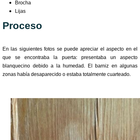
Brocha
Lijas
Proceso
En las siguientes fotos se puede apreciar el aspecto en el
que se encontraba la puerta: presentaba un aspecto
blanquecino debido a la humedad. El barniz en algunas
zonas había desaparecido o estaba
totalmente cuarteado.