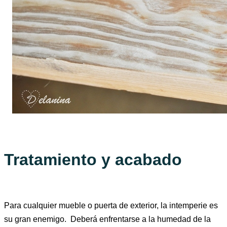
Tratamiento y acabado
Para cualquier mueble o puerta de exterior, la intemperie es
su gran enemigo. Deberá enfrentarse a la humedad de la