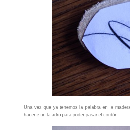
Una vez que ya tenemos la palabra en la madera, 
hacerle un taladro para poder pasar el cordón.