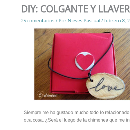
DIY: COLGANTE Y LLAVE
25 comentarios
/ Por
Nieves Pascual
/
febrero 8, 
Siempre me ha gustado mucho todo lo relacionado 
otra cosa. ¿Será el fuego de la chimenea que me in