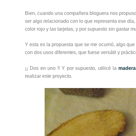
Bien, cuando una compañera bloguera nos propuso 
ser algo relacionado con lo que representa ese día,
color rojo y las tarjetas, y por supuesto sin gastar 
Y esta es la propuesta que se me ocurrió, algo que
con dos usos diferentes, que fuese versátil y práct
¡¡ Dos en uno !! Y por supuesto, utilicé la
madera
realizar este proyecto.