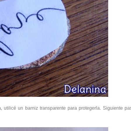
utilicé un barniz transparente para protegerla. Siguiente pa