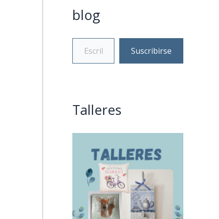
blog
Suscribirse
Talleres