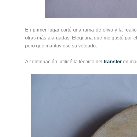
En primer lugar corté una rama de olivo y la reali
otras más alargadas. Elegí una que me gustó por el 
pero que mantuviese su veteado.
A continuación, utilicé la técnica del
transfer
en mad