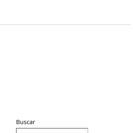
Buscar