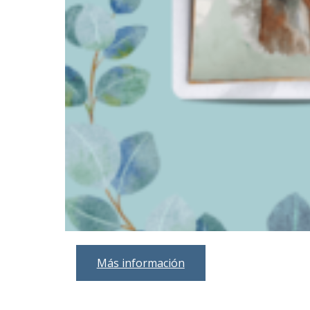
Más información