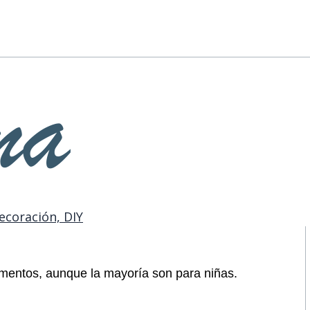
ecoración, DIY
ementos, aunque la mayoría son para niñas.