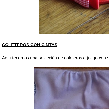
COLETEROS CON CINTAS
Aquí tenemos una selección de coleteros a juego con s