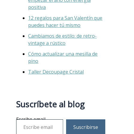
positiva
12 regalos para San Valentín que
puedes hacer tú mismo
Cambiamos de estilo: de retro-
vintage a rústico
Cómo actualizar una mesilla de
pino
Taller Decoupage Cristal
Suscríbete al blog
Escribe email
Suscribirse