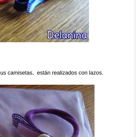
us camisetas, están realizados con lazos.