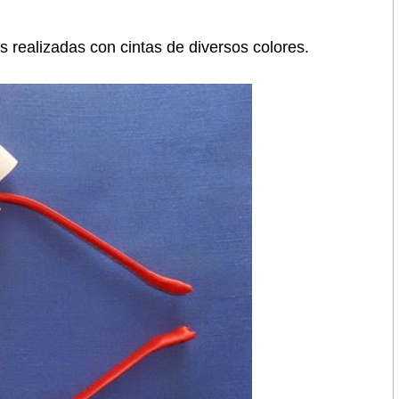
 realizadas con cintas de diversos colores.