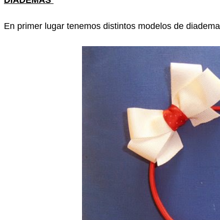
DIADEMAS
En primer lugar tenemos distintos modelos de diademas