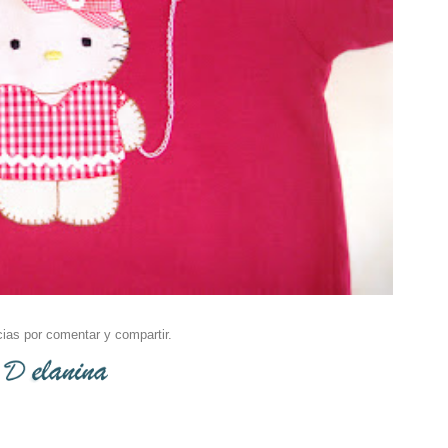
ias por comentar y compartir.