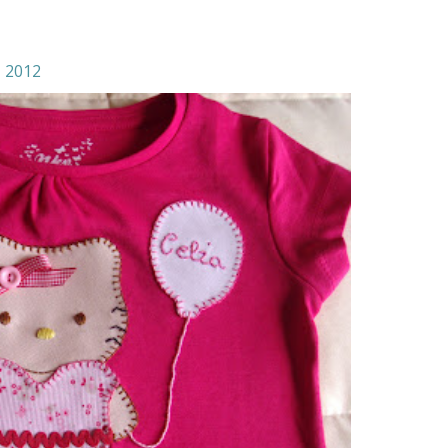
, 2012