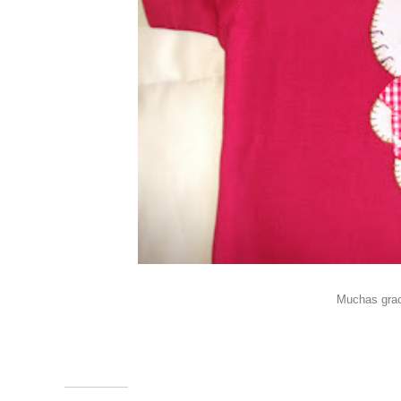
Muchas grac