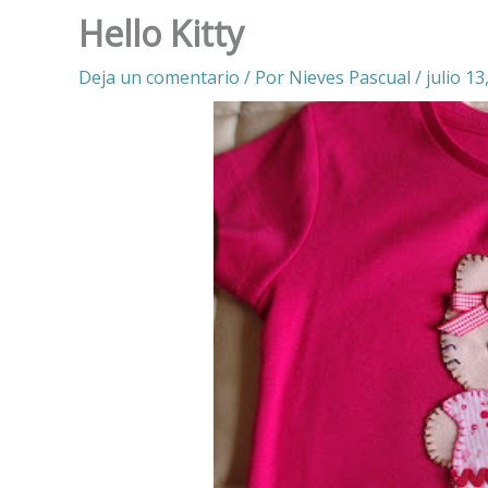
Hello Kitty
Deja un comentario
/ Por
Nieves Pascual
/
julio 13