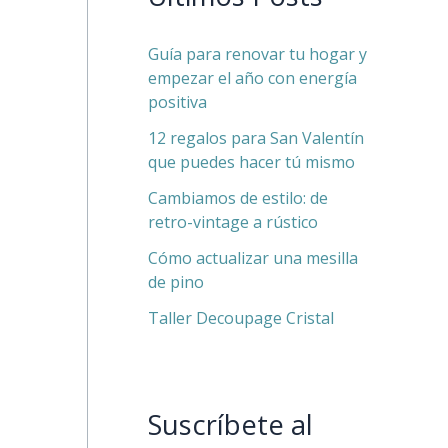
Guía para renovar tu hogar y
empezar el año con energía
positiva
12 regalos para San Valentín
que puedes hacer tú mismo
Cambiamos de estilo: de
retro-vintage a rústico
Cómo actualizar una mesilla
de pino
Taller Decoupage Cristal
Suscríbete al