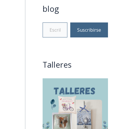
blog
Suscribirse
Talleres