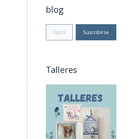
blog
Suscribirse
Talleres