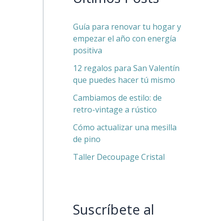
Guía para renovar tu hogar y
empezar el año con energía
positiva
12 regalos para San Valentín
que puedes hacer tú mismo
Cambiamos de estilo: de
retro-vintage a rústico
Cómo actualizar una mesilla
de pino
Taller Decoupage Cristal
Suscríbete al