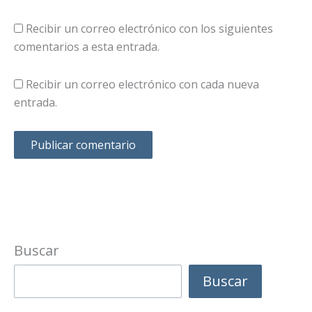
Recibir un correo electrónico con los siguientes
comentarios a esta entrada.
Recibir un correo electrónico con cada nueva
entrada.
Buscar
Buscar