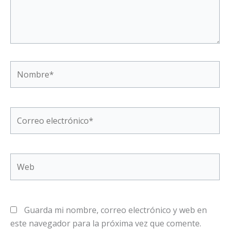
Nombre*
Correo
electrónico*
Web
Guarda mi nombre, correo electrónico y web en
este navegador para la próxima vez que comente.