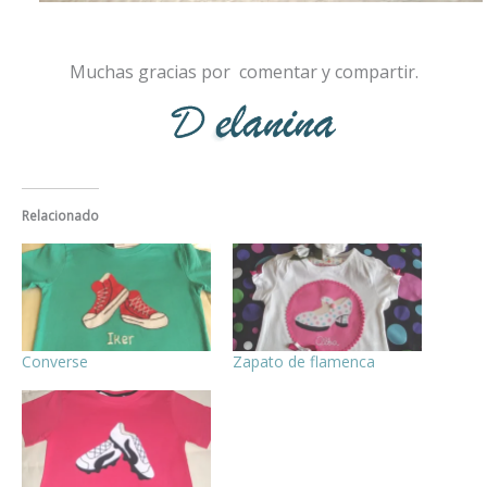
Muchas gracias por comentar y compartir.
Relacionado
Converse
Zapato de flamenca