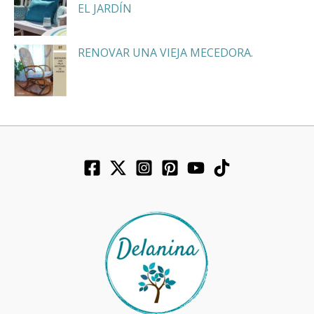
EL JARDÍN
RENOVAR UNA VIEJA MECEDORA.