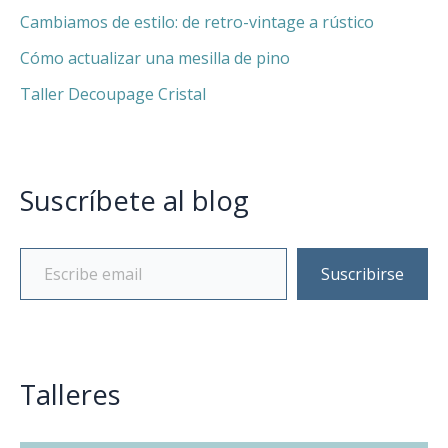
Cambiamos de estilo: de retro-vintage a rústico
Cómo actualizar una mesilla de pino
Taller Decoupage Cristal
Suscríbete al blog
Suscribirse
Talleres