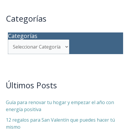
Categorías
Categorías
Últimos Posts
Guía para renovar tu hogar y empezar el año con
energía positiva
12 regalos para San Valentín que puedes hacer tú
mismo