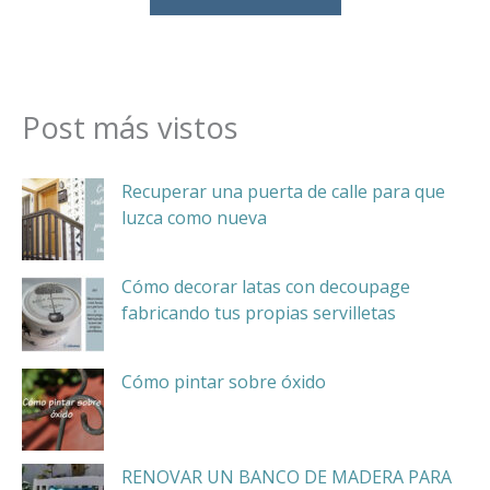
Post más vistos
Recuperar una puerta de calle para que
luzca como nueva
Cómo decorar latas con decoupage
fabricando tus propias servilletas
Cómo pintar sobre óxido
RENOVAR UN BANCO DE MADERA PARA