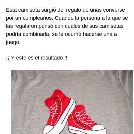
Esta camiseta surgió del regalo de unas converse
por un cumpleaños. Cuando la persona a la que se
las regalaron pensó con cuales de sus camisetas
podría combinarla, se le ocurrió hacerse una a
juego.
¡¡ Y este es el resultado !!