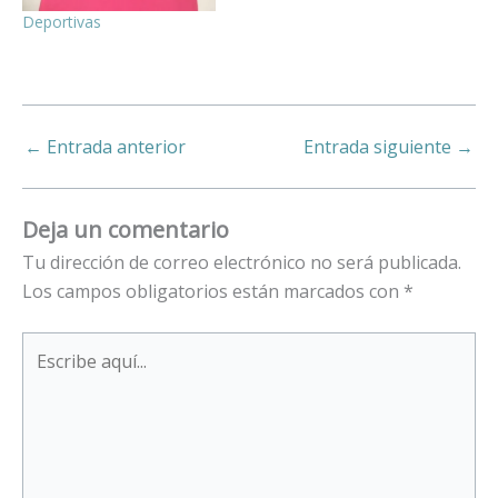
Deportivas
←
Entrada anterior
Entrada siguiente
→
Deja un comentario
Tu dirección de correo electrónico no será publicada.
Los campos obligatorios están marcados con
*
Escribe
aquí...