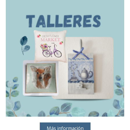
Más información