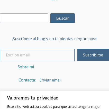
Buscar
¡Suscríbete al blog y no te pierdas ningún post!
Suscribirse
Sobre mí
Contacta:
Enviar email
Política de Privacidad
Valoramos tu privacidad
Este sitio web utiliza cookies para que usted tenga la mejor