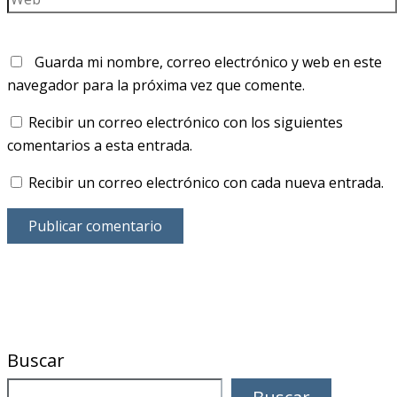
Guarda mi nombre, correo electrónico y web en este
navegador para la próxima vez que comente.
Recibir un correo electrónico con los siguientes
comentarios a esta entrada.
Recibir un correo electrónico con cada nueva entrada.
Buscar