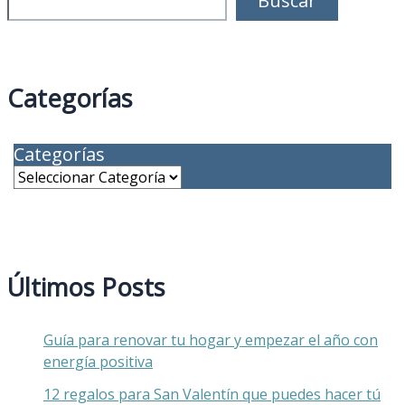
Buscar
Categorías
Categorías
Últimos Posts
Guía para renovar tu hogar y empezar el año con
energía positiva
12 regalos para San Valentín que puedes hacer tú