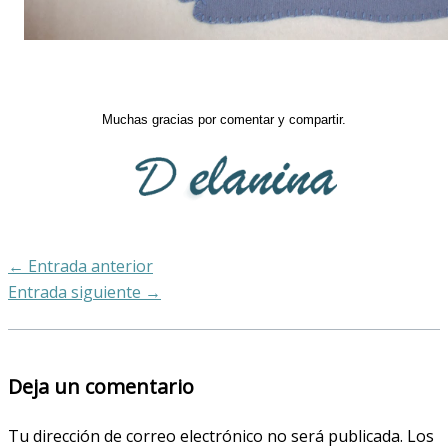
Muchas gracias por comentar y compartir.
←
Entrada anterior
Entrada siguiente
→
Deja un comentario
Tu dirección de correo electrónico no será publicada.
Los