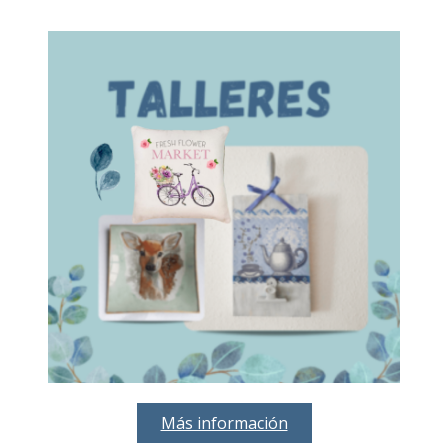
Más información