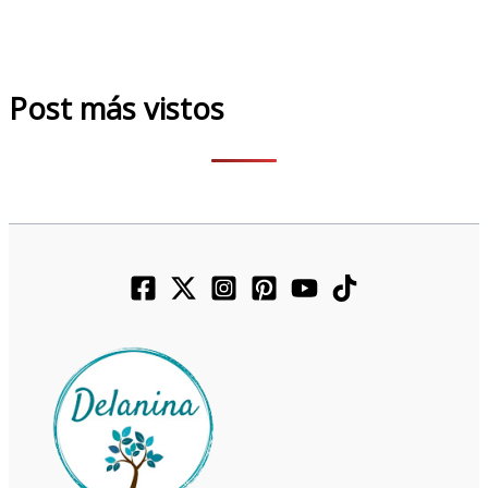
Post más vistos