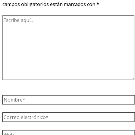
campos obligatorios están marcados con
*
Escribe
aquí...
Nombre*
Correo
electrónico*
Web