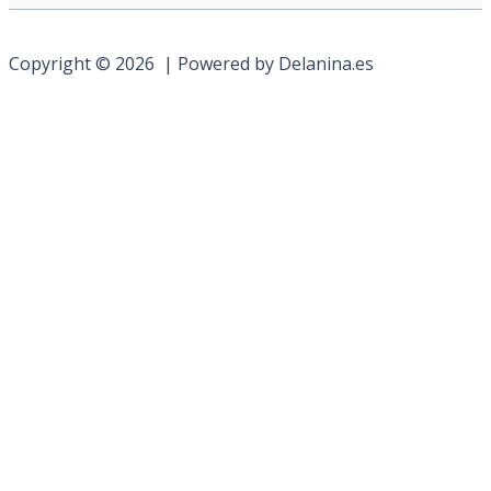
Copyright © 2026 | Powered by Delanina.es