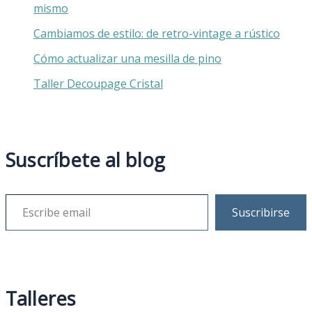
mismo
Cambiamos de estilo: de retro-vintage a rústico
Cómo actualizar una mesilla de pino
Taller Decoupage Cristal
Suscríbete al blog
Suscribirse
Talleres