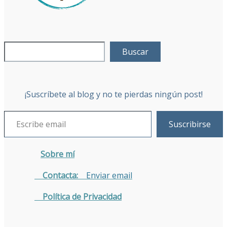
Buscar
¡Suscríbete al blog y no te pierdas ningún post!
Suscribirse
Sobre mí
Contacta:
Enviar email
Política de Privacidad