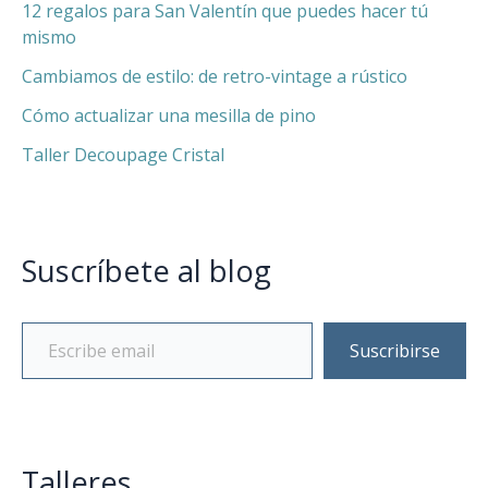
12 regalos para San Valentín que puedes hacer tú
mismo
Cambiamos de estilo: de retro-vintage a rústico
Cómo actualizar una mesilla de pino
Taller Decoupage Cristal
Suscríbete al blog
Suscribirse
Talleres