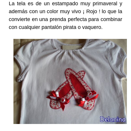
La tela es de un estampado muy primaveral y
además con un color muy vivo ¡ Rojo ! lo que la
convierte en una prenda perfecta para combinar
con cualquier pantalón pirata o vaquero.