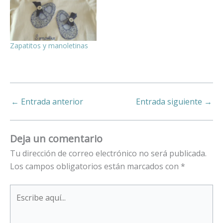
Zapatitos y manoletinas
←
Entrada anterior
Entrada siguiente
→
Deja un comentario
Tu dirección de correo electrónico no será publicada.
Los campos obligatorios están marcados con
*
Escribe
aquí...