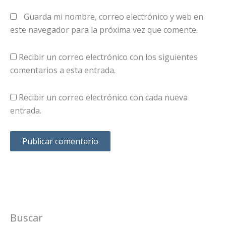
Guarda mi nombre, correo electrónico y web en
este navegador para la próxima vez que comente.
Recibir un correo electrónico con los siguientes
comentarios a esta entrada.
Recibir un correo electrónico con cada nueva
entrada.
Buscar