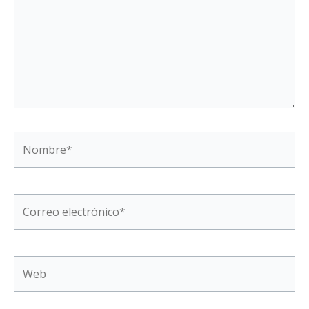
Nombre*
Correo
electrónico*
Web