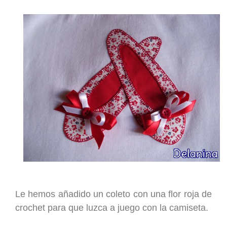
Le hemos añadido un coleto con una flor roja de
crochet para que luzca a juego con la camiseta.