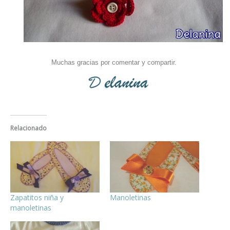
Muchas gracias por comentar y compartir.
Relacionado
Zapatitos niña y
Manoletinas
manoletinas