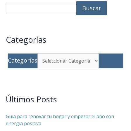
Buscar
Categorías
Categorías
Últimos Posts
Guía para renovar tu hogar y empezar el año con
energía positiva