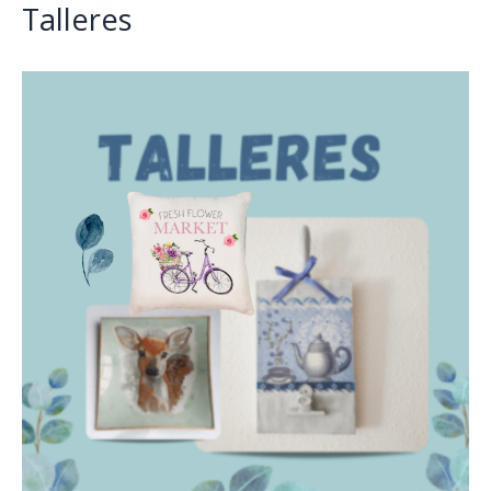
Talleres