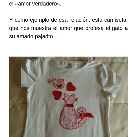
el «amor verdadero».
Y como ejemplo de esa relación, esta camiseta,
que nos muestra el amor que profesa el gato a
su amado pajarito….