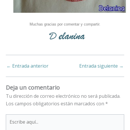
Muchas gracias por comentar y compartir.
←
Entrada anterior
Entrada siguiente
→
Deja un comentario
Tu dirección de correo electrónico no será publicada.
Los campos obligatorios están marcados con
*
Escribe
aquí...