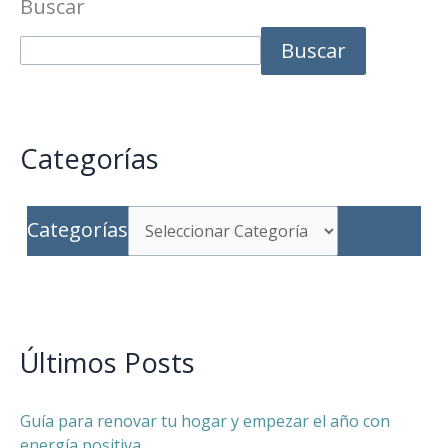
Buscar
Buscar
Categorías
Categorías
Últimos Posts
Guía para renovar tu hogar y empezar el año con
energía positiva