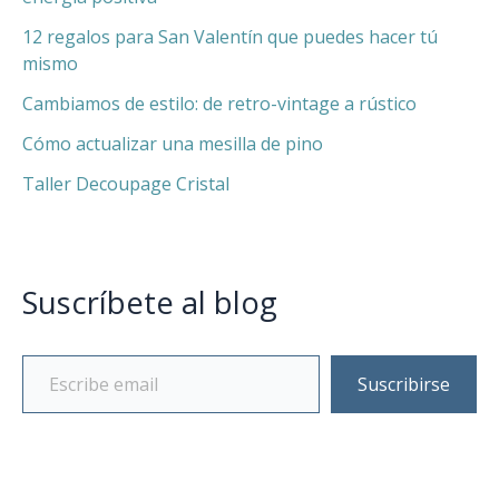
12 regalos para San Valentín que puedes hacer tú
mismo
Cambiamos de estilo: de retro-vintage a rústico
Cómo actualizar una mesilla de pino
Taller Decoupage Cristal
Suscríbete al blog
Suscribirse