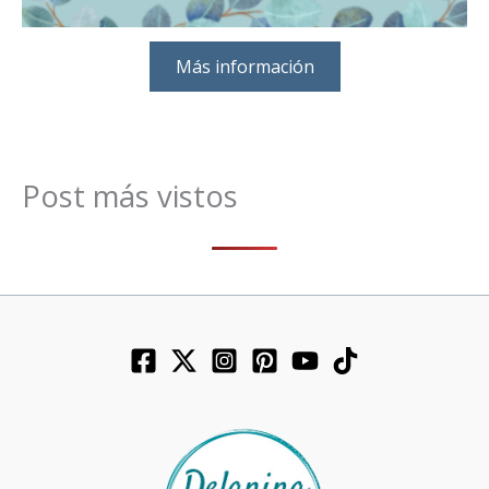
Más información
Post más vistos