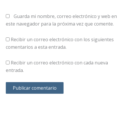
Guarda mi nombre, correo electrónico y web en
este navegador para la próxima vez que comente.
Recibir un correo electrónico con los siguientes
comentarios a esta entrada.
Recibir un correo electrónico con cada nueva
entrada.