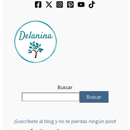
Buscar
Buscar
¡Suscríbete al blog y no te pierdas ningún post!