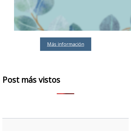
Más información
Post más vistos