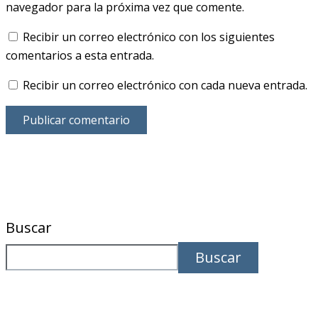
navegador para la próxima vez que comente.
Recibir un correo electrónico con los siguientes
comentarios a esta entrada.
Recibir un correo electrónico con cada nueva entrada.
Buscar
Buscar