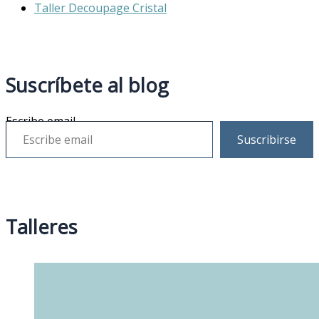
Taller Decoupage Cristal
Suscríbete al blog
Escribe email
Suscribirse
Talleres