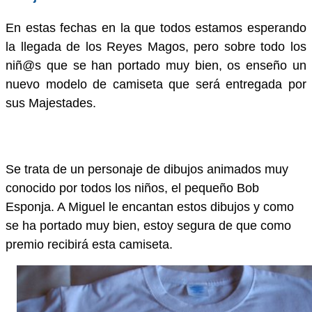
En estas fechas en la que todos estamos esperando
la llegada de los Reyes Magos, pero sobre todo los
niñ@s que se han portado muy bie
n, os enseño un
nuevo modelo de camiseta que será entregada por
sus Majestades.
Se trata de un personaje de dibujos animados muy
conocido por todos los niños, el pequeño Bob
Esponja. A Miguel le encantan estos dibujos y como
se ha portado muy bien, estoy segura de que como
premio recibirá esta camiseta.