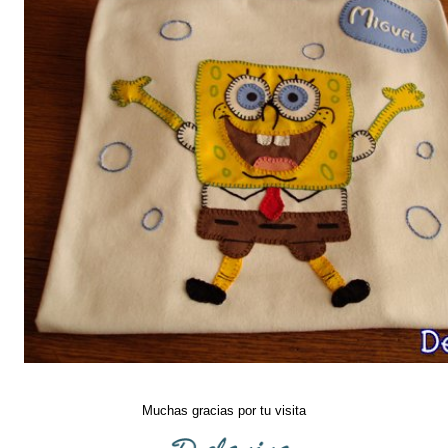
Muchas gracias por tu visita