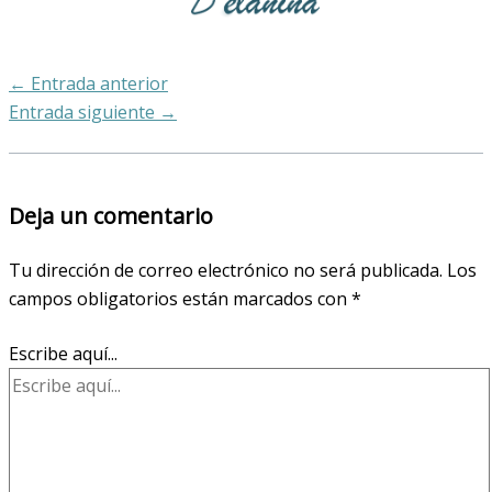
←
Entrada anterior
Entrada siguiente
→
Deja un comentario
Tu dirección de correo electrónico no será publicada.
Los
campos obligatorios están marcados con
*
Escribe aquí...