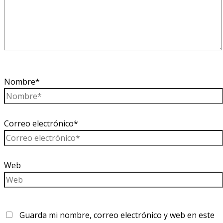
Nombre*
Correo electrónico*
Web
Guarda mi nombre, correo electrónico y web en este