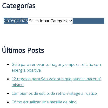
Categorías
Categorías
Últimos Posts
Guía para renovar tu hogar y empezar el año con
energía positiva
12 regalos para San Valentín que puedes hacer tú
mismo
Cambiamos de estilo: de retro-vintage a rústico
Cómo actualizar una mesilla de pino