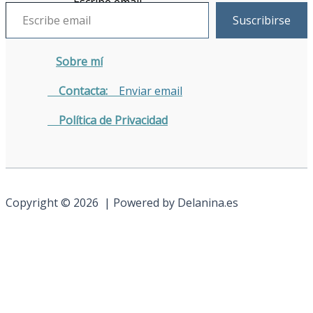
Escribe email
Suscribirse
Sobre mí
Contacta:
Enviar email
Política de Privacidad
Copyright © 2026 | Powered by Delanina.es