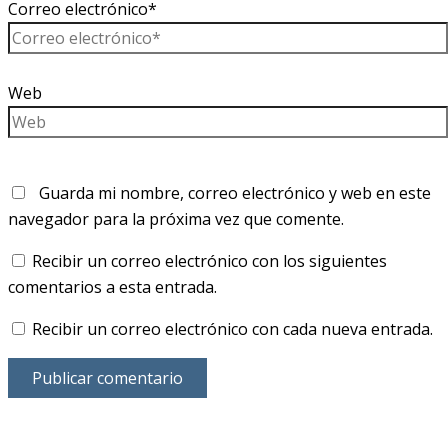
Correo electrónico*
Web
Guarda mi nombre, correo electrónico y web en este
navegador para la próxima vez que comente.
Recibir un correo electrónico con los siguientes
comentarios a esta entrada.
Recibir un correo electrónico con cada nueva entrada.