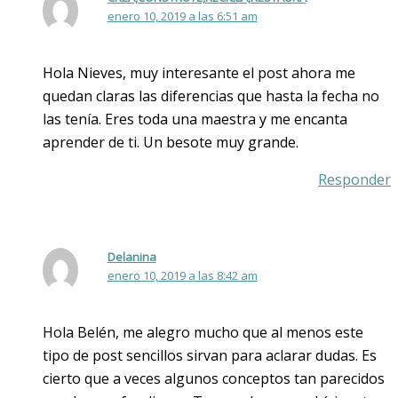
enero 10, 2019 a las 6:51 am
Hola Nieves, muy interesante el post ahora me
quedan claras las diferencias que hasta la fecha no
las tenía. Eres toda una maestra y me encanta
aprender de ti. Un besote muy grande.
Responder
Delanina
enero 10, 2019 a las 8:42 am
Hola Belén, me alegro mucho que al menos este
tipo de post sencillos sirvan para aclarar dudas. Es
cierto que a veces algunos conceptos tan parecidos