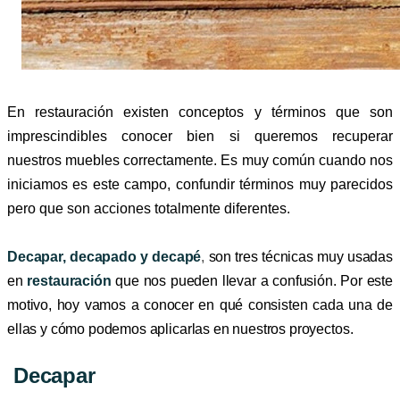
E
n restauración existen conceptos y términos que son
imprescindibles conocer bien si queremos recuperar
nuestros muebles correctamente. Es muy común cuando nos
iniciamos es este campo, confundir términos muy parecidos
pero que son acciones totalmente diferentes.
Decapar, decapado y decapé
,
son tres técnicas muy usadas
en
restauración
que nos pueden llevar a confusión. Por este
motivo, hoy vamos a conocer en qué consisten cada una de
ellas y cómo podemos aplicarlas en nuestros proyectos.
Decapar