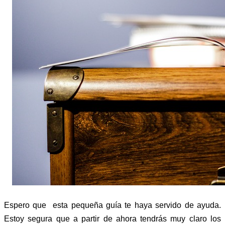
Espero que esta pequeña guía te haya servido de ayuda.
Estoy segura que a partir de ahora tendrás muy claro los