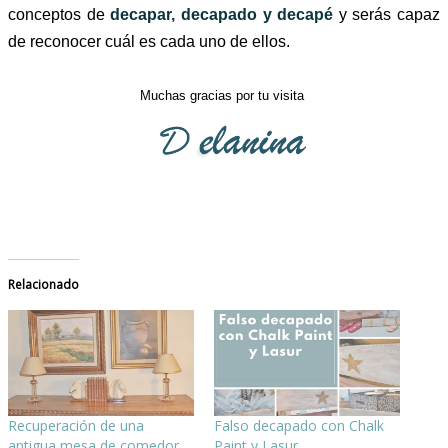
conceptos de
decapar, decapado y decapé
y serás capaz
de reconocer cuál es cada uno de ellos.
Muchas gracias por tu visita
Relacionado
Recuperación de una
Falso decapado con Chalk
antigua mesa de comedor
Paint y Lasur