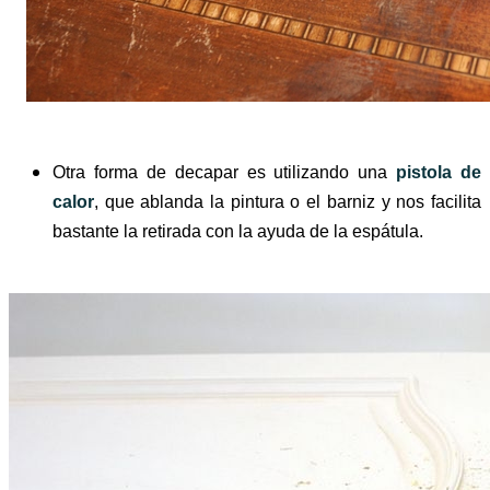
Otra forma de decapar es utilizando una
pistola de
calor
, que ablanda la pintura o el barniz y nos facilita
bastante la retirada con la ayuda de la espátula.