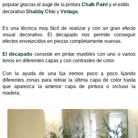
popular gracias al auge de la pintura
Chalk Paint
y el estilo
decorativo
Shabby Chic
y
Vintage
.
Es una técnica muy fácil de realizar y con un gran efecto
visual decorativo. El decapado nos permite conseguir
efectos envejecidos en piezas completamente nuevas.
El decapado
consiste en pintar muebles con uno o varios
tonos en diferentes capas y con contrastes de color.
Con la ayuda de una lija iremos poco a poco lijando
diferentes zonas para retirar la última capa de color hasta
que aparezca la anterior capa de pintura o incluso la
madera.