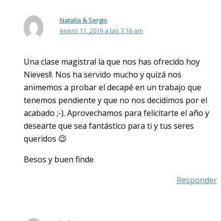
Natalia & Sergio
enero 11, 2019 a las 7:16 am
Una clase magistral la que nos has ofrecido hoy
Nieves!!. Nos ha servido mucho y quizá nos
animemos a probar el decapé en un trabajo que
tenemos pendiente y que no nos decidimos por el
acabado ;-). Aprovechamos para felicitarte el año y
desearte que sea fantástico para ti y tus seres
queridos 😉
Besos y buen finde
Responder