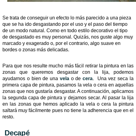
Se trata de conseguir un efecto lo más parecido a una pieza
que se ha ido desgastando por el uso y el paso del tiempo
de un modo natural. Como en todo estilo decorativo el tipo
de desgastado es muy personal. Quizás, nos guste algo muy
marcado y exagerado o, por el contrario, algo suave en
bordes o zonas más delicadas.
Para que nos resulte mucho más fácil retirar la pintura en las
zonas que queremos desgastar con la lija, podemos
ayudarnos o bien de una
vela
o de
cera
. Una vez seca la
primera capa de pintura, pasamos la vela o cera en aquellas
zonas que nos gustaría desgastar. A continuación, aplicamos
la segunda capa de pintura y dejamos secar. Al pasar la lija
en las zonas que hemos aplicado la vela o cera la pintura
saltará muy fácilmente pues no tiene la adherencia que en el
resto.
Decapé