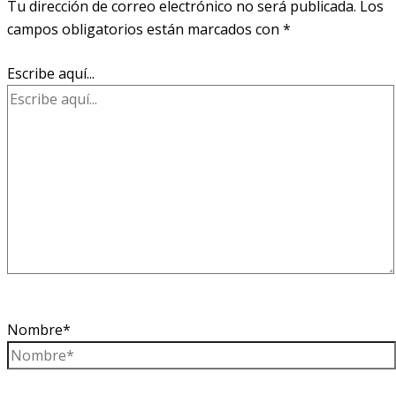
Tu dirección de correo electrónico no será publicada.
Los
campos obligatorios están marcados con
*
Escribe aquí...
Nombre*