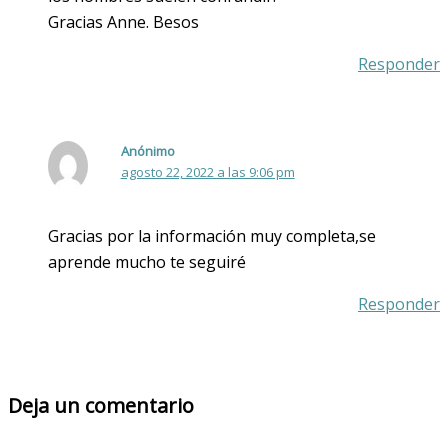
Gracias Anne. Besos
Responder
Anónimo
agosto 22, 2022 a las 9:06 pm
Gracias por la información muy completa,se
aprende mucho te seguiré
Responder
Deja un comentario