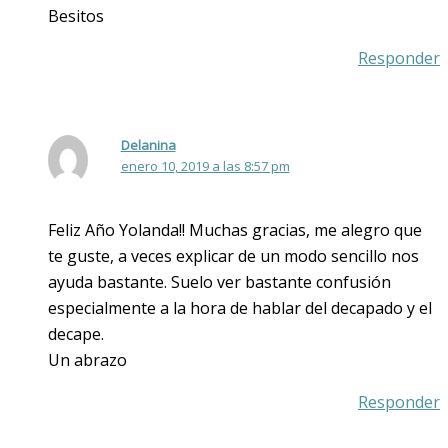
Besitos
Responder
Delanina
enero 10, 2019 a las 8:57 pm
Feliz Año Yolanda!! Muchas gracias, me alegro que
te guste, a veces explicar de un modo sencillo nos
ayuda bastante. Suelo ver bastante confusión
especialmente a la hora de hablar del decapado y el
decape.
Un abrazo
Responder