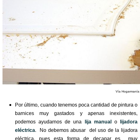
Vía Hogarmanía
Por último, cuando tenemos poca cantidad de pintura o
barnices muy gastados y apenas inexistentes,
podemos ayudarnos de una
lija manual
o
lijadora
eléctrica
.
No debemos abusar del uso de la lijadora
eléctrica, pues esta forma
de decapar es muy