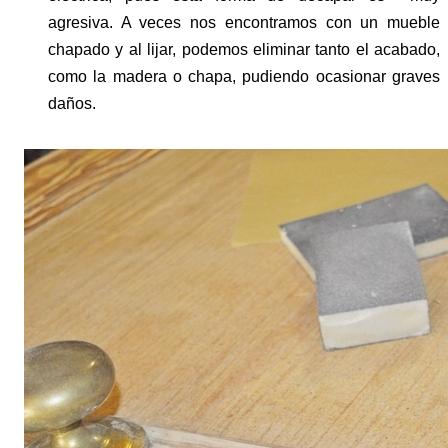
agresiva. A veces nos encontramos con un mueble
chapado y al lijar, podemos eliminar tanto el acabado,
como la madera o chapa, pudiendo ocasionar graves
daños.