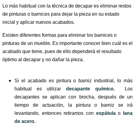
Lo más habitual con la técnica de decapar es eliminar restos
de pinturas o barnices para dejar la pieza en su estado
inicial y aplicar nuevos acabados.
Existen diferentes formas para eliminar los barnices o
pinturas de un mueble. Es importante conocer bien cuál es el
acabado que tiene, pues de ello dependerá el resultado
óptimo al decapar y no dañar la pieza.
Si el acabado es pintura o barniz industrial, lo más
habitual es utilizar
decapante químico.
Los
decapantes se aplican con brocha, después de un
tiempo de actuación, la pintura o barniz se irá
levantando, entonces retiramos con
espátula
o
lana
de acero.