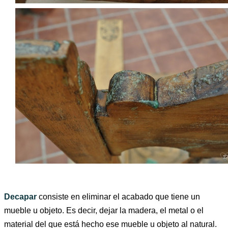
Decapar
consiste en eliminar el acabado que tiene un
mueble u objeto. Es decir, dejar la madera, el metal o el
material del que está hecho ese mueble u objeto al natural.