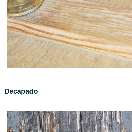
Decapado