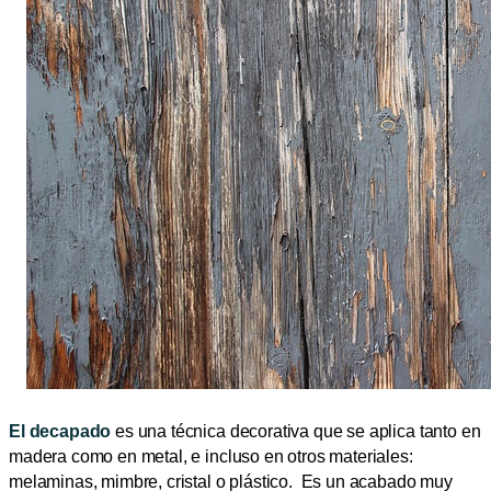
El decapado
es una técnica decorativa que se aplica tanto en
madera como en metal, e incluso en otros materiales:
melaminas, mimbre, cristal o plástico. Es un acabado muy