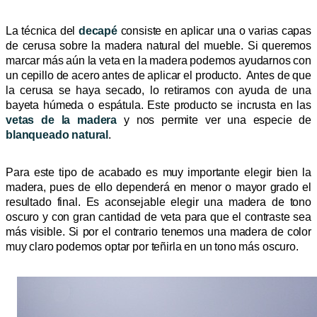
La técnica del
decapé
consiste en aplicar una o varias capas
de cerusa sobre la madera natural del mueble. Si queremos
marcar más aún la veta en la madera podemos ayudarnos con
un cepillo de acero antes de aplicar el producto. Antes de que
la cerusa se haya secado, lo retiramos con ayuda de una
bayeta húmeda o espátula. Este producto se incrusta en las
vetas de la madera
y nos permite ver una especie de
blanqueado natural
.
Para este tipo de acabado es muy importante elegir bien la
madera, pues de ello dependerá en menor o mayor grado el
resultado final. Es aconsejable elegir una madera de tono
oscuro y con gran cantidad de veta para que el contraste sea
más visible. Si por el contrario tenemos una madera de color
muy claro podemos optar por teñirla en un tono más oscuro.