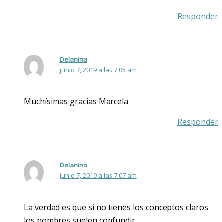
Responder
Delanina
junio 7, 2019 a las 7:05 am
Muchísimas gracias Marcela
Responder
Delanina
junio 7, 2019 a las 7:07 am
La verdad es que si no tienes los conceptos claros
los nombres suelen confundir.