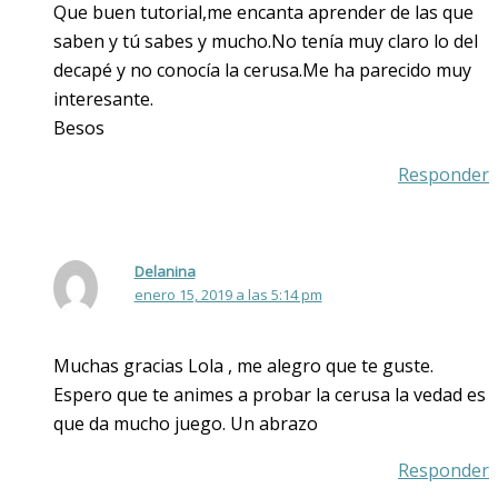
Que buen tutorial,me encanta aprender de las que
saben y tú sabes y mucho.No tenía muy claro lo del
decapé y no conocía la cerusa.Me ha parecido muy
interesante.
Besos
Responder
Delanina
enero 15, 2019 a las 5:14 pm
Muchas gracias Lola , me alegro que te guste.
Espero que te animes a probar la cerusa la vedad es
que da mucho juego. Un abrazo
Responder