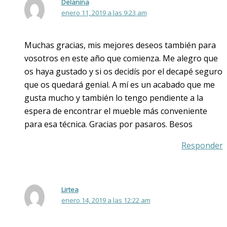
Delanina
enero 11, 2019 a las 9:23 am
Muchas gracias, mis mejores deseos también para
vosotros en este año que comienza. Me alegro que
os haya gustado y si os decidís por el decapé seguro
que os quedará genial. A mí es un acabado que me
gusta mucho y también lo tengo pendiente a la
espera de encontrar el mueble más conveniente
para esa técnica. Gracias por pasaros. Besos
Responder
Lirtea
enero 14, 2019 a las 12:22 am