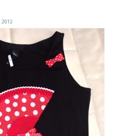
, 2012