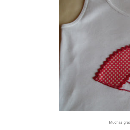
Muchas grac