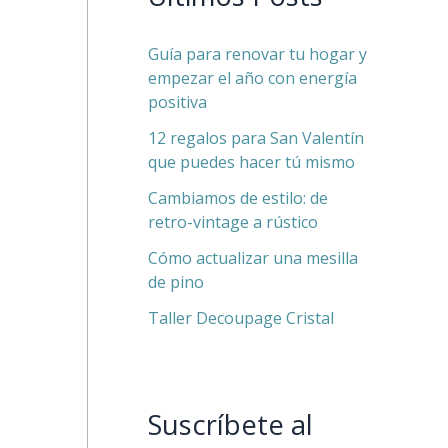
Guía para renovar tu hogar y
empezar el año con energía
positiva
12 regalos para San Valentín
que puedes hacer tú mismo
Cambiamos de estilo: de
retro-vintage a rústico
Cómo actualizar una mesilla
de pino
Taller Decoupage Cristal
Suscríbete al