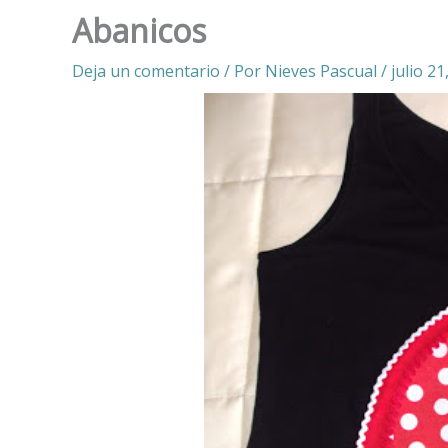
Abanicos
Deja un comentario
/ Por
Nieves Pascual
/
julio 21