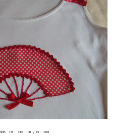
ias por comentar y compartir.