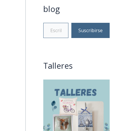
blog
Suscribirse
Talleres