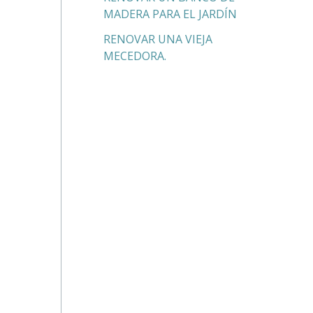
MADERA PARA EL JARDÍN
RENOVAR UNA VIEJA
MECEDORA.