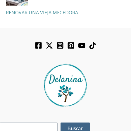
RENOVAR UNA VIEJA MECEDORA.
Buscar