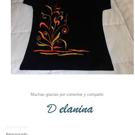
Muchas gracias por comentar y compartir.
Relacionado