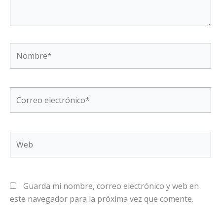
Nombre*
Correo
electrónico*
Web
Guarda mi nombre, correo electrónico y web en
este navegador para la próxima vez que comente.