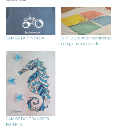
CAMISETA PINTADA
DIY: Customizar camisetas
con pintura y transfer
CAMISETAS TRANSFER
EN TELA