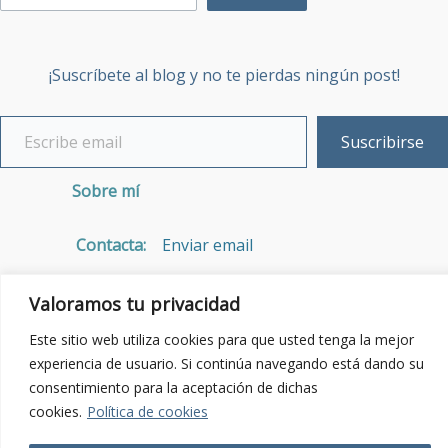
¡Suscríbete al blog y no te pierdas ningún post!
Suscribirse
Sobre mí
Contacta:
Enviar email
Política de Privacidad
Valoramos tu privacidad
Este sitio web utiliza cookies para que usted tenga la mejor
experiencia de usuario. Si continúa navegando está dando su
consentimiento para la aceptación de dichas
cookies.
Política de cookies
Copyright © 2026 | Powered by Delanina.es