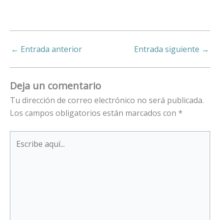
←
Entrada anterior
Entrada siguiente
→
Deja un comentario
Tu dirección de correo electrónico no será publicada.
Los campos obligatorios están marcados con
*
Escribe
aquí...