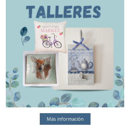
Más información