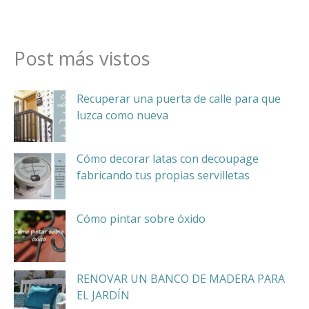
Post más vistos
Recuperar una puerta de calle para que
luzca como nueva
Cómo decorar latas con decoupage
fabricando tus propias servilletas
Cómo pintar sobre óxido
RENOVAR UN BANCO DE MADERA PARA
EL JARDÍN