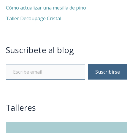
Cómo actualizar una mesilla de pino
Taller Decoupage Cristal
Suscríbete al blog
Suscribirse
Talleres