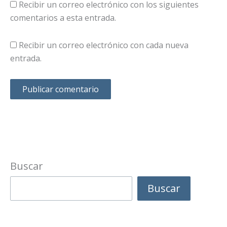
Recibir un correo electrónico con los siguientes
comentarios a esta entrada.
Recibir un correo electrónico con cada nueva
entrada.
Buscar
Buscar