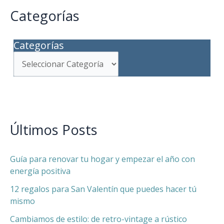
Categorías
Categorías
Últimos Posts
Guía para renovar tu hogar y empezar el año con
energía positiva
12 regalos para San Valentín que puedes hacer tú
mismo
Cambiamos de estilo: de retro-vintage a rústico