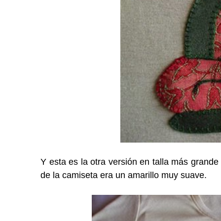
Y esta es la otra versión en talla más grand
de la camiseta era un amarillo muy suave.