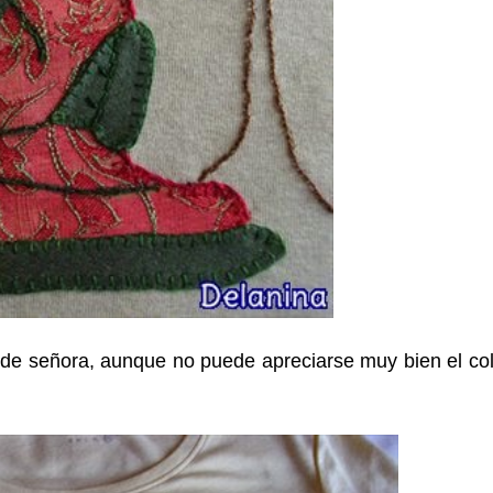
e de señora, aunque no puede apreciarse muy bien el co