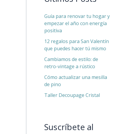
Guía para renovar tu hogar y
empezar el año con energía
positiva
12 regalos para San Valentín
que puedes hacer tú mismo
Cambiamos de estilo: de
retro-vintage a rústico
Cómo actualizar una mesilla
de pino
Taller Decoupage Cristal
Suscríbete al