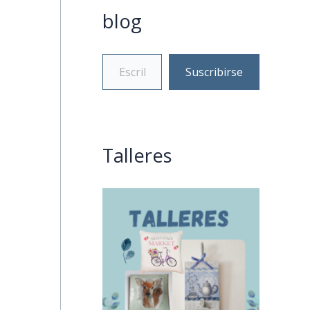
blog
Suscribirse
Talleres