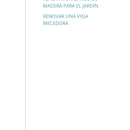
MADERA PARA EL JARDÍN
RENOVAR UNA VIEJA
MECEDORA.