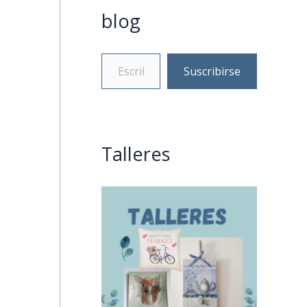
blog
Suscribirse
Talleres