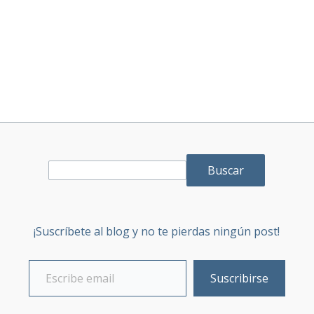
Buscar
¡Suscríbete al blog y no te pierdas ningún post!
Suscribirse