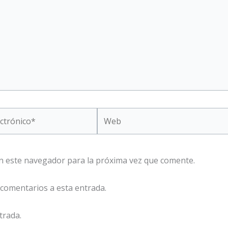
Web
n este navegador para la próxima vez que comente.
 comentarios a esta entrada.
trada.