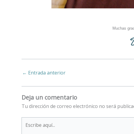
Muchas grac
←
Entrada anterior
Deja un comentario
Tu dirección de correo electrónico no será publica
Escribe
aquí...