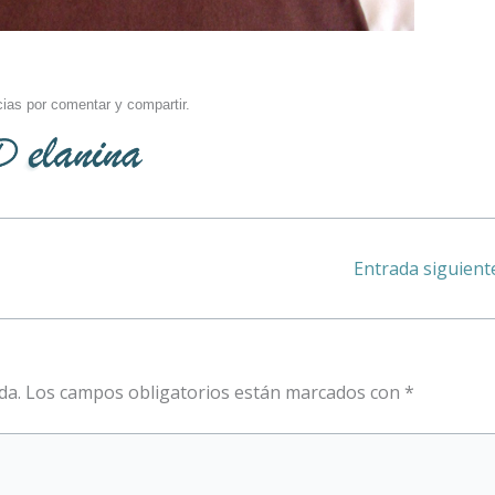
ias por comentar y compartir.
Entrada siguien
da.
Los campos obligatorios están marcados con
*