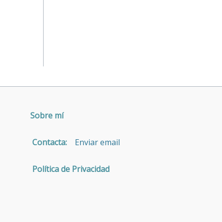
Sobre mí
Contacta:
Enviar email
Política de Privacidad