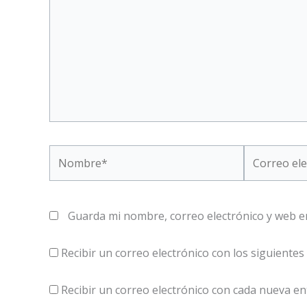
Nombre*
Correo
electrónico*
Guarda mi nombre, correo electrónico y web e
Recibir un correo electrónico con los siguientes
Recibir un correo electrónico con cada nueva en