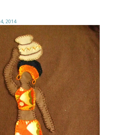
4, 2014