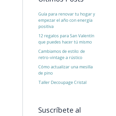
Guía para renovar tu hogar y
empezar el año con energía
positiva
12 regalos para San Valentín
que puedes hacer tú mismo
Cambiamos de estilo: de
retro-vintage a rústico
Cómo actualizar una mesilla
de pino
Taller Decoupage Cristal
Suscríbete al