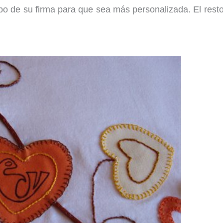
tipo de su firma para que sea más personalizada. El rest