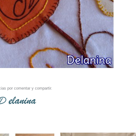
ias por comentar y compartir.