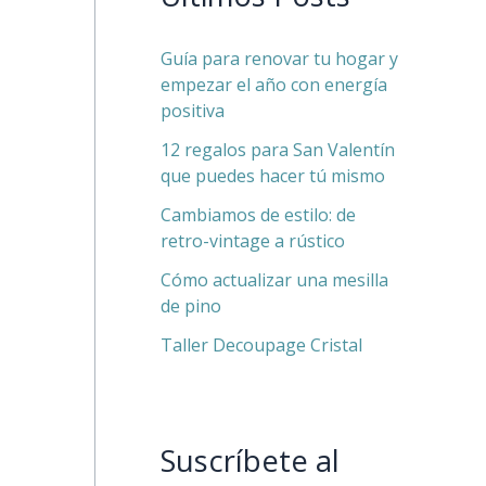
Guía para renovar tu hogar y
empezar el año con energía
positiva
12 regalos para San Valentín
que puedes hacer tú mismo
Cambiamos de estilo: de
retro-vintage a rústico
Cómo actualizar una mesilla
de pino
Taller Decoupage Cristal
Suscríbete al