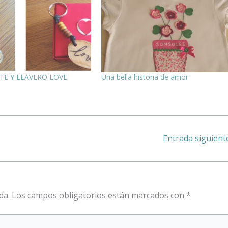
TE Y LLAVERO LOVE
Una bella historia de amor
Entrada siguien
da.
Los campos obligatorios están marcados con
*