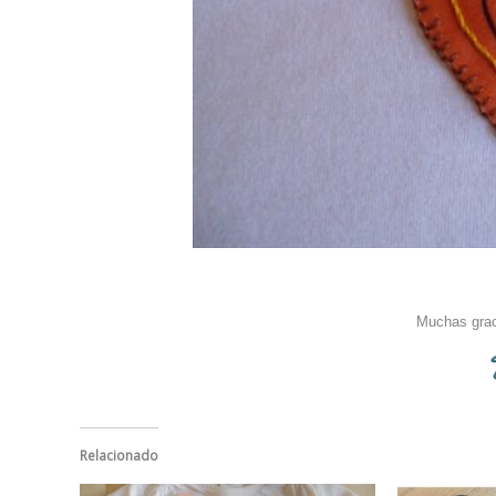
Muchas grac
Relacionado