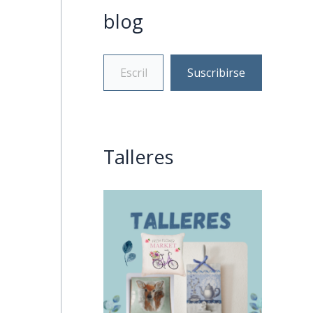
blog
Suscribirse
Talleres