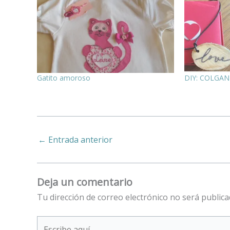
Gatito amoroso
DIY: COLGAN
←
Entrada anterior
Deja un comentario
Tu dirección de correo electrónico no será publica
Escribe