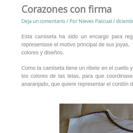
Corazones con firma
Deja un comentario
/ Por
Nieves Pascual
/
diciemb
Esta camiseta ha sido un encargo para reg
representase el motivo principal de sus joyas
colores y diseños.
Como la camiseta tiene un ribete en el cuello
los colores de las telas, para que coordinase
anaranjado, que quiere representar el cordón 