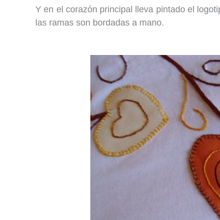
Y en el corazón principal lleva pintado el logo
las ramas son bordadas a mano.