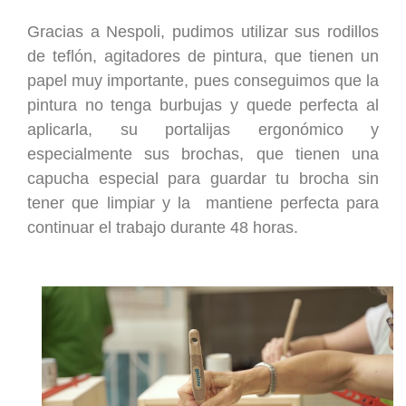
Gracias a Nespoli, pudimos utilizar sus rodillos
de teflón, agitadores de pintura, que tienen un
papel muy importante, pues conseguimos que la
pintura no tenga burbujas y quede perfecta al
aplicarla, su portalijas ergonómico y
especialmente sus brochas, que tienen una
capucha especial para guardar tu brocha sin
tener que limpiar y la mantiene perfecta para
continuar el trabajo durante 48 horas.