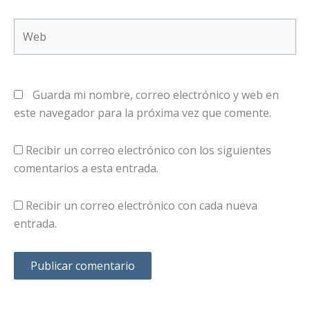
Web
Guarda mi nombre, correo electrónico y web en
este navegador para la próxima vez que comente.
Recibir un correo electrónico con los siguientes
comentarios a esta entrada.
Recibir un correo electrónico con cada nueva
entrada.