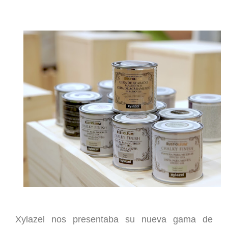
Xylazel nos presentaba su nueva gama de