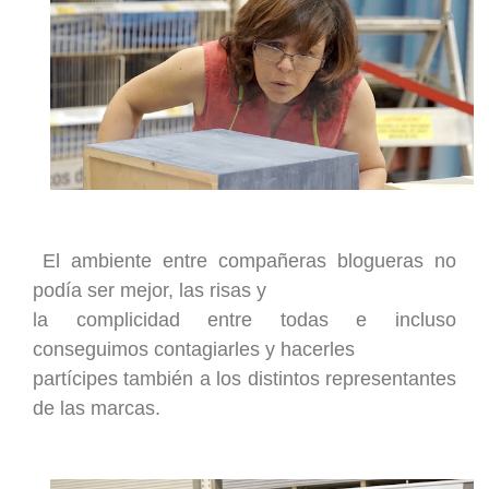
El ambiente entre compañeras blog
u
eras no
podía ser mejor, las risas y
la complicidad entre todas e incluso
conseguimos contagiarles y hacerles
partícipes también a los distintos representantes
de las marcas.