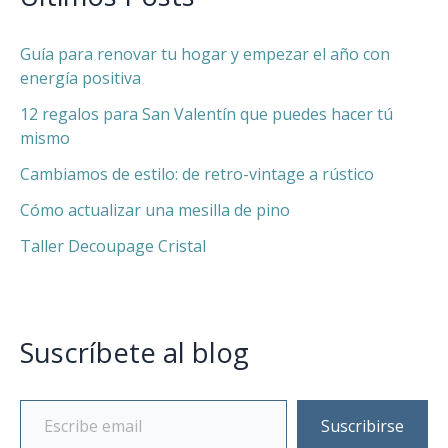
Guía para renovar tu hogar y empezar el año con
energía positiva
12 regalos para San Valentín que puedes hacer tú
mismo
Cambiamos de estilo: de retro-vintage a rústico
Cómo actualizar una mesilla de pino
Taller Decoupage Cristal
Suscríbete al blog
Suscribirse