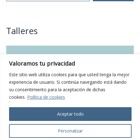
Talleres
Valoramos tu privacidad
Este sitio web utiliza cookies para que usted tenga la mejor
experiencia de usuario. Si continúa navegando está dando
su consentimiento para la aceptación de dichas
cookies.
Política de cookies
Aceptar todo
Personalizar