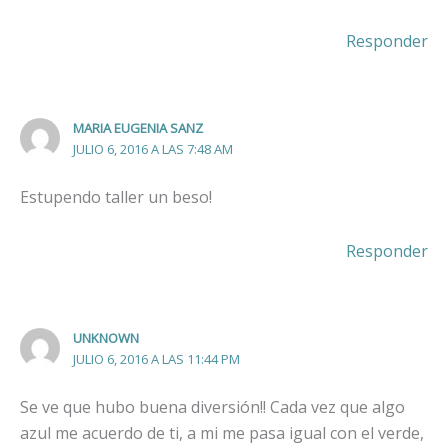
Responder
MARIA EUGENIA SANZ
JULIO 6, 2016 A LAS 7:48 AM
Estupendo taller un beso!
Responder
UNKNOWN
JULIO 6, 2016 A LAS 11:44 PM
Se ve que hubo buena diversión!! Cada vez que algo
azul me acuerdo de ti, a mi me pasa igual con el verde,