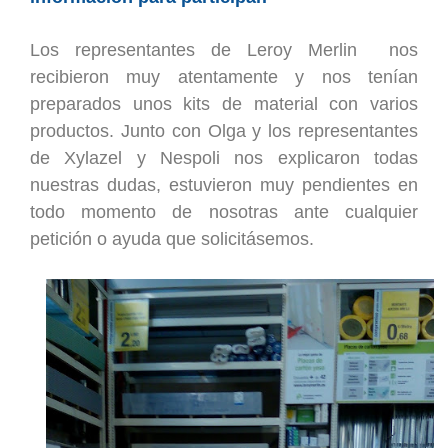
Los representantes de Leroy Merlin nos
recibieron muy atentamente y nos tenían
preparados unos kits de material con varios
productos. Junto con Olga y los representantes
de Xylazel y Nespoli nos explicaron todas
nuestras dudas, estuvieron muy pendientes en
todo momento de nosotras ante cualquier
petición o ayuda que solicit
á
semos.