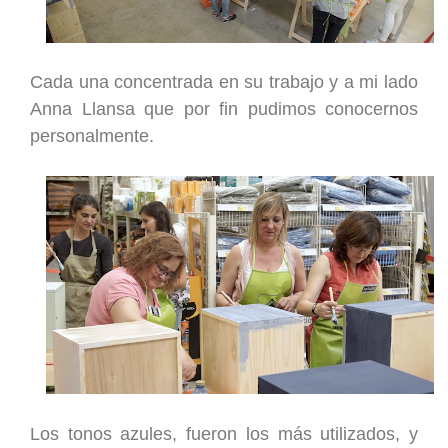
Cada una concentrada en su trabajo y a mi lado
Anna Llansa que por fin pudimos conocernos
personalmente.
Los tonos azules, fueron los más utilizados, y