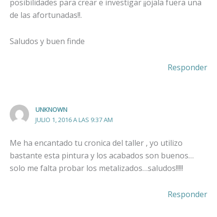
posibilidades para crear e investigar ¡¡ojala fuera una
de las afortunadas!!.
Saludos y buen finde
Responder
UNKNOWN
JULIO 1, 2016 A LAS 9:37 AM
Me ha encantado tu cronica del taller , yo utilizo
bastante esta pintura y los acabados son buenos…
solo me falta probar los metalizados…saludos!!!!!
Responder