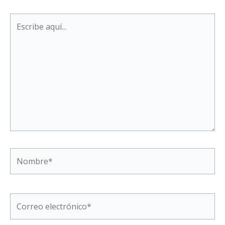
Escribe
aquí...
Nombre*
Correo
electrónico*