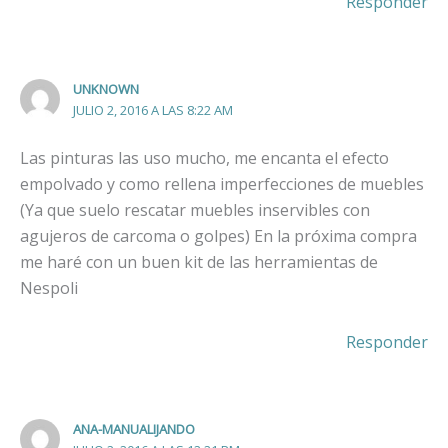
Responder
UNKNOWN
JULIO 2, 2016 A LAS 8:22 AM
Las pinturas las uso mucho, me encanta el efecto
empolvado y como rellena imperfecciones de muebles
(Ya que suelo rescatar muebles inservibles con
agujeros de carcoma o golpes) En la próxima compra
me haré con un buen kit de las herramientas de
Nespoli
Responder
ANA-MANUALIJANDO