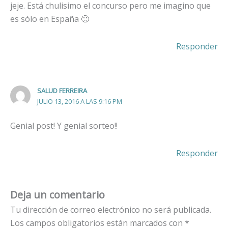
jeje. Está chulisimo el concurso pero me imagino que
es sólo en España 🙁
Responder
SALUD FERREIRA
JULIO 13, 2016 A LAS 9:16 PM
Genial post! Y genial sorteo!!
Responder
Deja un comentario
Tu dirección de correo electrónico no será publicada.
Los campos obligatorios están marcados con
*