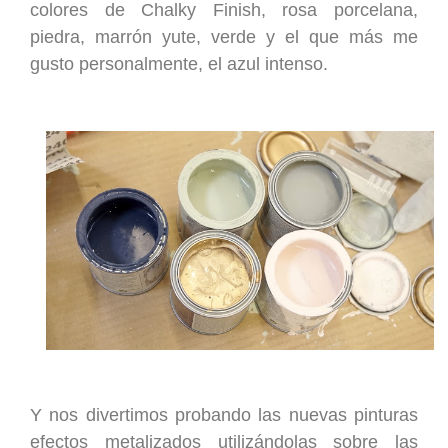
colores de Chalky Finish, rosa porcelana,
piedra, marrón yute, verde y el que más me
gusto personalmente, el azul intenso.
Y nos divertimos probando las nuevas pinturas
efectos metalizados utilizándolas sobre las