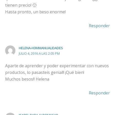
tienen precio! 🙂
Hasta pronto, un beso enorme!
Responder
HELENA-H3MMANUALIDADES
JULIO 4, 2016 A LAS 2:05 PM
Aparte de aprender y poder experimentar con nuevos
productos, lo pasasteis genial!! ¡Qué bien!
Muchos besos!! Helena
Responder