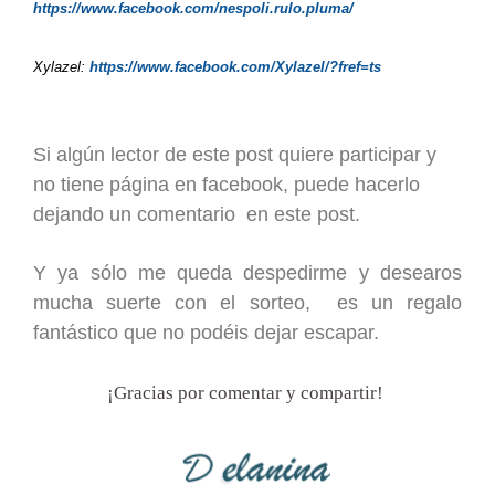
https://www.facebook.com/nespoli.rulo.pluma/
Xylazel:
https://www.facebook.com/Xylazel/?fref=ts
Si algún lector de este post quiere participar y
no tiene página en facebook, puede hacerlo
dejando un comentario en este post.
Y ya sólo me queda despedirme y desearos
mucha suerte con el sorteo, es un regalo
fantástico que no podéis dejar escapar.
¡Gracias por comentar y compartir!