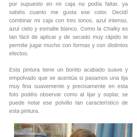
por supuesto en mi caja no podía faltar, ya
sabéis cuanto me gusta ese color. Decidí
combinar mi caja con tres tonos, azul intenso,
azul cielo y esmalte blanco. Como la Chalky es
tan fácil de aplicar y de secado muy rápido te
permite jugar mucho con formas y con distintos
efectos.
Esta pintura tiene un bonito acabado suave y
empolvado que se acentúa si pasamos una lija
muy fina suavemente y precisamente en esta
foto podéis observar como al lijar y soplar, se
puede notar ese polvillo tan caracter
í
stico de
esta pintura.