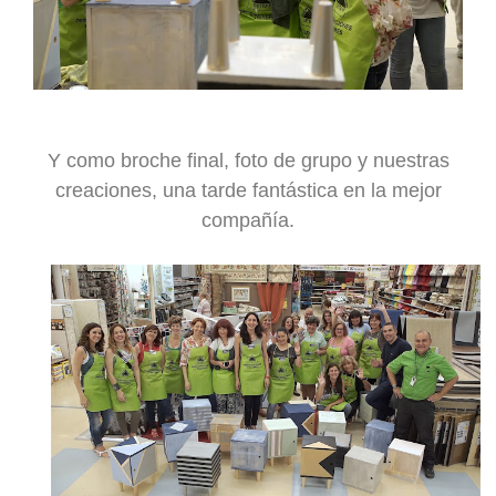
Y como broche final, foto de grupo y nuestras
creaciones, una tarde fantástica en la mejor
compañía.