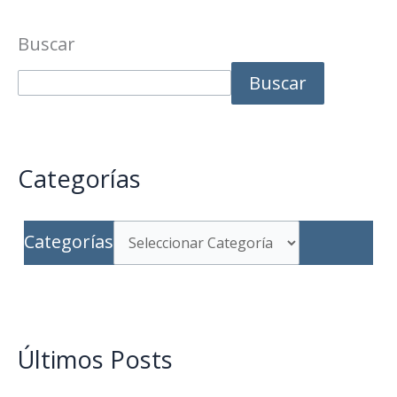
Buscar
Buscar
Categorías
Categorías
Últimos Posts