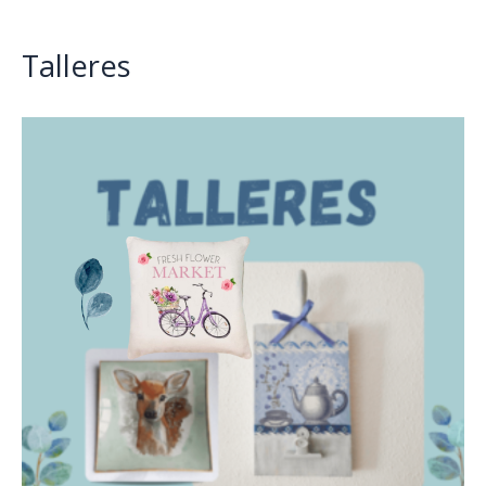
Talleres