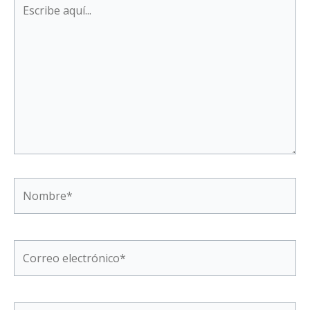
Escribe
aquí...
Nombre*
Correo
electrónico*