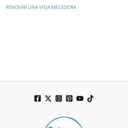
RENOVAR UNA VIEJA MECEDORA.