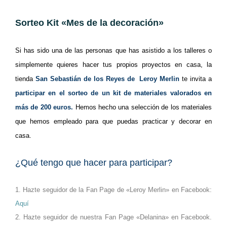
Sorteo Kit «Mes de la decoración»
Si has sido una de las personas que has asistido a los talleres o
simplemente quieres hacer tus propios proyectos en casa, la
tienda
San Sebastián de los Reyes de Leroy Merlin
te invita a
participar en el sorteo de un kit de materiales valorados en
más de 200 euros.
Hemos hecho una selección de los materiales
que hemos empleado para que puedas practicar y decorar en
casa.
¿Qué tengo que hacer para participar?
1. Hazte seguidor de la Fan Page de «Leroy Merlin» en Facebook:
Aquí
2. Hazte seguidor de nuestra Fan Page «Delanina» en Facebook.