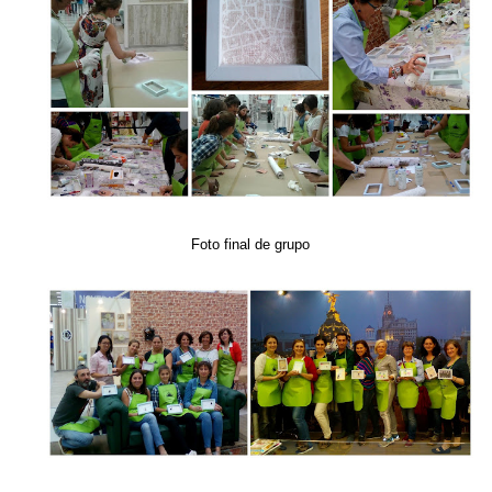
Foto
final
de grupo