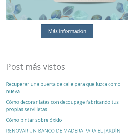
Más información
Post más vistos
Recuperar una puerta de calle para que luzca como
nueva
Cómo decorar latas con decoupage fabricando tus
propias servilletas
Cómo pintar sobre óxido
RENOVAR UN BANCO DE MADERA PARA EL JARDÍN