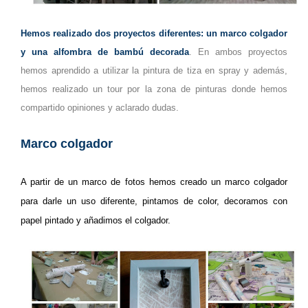
Hemos realizado dos proyectos diferentes: un marco colgador
y una alfombra de bambú decorada
. En ambos proyectos
hemos aprendido a utilizar la pintura de tiza en spray y además,
hemos realizado un tour por la zona de pinturas donde hemos
compartido opiniones y aclarado dudas.
Marco colgador
A partir de un marco de fotos hemos creado un marco colgador
para darle un uso diferente, pintamos de color, decoramos con
papel pintado y añadimos el colgador.