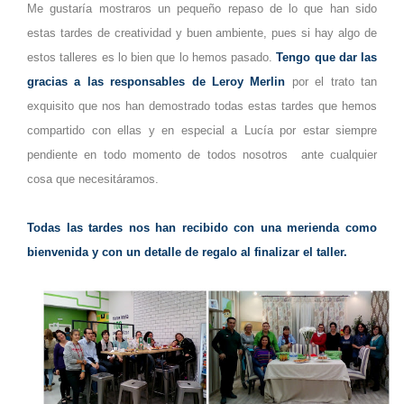
Me gustaría mostraros un pequeño repaso de lo que han sido
estas tardes de creatividad y buen ambiente, pues si hay algo de
estos talleres es lo bien que lo hemos pasado.
Tengo que dar las
gracias a las responsables de Leroy Merlin
por el trato tan
exquisito que nos han demostrado todas estas tardes que hemos
compartido con ellas y en especial a Lucía por estar siempre
pendiente en todo momento de todos nosotros ante cualquier
cosa que necesitáramos.
Todas las tardes nos han recibido con una merienda como
bienvenida y con un detalle de regalo al finalizar el taller.