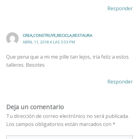
Responder
CREA,CONSTRUYE,RECICLA,RESTAURA
ABRIL 11, 2018 A LAS 3:53 PM
Que pena que a mi me pille tan lejos, iría feliz a estos
talleres. Besotes
Responder
Deja un comentario
Tu dirección de correo electrónico no será publicada.
Los campos obligatorios están marcados con
*