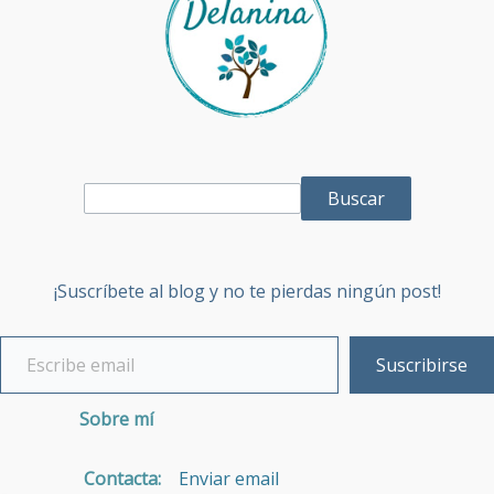
Buscar
¡Suscríbete al blog y no te pierdas ningún post!
Suscribirse
Sobre mí
Contacta:
Enviar email