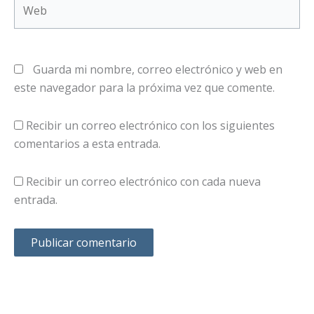
Web
Guarda mi nombre, correo electrónico y web en
este navegador para la próxima vez que comente.
Recibir un correo electrónico con los siguientes
comentarios a esta entrada.
Recibir un correo electrónico con cada nueva
entrada.