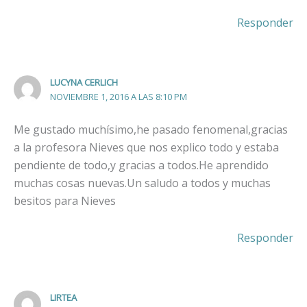
Responder
LUCYNA CERLICH
NOVIEMBRE 1, 2016 A LAS 8:10 PM
Me gustado muchísimo,he pasado fenomenal,gracias
a la profesora Nieves que nos explico todo y estaba
pendiente de todo,y gracias a todos.He aprendido
muchas cosas nuevas.Un saludo a todos y muchas
besitos para Nieves
Responder
LIRTEA