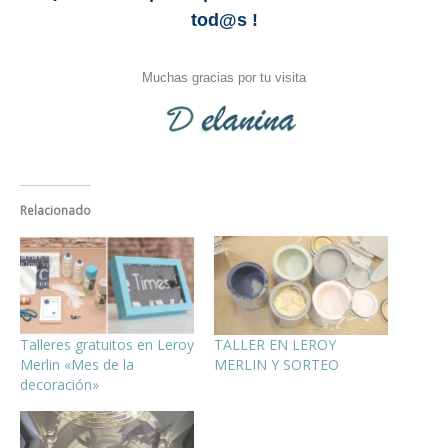
tod@s !
Muchas gracias por tu visita
Relacionado
Talleres gratuitos en Leroy
TALLER EN LEROY
Merlin «Mes de la
MERLIN Y SORTEO
decoración»