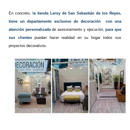
En concreto,
la tienda Leroy de San Sebastián de los Reyes,
tiene un departamento exclusivo de decoración con una
atención personalizada
de asesoramiento y ejecución,
para que
sus clientes
puedan hacer realidad en su hogar todos sus
proyectos decorativos.