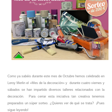
Como ya sabéis durante este mes de Octubre hemos celebrado en
Leroy Merlin el «Mes de la decoración» y durante cuatro viernes y
sábados se han impartido diversos talleres relacionados con la
decoración. Para cerrar esta iniciativa tan creativa tenemos
preparados un s
ú
per sorteo. ¿Quieres ver de qué se trata? ¡Pues
sigue leyendo!