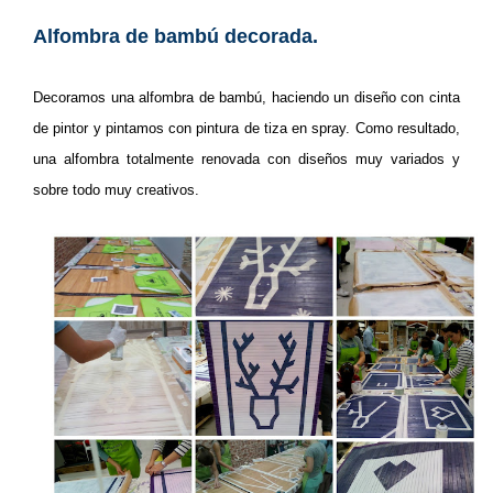
Alfombra de bambú decorada.
Decoramos una alfombra de bambú, haciendo un diseño con cinta
de pintor y pintamos con pintura
de tiza en spray. Como
resultado,
una alfombra totalmente renovada con diseños muy variados y
sobre todo muy creativos.