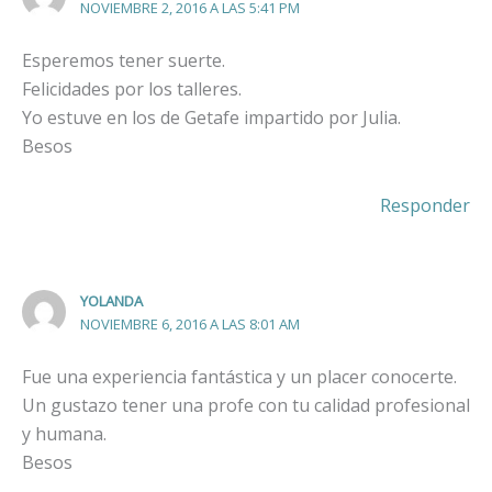
NOVIEMBRE 2, 2016 A LAS 5:41 PM
Esperemos tener suerte.
Felicidades por los talleres.
Yo estuve en los de Getafe impartido por Julia.
Besos
Responder
YOLANDA
NOVIEMBRE 6, 2016 A LAS 8:01 AM
Fue una experiencia fantástica y un placer conocerte.
Un gustazo tener una profe con tu calidad profesional
y humana.
Besos