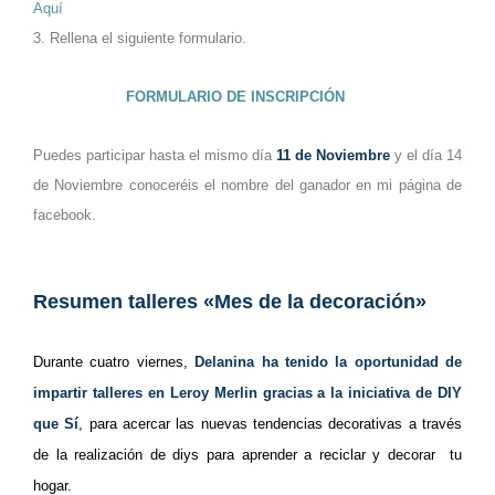
Aquí
3. Rellena el siguiente formulario.
FORMULARIO DE INSCRIPCIÓN
Puedes participar hasta el mismo día
11 de Noviembre
y el día 14
de Noviembre conoceréis el nombre del ganador en mi página de
facebook.
Resumen talleres «Mes de la decoración»
Durante cuatro viernes,
Delanina ha tenido la oportunidad de
impartir talleres en Leroy Merlin gracias a la iniciativa de
DIY
que Sí
, para acercar las nuevas tendencias decorativas a través
de la realización de diys para aprender a reciclar y decorar tu
hogar.