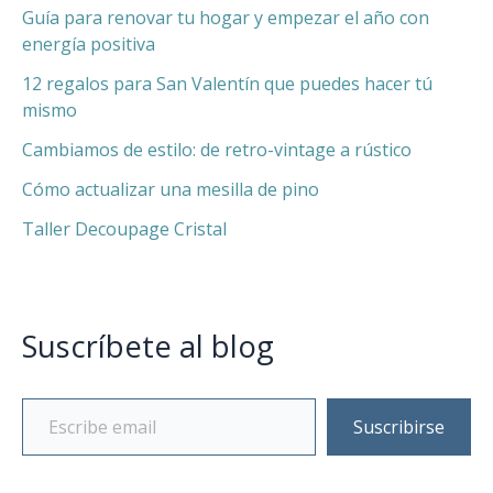
Guía para renovar tu hogar y empezar el año con
energía positiva
12 regalos para San Valentín que puedes hacer tú
mismo
Cambiamos de estilo: de retro-vintage a rústico
Cómo actualizar una mesilla de pino
Taller Decoupage Cristal
Suscríbete al blog
Suscribirse