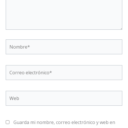
Nombre*
Correo
electrónico*
Web
Guarda mi nombre, correo electrónico y web en