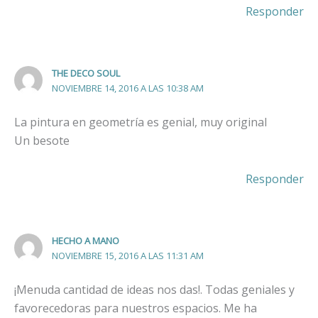
Responder
THE DECO SOUL
NOVIEMBRE 14, 2016 A LAS 10:38 AM
La pintura en geometría es genial, muy original
Un besote
Responder
HECHO A MANO
NOVIEMBRE 15, 2016 A LAS 11:31 AM
¡Menuda cantidad de ideas nos das!. Todas geniales y
favorecedoras para nuestros espacios. Me ha