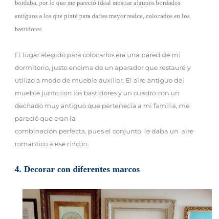
bordaba, por lo que me pareció ideal mostrar algunos bordados
antiguos a los que pinté para darles mayor realce, colocados en los
bastidores.
El lugar elegido para colocarlos era una pared de mi
dormitorio, justo encima de un aparador que restauré y
utilizo a modo de mueble auxiliar. El aire antiguo del
mueble junto con los bastidores y un cuadro con un
dechado muy antiguo que pertenecía a mi familia, me
pareció que eran la
combinación perfecta, pues el conjunto le daba un aire
romántico a ese rincón.
4. Decorar con diferentes marcos