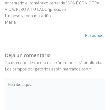
encantado el romántico cartel de "SOÑÉ CON OTRA
VIDA, PERO A TU LADO"¡precioso.
Un beso y todo mi cariño.
María
Responder
Deja un comentario
Tu dirección de correo electrónico no será publicada.
Los campos obligatorios están marcados con
*
Escribe
aquí...