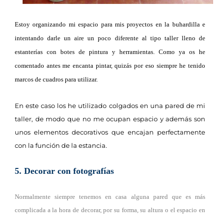
Estoy organizando mi espacio para mis proyectos en la buhardilla e
intentando darle un aire un poco diferente al tipo taller lleno de
estanterías con botes de pintura y herramientas. Como ya os he
comentado antes me encanta pintar, quizás por eso siempre he tenido
marcos de cuadros para utilizar.
En este caso los he utilizado colgados en una pared de mi
taller, de modo que no me ocupan espacio y además son
unos elementos decorativos que encajan perfectamente
con la función de la estancia.
5. Decorar con fotografías
Normalmente siempre tenemos en casa alguna pared que es más
complicada a la hora de decorar, por su forma, su altura o el espacio en