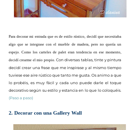
Para decorar mi entrada que es de estilo rústico, decidí que necesitaba
algo que se integrase con el mueble de madera, pero no quería un
espejo. Como los carteles de palet eran tendencia en ese momento,
Con diversas tablas, tinte y pintura
decidí crearme el mio propio.
decidí crear una frase que me inspirase y al mismo tiempo
tuviese ese aire rústico que tanto me gusta. Os animo a que
lo probéis, es muy fácil y cada uno puede darle el toque
decorativo según su estilo y estancia en lo que lo coloquéis.
(Paso a paso)
2. Decorar con una Gallery Wall