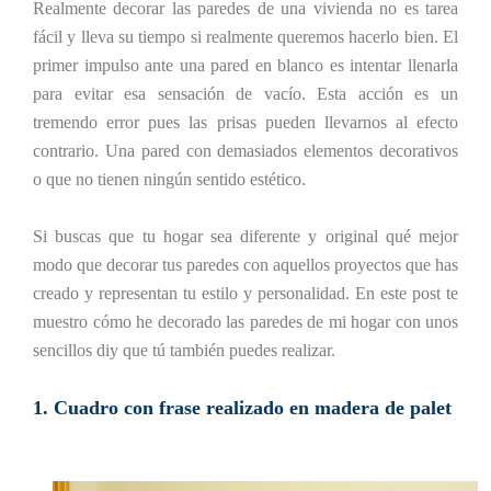
Realmente decorar las paredes de una vivienda no es tarea
fácil y lleva su tiempo si realmente queremos hacerlo bien. El
primer impulso ante una pared en blanco es intentar llenarla
para evitar esa sensación de vacío. Esta acción es un
tremendo error pues las prisas pueden llevarnos al efecto
contrario. Una pared con demasiados elementos decorativos
o que no tienen ningún sentido estético.
Si buscas que tu hogar sea diferente y original qué mejor
modo que decorar tus paredes con aquellos proyectos que has
creado y representan tu estilo y personalidad. En este post te
muestro cómo he decorado las paredes de mi hogar con unos
sencillos diy que tú también puedes realizar.
1. Cuadro con frase realizado en madera de palet