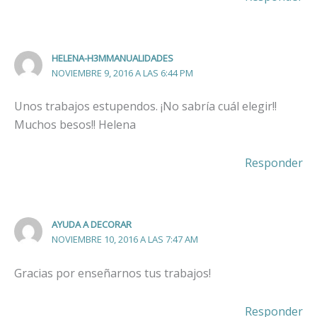
HELENA-H3MMANUALIDADES
NOVIEMBRE 9, 2016 A LAS 6:44 PM
Unos trabajos estupendos. ¡No sabría cuál elegir!!
Muchos besos!! Helena
Responder
AYUDA A DECORAR
NOVIEMBRE 10, 2016 A LAS 7:47 AM
Gracias por enseñarnos tus trabajos!
Responder