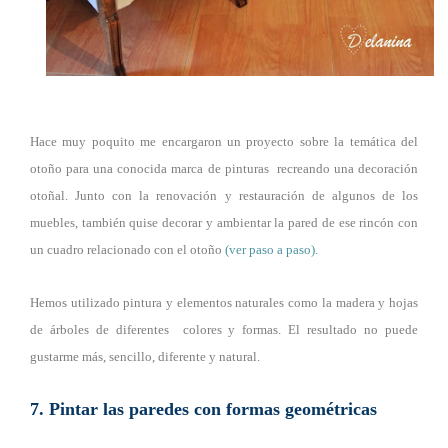
Hace muy poquito me encargaron un proyecto sobre la temática del
otoño para una conocida marca de pinturas recreando una decoración
otoñal. Junto con la renovación y restauración de algunos de los
muebles, también quise decorar y ambientar la pared de ese rincón con
un cuadro relacionado con el otoño
(ver paso a paso).
Hemos utilizado pintura y elementos naturales como la madera y hojas
de árboles de diferentes colores y formas. El resultado no puede
gustarme más, sencillo, diferente y natural.
7. Pintar las paredes con formas geométricas