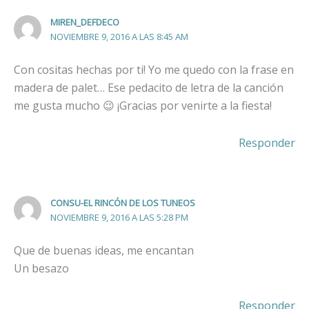
MIREN_DEFDECO
NOVIEMBRE 9, 2016 A LAS 8:45 AM
Con cositas hechas por ti! Yo me quedo con la frase en
madera de palet… Ese pedacito de letra de la canción
me gusta mucho 😉 ¡Gracias por venirte a la fiesta!
Responder
CONSU-EL RINCÓN DE LOS TUNEOS
NOVIEMBRE 9, 2016 A LAS 5:28 PM
Que de buenas ideas, me encantan
Un besazo
Responder