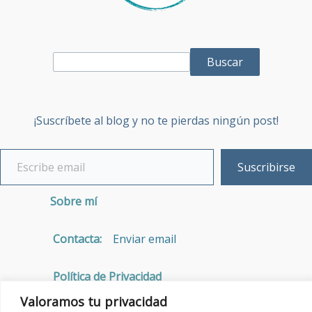
Buscar
¡Suscríbete al blog y no te pierdas ningún post!
Suscribirse
Sobre mí
Contacta:
Enviar email
Política de Privacidad
Valoramos tu privacidad