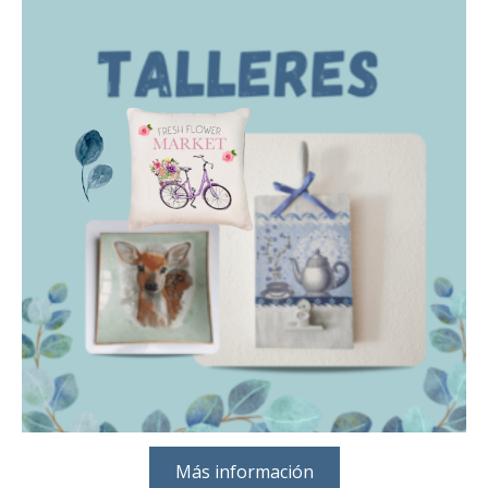
Más información