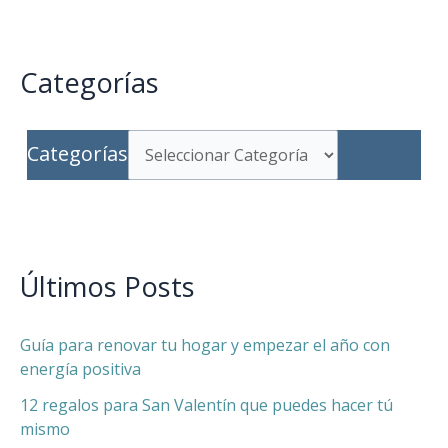
Categorías
Categorías
Últimos Posts
Guía para renovar tu hogar y empezar el año con
energía positiva
12 regalos para San Valentín que puedes hacer tú
mismo