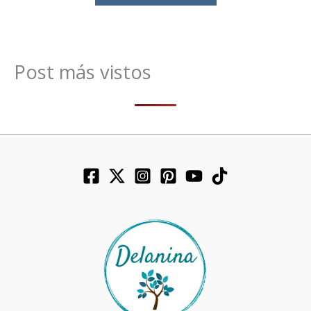
Post más vistos