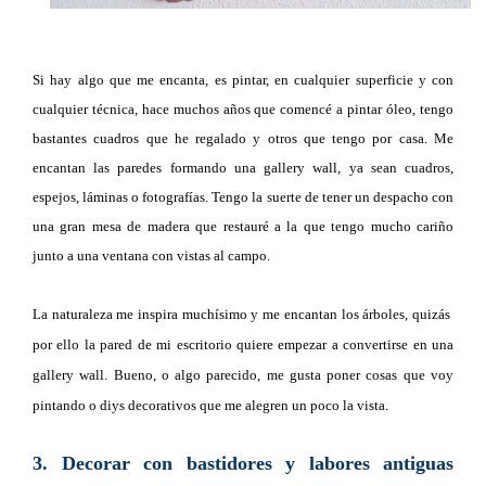
Si hay algo que me encanta, es pintar, en cualquier superficie y con
cualquier técnica, hace muchos años que comencé a pintar óleo, tengo
bastantes cuadros que he regalado y otros que tengo por casa. Me
encantan las paredes formando una gallery wall, ya sean cuadros,
espejos, láminas o fotografías. Tengo la suerte de tener un despacho con
una gran mesa de madera que restauré a la que tengo mucho cariño
junto a una ventana con vistas al campo.
La naturaleza me inspira muchísimo y me encantan los árboles, quizás
por ello la pared de mi escritorio quiere empezar a convertirse en una
gallery wall. Bueno, o algo parecido, me gusta poner cosas que voy
pintando o diys decorativos que me alegren un poco la vista.
3. Decorar con bastidores y labores antiguas