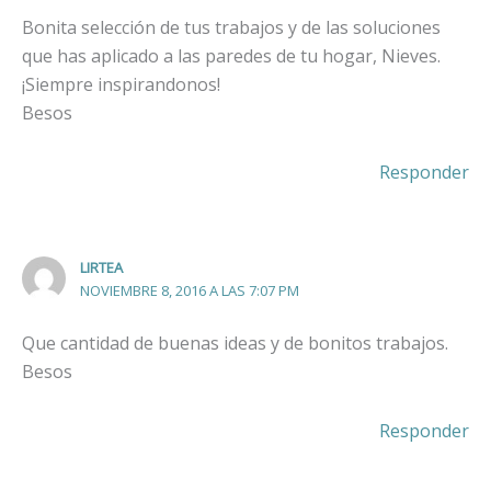
Bonita selección de tus trabajos y de las soluciones
que has aplicado a las paredes de tu hogar, Nieves.
¡Siempre inspirandonos!
Besos
Responder
LIRTEA
NOVIEMBRE 8, 2016 A LAS 7:07 PM
Que cantidad de buenas ideas y de bonitos trabajos.
Besos
Responder