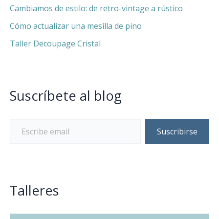
Cambiamos de estilo: de retro-vintage a rústico
Cómo actualizar una mesilla de pino
Taller Decoupage Cristal
Suscríbete al blog
Suscribirse
Talleres