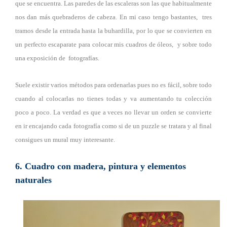
que se encuentra. Las paredes de las escaleras son las que habitualmente
nos dan más quebraderos de cabeza. En mi caso tengo bastantes, tres
tramos desde la entrada hasta la buhardilla, por lo que se convierten en
un perfecto escaparate para colocar mis cuadros de óleos, y sobre todo
una exposición de fotografías.
Suele existir varios métodos para ordenarlas pues no es fácil, sobre todo
cuando al colocarlas no tienes todas y va aumentando tu colección
poco a poco. La verdad es que a veces no llevar un orden se convierte
en ir encajando cada fotografía como si de un puzzle se tratara y al final
consigues un mural muy interesante.
6
. Cuadro con madera, pintura y elementos
naturales