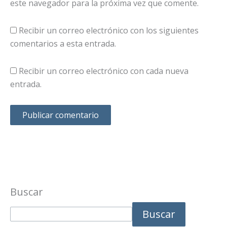
este navegador para la próxima vez que comente.
Recibir un correo electrónico con los siguientes
comentarios a esta entrada.
Recibir un correo electrónico con cada nueva
entrada.
Buscar
Buscar