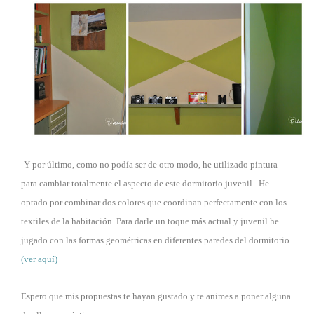
Y por último, como no podía ser de otro modo, he utilizado pintura
para cambiar totalmente el aspecto de este dormitorio juvenil. He
optado por combinar dos colores que coordinan perfectamente con los
textiles de la habitación. Para darle un toque más actual y juvenil he
jugado con las formas geométricas en diferentes paredes del dormitorio.
(ver aquí)
Espero que mis propuestas te hayan gustado y te animes a poner alguna