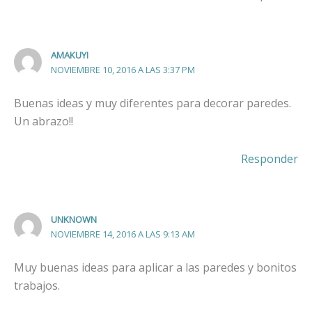
AMAKUYI
NOVIEMBRE 10, 2016 A LAS 3:37 PM
Buenas ideas y muy diferentes para decorar paredes.
Un abrazo!!
Responder
UNKNOWN
NOVIEMBRE 14, 2016 A LAS 9:13 AM
Muy buenas ideas para aplicar a las paredes y bonitos
trabajos.