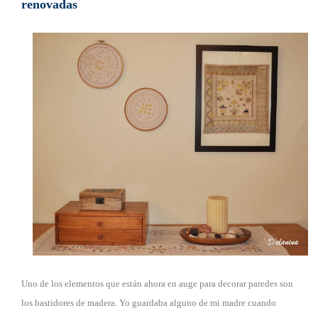
renovadas
Uno de los elementos que están ahora en auge para decorar paredes son
los bastidores de madera. Yo guardaba alguno de mi madre cuando