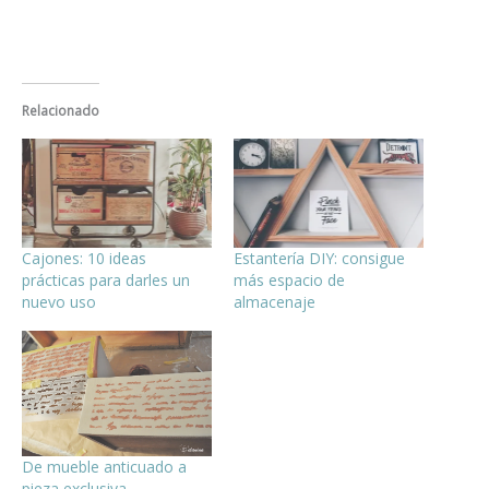
Relacionado
Cajones: 10 ideas
Estantería DIY: consigue
prácticas para darles un
más espacio de
nuevo uso
almacenaje
De mueble anticuado a
pieza exclusiva