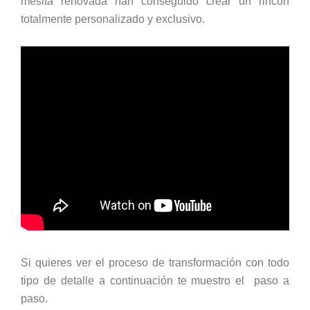
mesita renovada han conseguido crear un rincón
totalmente personalizado y exclusivo.
Si quieres ver el proceso de transformación con todo
tipo de detalle a continuación te muestro el paso a
paso.