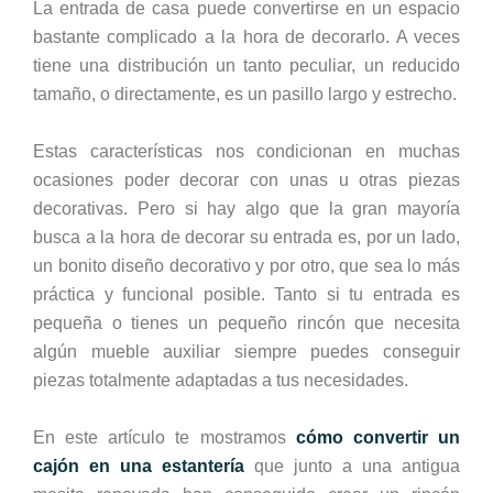
La entrada de casa puede convertirse en un espacio
bastante complicado a la hora de decorarlo. A veces
tiene una distribución un tanto peculiar, un reducido
tamaño, o directamente, es un pasillo largo y estrecho.
Estas características nos condicionan en muchas
ocasiones poder decorar con unas u otras piezas
decorativas. Pero si hay algo que la gran mayoría
busca a la hora de decorar su entrada es, por un lado,
un bonito diseño decorativo y por otro, que sea lo más
práctica y funcional posible.
Tanto si tu entrada es
pequeña o tienes un pequeño rincón que necesita
algún mueble auxiliar siempre puedes conseguir
piezas totalmente adaptadas a tus necesidades.
En este artículo te mostramos
cómo convertir un
caj
ón en una estantería
que junto a una antigua