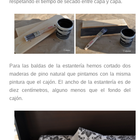
respetando el tiempo de secado entre capa y capa.
Para las baldas de la estantería hemos cortado dos
maderas de pino natural que pintamos con la misma
pintura que el cajón. El ancho de la estantería es de
diez centímetros, alguno menos que el fondo del
cajón.