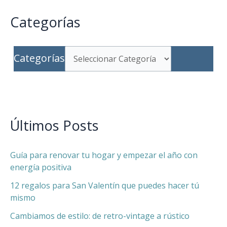
Categorías
Categorías
Últimos Posts
Guía para renovar tu hogar y empezar el año con
energía positiva
12 regalos para San Valentín que puedes hacer tú
mismo
Cambiamos de estilo: de retro-vintage a rústico