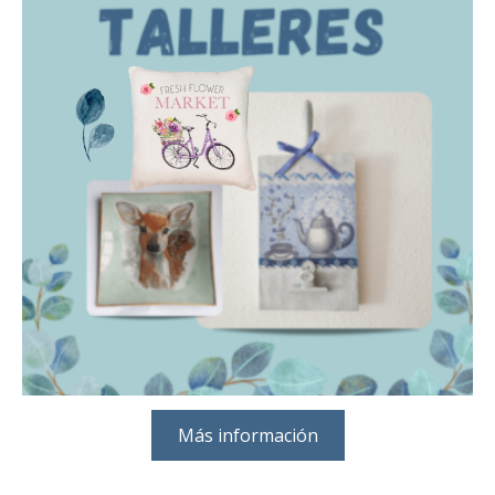
Más información