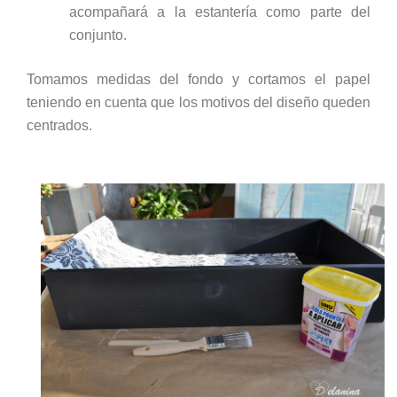
acompañará a la estantería como parte del
conjunto.
Tomamos medidas del fondo y cortamos el papel
teniendo en cuenta que los motivos del diseño queden
centrados.