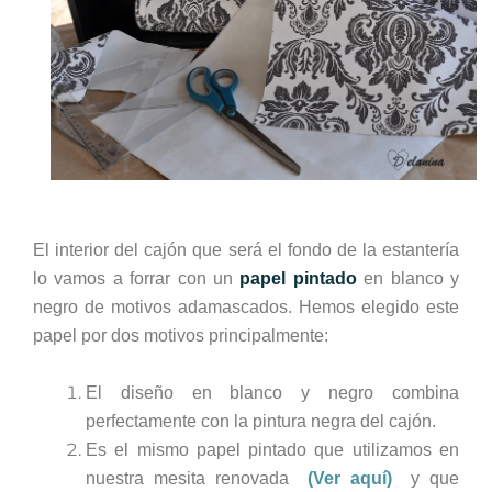
El interior del cajón que será el fondo de la estantería
lo vamos a forrar con un
papel pintado
en blanco y
negro de motivos adamascados. Hemos elegido este
papel por dos motivos principalmente:
El diseño en blanco y negro combina
perfectamente con la pintura negra del cajón.
Es el mismo papel pintado que utilizamos en
nuestra mesita renovada
(Ver aquí)
y que