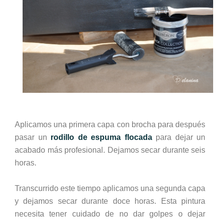
Aplicamos una primera capa con brocha para después
pasar un
rodillo de espuma flocada
para dejar un
acabado más profesional. Dejamos secar durante seis
horas.
Transcurrido este tiempo aplicamos una segunda capa
y dejamos secar durante doce horas. Esta pintura
necesita tener cuidado de no dar golpes o dejar