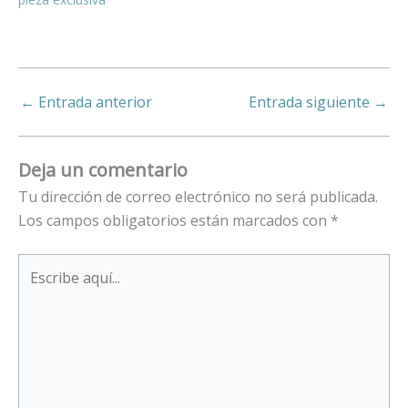
←
Entrada anterior
Entrada siguiente
→
Deja un comentario
Tu dirección de correo electrónico no será publicada.
Los campos obligatorios están marcados con
*
Escribe
aquí...