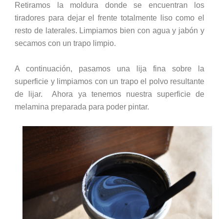
Retiramos la moldura donde se encuentran los
tiradores para dejar el frente totalmente liso como el
resto de laterales. Limpiamos bien con agua y jabón y
secamos con un trapo limpio.
A continuación, pasamos una lija fina sobre la
superficie y limpiamos con un trapo el polvo resultante
de lijar. Ahora ya tenemos nuestra superficie de
melamina preparada para poder pintar.