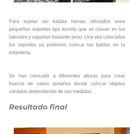
Para sujetar las baldas hemos utilizados unos
pequeños soportes tipo tornillo que se clavan en los
laterales y soportan bastante peso.
Una vez colocados
los soportes ya podemos colocar las baldas en la
estantería.
Se han colocado a diferentes alturas para crear
huecos de varios tamaños donde colocar objetos
variados dependiendo de sus medidas.
Resultado final