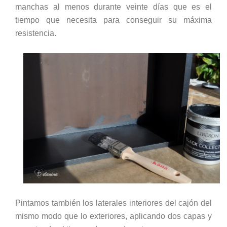
manchas al menos durante veinte días que es el
tiempo que necesita para conseguir su máxima
resistencia.
Pintamos también los laterales interiores del cajón del
mismo modo que lo exteriores, aplicando dos capas y