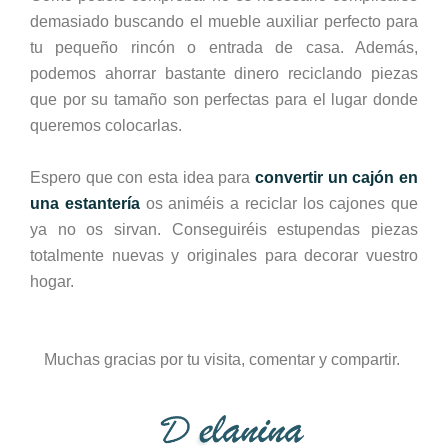
demasiado buscando el mueble auxiliar perfecto para
tu pequeño rincón o entrada de casa. Además,
podemos ahorrar bastante dinero reciclando piezas
que por su tamaño son perfectas para el lugar donde
queremos colocarlas.
Espero que con esta idea para
convertir un cajón en
una estantería
os animéis a reciclar los cajones que
ya no os sirvan. Conseguiréis estupendas piezas
totalmente nuevas y originales para decorar vuestro
hogar.
Muchas gracias por tu visita, comentar y compartir.