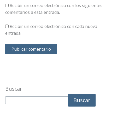
Recibir un correo electrónico con los siguientes
comentarios a esta entrada.
Recibir un correo electrónico con cada nueva
entrada.
Buscar
Buscar