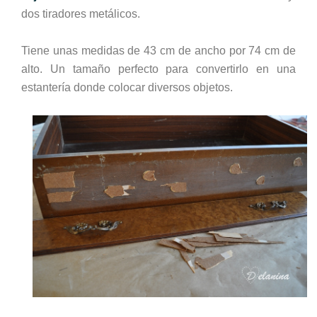
dos tiradores metálicos.
Tiene unas medidas de 43 cm de ancho por 74 cm de
alto. Un tamaño perfecto para convertirlo en una
estantería donde colocar diversos objetos.