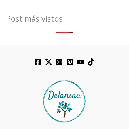
Post más vistos