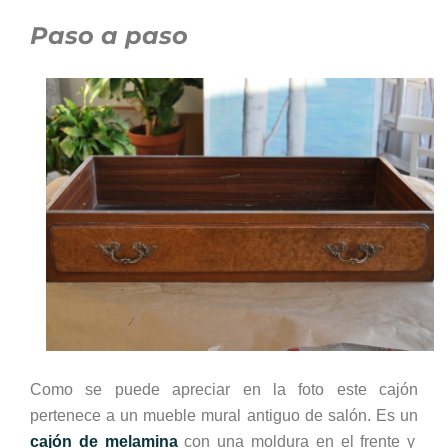
Paso a paso
Como se puede apreciar en la foto este cajón
pertenece a un mueble mural antiguo de salón. Es un
cajón de melamina
con una moldura en el frente y