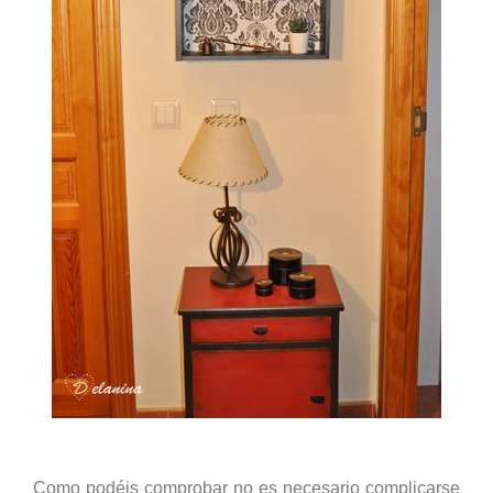
Como podéis comprobar no es necesario complicarse