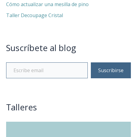
Cómo actualizar una mesilla de pino
Taller Decoupage Cristal
Suscríbete al blog
Suscribirse
Talleres