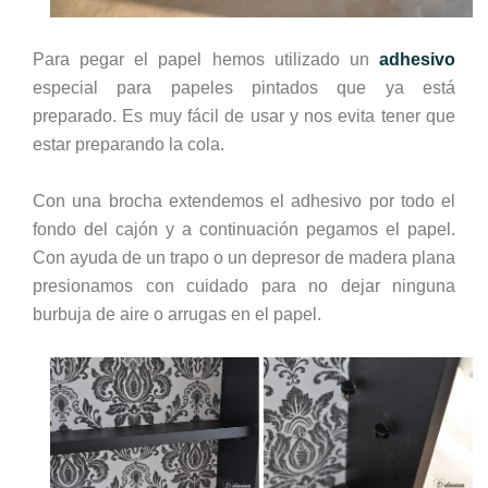
Para pegar el papel hemos utilizado un
adhesivo
especial para papeles pintados que ya está
preparado. Es muy fácil de usar y nos evita tener que
estar preparando la cola.
Con una brocha extendemos el adhesivo por todo el
fondo del cajón y a continuación pegamos el papel.
Con ayuda de un trapo o un depresor de madera plana
presionamos con cuidado para no dejar ninguna
burbuja de aire o arrugas en el papel.