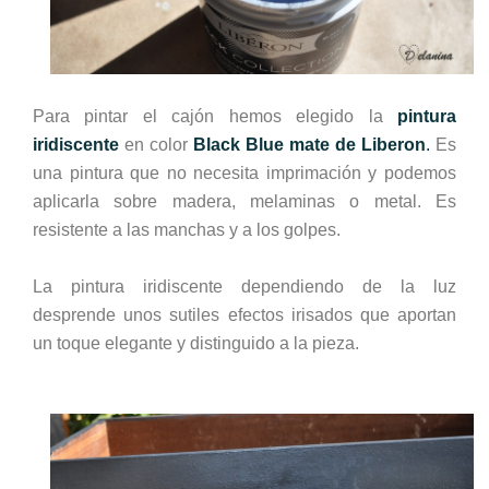
Para pintar el cajón hemos elegido la
pintura
iridiscente
en color
Black Blue mate de Liberon
.
Es
una pintura que no necesita imprimación y podemos
aplicarla sobre madera, melaminas o metal. Es
resistente a las manchas y a los golpes.
La pintura iridiscente dependiendo de la luz
desprende unos sutiles efectos irisados que aportan
un toque elegante y distinguido a la pieza.