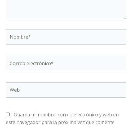
Nombre*
Correo
electrónico*
Web
Guarda mi nombre, correo electrónico y web en
este navegador para la próxima vez que comente.