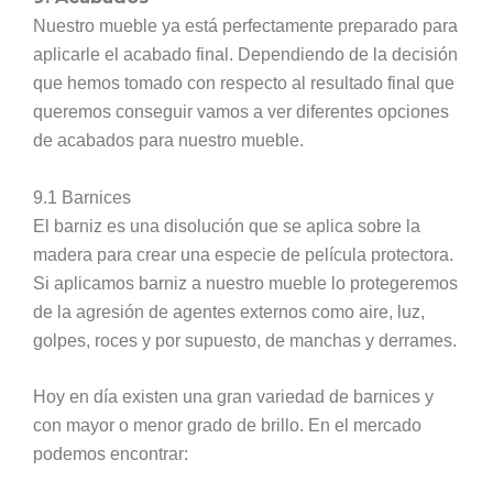
Nuestro mueble ya está perfectamente preparado para
aplicarle el acabado final. Dependiendo de la decisión
que hemos tomado con respecto al resultado final que
queremos conseguir vamos a ver diferentes opciones
de acabados para nuestro mueble.
9.1 Barnices
El barniz es una disolución que se aplica sobre la
madera para crear una especie de película protectora.
Si aplicamos barniz a nuestro mueble lo protegeremos
de la agresión de agentes externos como aire, luz,
golpes, roces y por supuesto, de manchas y derrames.
Hoy en día existen una gran variedad de barnices y
con mayor o menor grado de brillo. En el mercado
podemos encontrar: