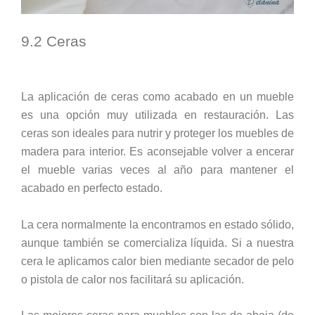
9.2 Ceras
La aplicación de ceras como acabado en un mueble
es una opción muy utilizada en restauración. Las
ceras son ideales para nutrir y proteger los muebles de
madera para interior. Es aconsejable volver a encerar
el mueble varias veces al año para mantener el
acabado en perfecto estado.
La cera normalmente la encontramos en estado sólido,
aunque también se comercializa líquida. Si a nuestra
cera le aplicamos calor bien mediante secador de pelo
o pistola de calor nos facilitará su aplicación.