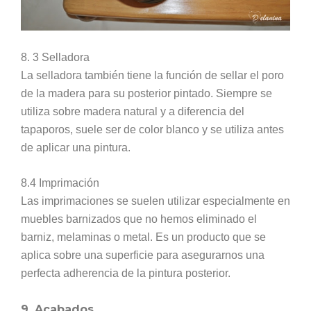
8. 3 Selladora
La selladora también tiene la función de sellar el poro
de la madera para su posterior pintado. Siempre se
utiliza sobre madera natural y a diferencia del
tapaporos, suele ser de color blanco y se utiliza antes
de aplicar una pintura.
8.4 Imprimación
Las imprimaciones se suelen utilizar especialmente en
muebles barnizados que no hemos eliminado el
barniz, melaminas o metal. Es un producto que se
aplica sobre una superficie para asegurarnos una
perfecta adherencia de la pintura posterior.
9. Acabados