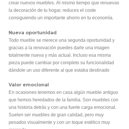
crear nuevos muebles. Al mismo tiempo que renuevas
la decoración de tu hogar, reduces el coste
consiguiendo un importante ahorro en tu economía.
Nueva oportunidad
Todo mueble se merece una segunda oportunidad y
gracias a la renovación puedes darle una imagen
totalmente nueva y más actual. Incluso esa misma
pieza puede cambiar por completo su funcionalidad
dándole un uso diferente al que estaba destinado
Valor emocional
En ocasiones tenemos en casa algún mueble antiguo
que hemos heredados de la familia. Son muebles con
una historia detrás y con una fuerte carga emocional.
Suelen ser muebles de gran calidad, pero muy
pesados visualmente y con un toque estético muy