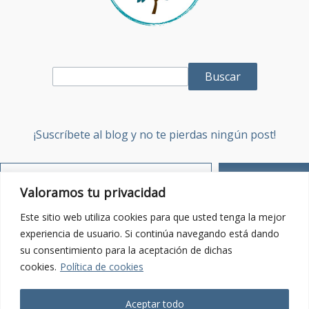
Buscar
¡Suscríbete al blog y no te pierdas ningún post!
Suscribirse
Valoramos tu privacidad
Sobre mí
Este sitio web utiliza cookies para que usted tenga la mejor
experiencia de usuario. Si continúa navegando está dando
su consentimiento para la aceptación de dichas
Contacta:
Enviar email
cookies.
Política de cookies
Política de Privacidad
Aceptar todo