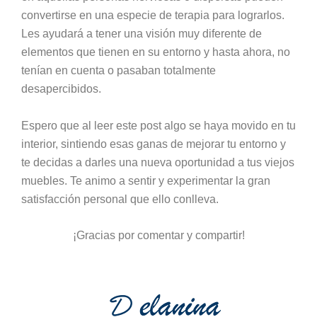
convertirse en una especie de terapia para lograrlos.
Les ayudará a tener una visión muy diferente de
elementos que tienen en su entorno y hasta ahora, no
tenían en cuenta o pasaban totalmente
desapercibidos.
Espero que al leer este post algo se haya movido en tu
interior, sintiendo esas ganas de mejorar tu entorno y
te decidas a darles una nueva oportunidad a tus viejos
muebles. Te animo a sentir y experimentar la gran
satisfacción personal que ello conlleva.
¡Gracias por comentar y compartir!