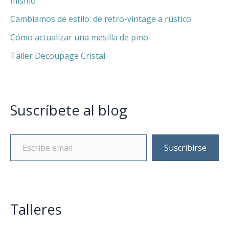
mismo
Cambiamos de estilo: de retro-vintage a rústico
Cómo actualizar una mesilla de pino
Taller Decoupage Cristal
Suscríbete al blog
Suscribirse
Talleres