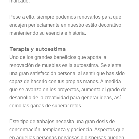
marcado.
Pese a ello, siempre podemos renovarlos para que
encajen perfectamente en nuestro estilo decorativo
manteniendo su esencia e historia.
Terapia y autoestima
Uno de los grandes beneficios que aporta la
renovación de muebles es la autoestima. Se siente
una gran satisfacción personal al sentir que has sido
capaz de hacerlo con tus propias manos. A medida
que se avanza en los proyectos, aumenta el grado de
desarrollo de la creatividad para generar ideas, así
como las ganas de superar retos.
Este tipo de trabajos necesita una gran dosis de
concentración, templanza y paciencia. Aspectos que
en aquellas personas nerviosas o dispersas pueden