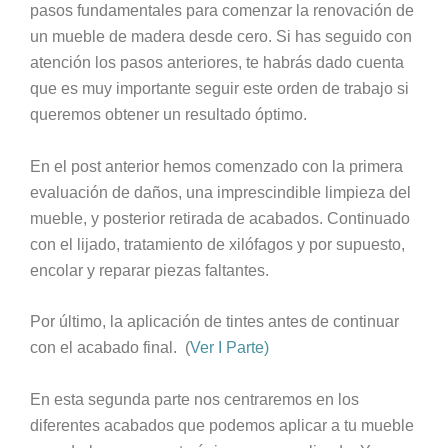
pasos fundamentales para comenzar la renovación de
un mueble de madera desde cero. Si has seguido con
atención los pasos anteriores, te habrás dado cuenta
que es muy importante seguir este orden de trabajo si
queremos obtener un resultado óptimo.
En el post anterior hemos comenzado con la primera
evaluación de daños, una imprescindible limpieza del
mueble, y posterior retirada de acabados. Continuado
con el lijado, tratamiento de xilófagos y por supuesto,
encolar y reparar piezas faltantes.
Por último, la aplicación de tintes antes de continuar
con el acabado final. (
Ver I Parte)
En esta segunda parte nos centraremos en los
diferentes acabados que podemos aplicar a tu mueble