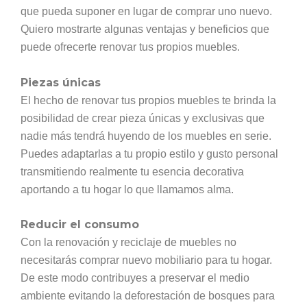
que pueda suponer en lugar de comprar uno nuevo.
Quiero mostrarte algunas ventajas y beneficios que
puede ofrecerte renovar tus propios muebles.
Piezas únicas
El hecho de renovar tus propios muebles te brinda la
posibilidad de crear pieza únicas y exclusivas que
nadie más tendrá huyendo de los muebles en serie.
Puedes adaptarlas a tu propio estilo y gusto personal
transmitiendo realmente tu esencia decorativa
aportando a tu hogar lo que llamamos alma.
Reducir el consumo
Con la renovación y reciclaje de muebles no
necesitarás comprar nuevo mobiliario para tu hogar.
De este modo contribuyes a preservar el medio
ambiente evitando la deforestación de bosques para