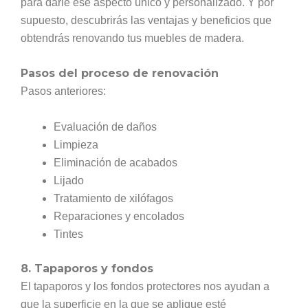
para darle ese aspecto único y personalizado. Y por
supuesto, descubrirás las ventajas y beneficios que
obtendrás renovando tus muebles de madera.
Pasos del proceso de renovación
Pasos anteriores:
Evaluación de daños
Limpieza
Eliminación de acabados
Lijado
Tratamiento de xilófagos
Reparaciones y encolados
Tintes
8. Tapaporos y fondos
El tapaporos y los fondos protectores nos ayudan a
que la superficie en la que se aplique esté