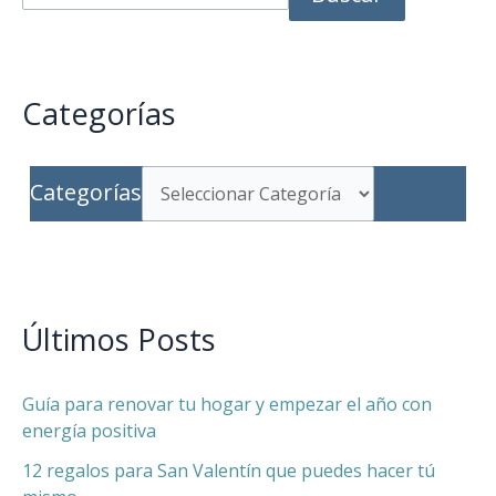
Categorías
Categorías
Últimos Posts
Guía para renovar tu hogar y empezar el año con
energía positiva
12 regalos para San Valentín que puedes hacer tú