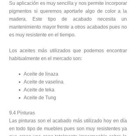
Su aplicación es muy sencilla y nos permite incorporar
pigmentos si queremos aportarle algo de color a la
madera. Este tipo de acabado necesita un
mantenimiento mayor frente a otros acabados pues no
es muy resistente en el tiempo.
Los aceites más utilizados que podemos encontrar
habitualmente en el mercado son:
Aceite de linaza
Aceite de vaselina
Aceite de teka
Aceite de Tung
9.4 Pinturas
Las pinturas son el acabado más utilizado hoy en día
en todo tipo de muebles pues son muy resistentes ya