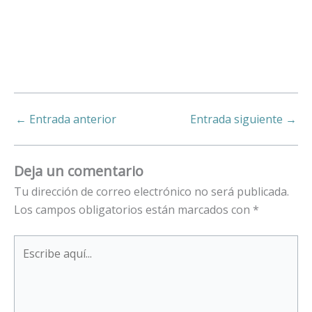
←
Entrada anterior
Entrada siguiente
→
Deja un comentario
Tu dirección de correo electrónico no será publicada.
Los campos obligatorios están marcados con
*
Escribe
aquí...