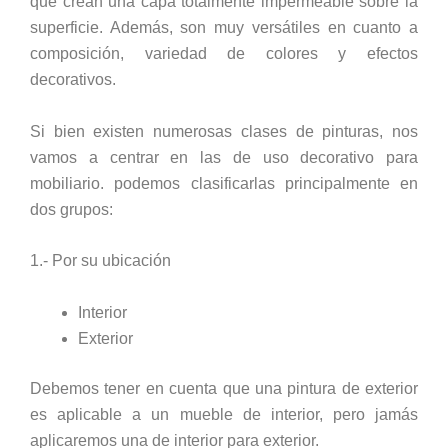
que crean una capa totalmente impermeable sobre la
superficie. Además, son muy versátiles en cuanto a
composición, variedad de colores y efectos
decorativos.
Si bien existen numerosas clases de pinturas, nos
vamos a centrar en las de uso decorativo para
mobiliario. podemos clasificarlas principalmente en
dos grupos:
1.- Por su ubicación
Interior
Exterior
Debemos tener en cuenta que una pintura de exterior
es aplicable a un mueble de interior, pero jamás
aplicaremos una de interior para exterior.