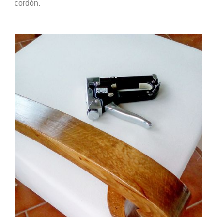
cordón.