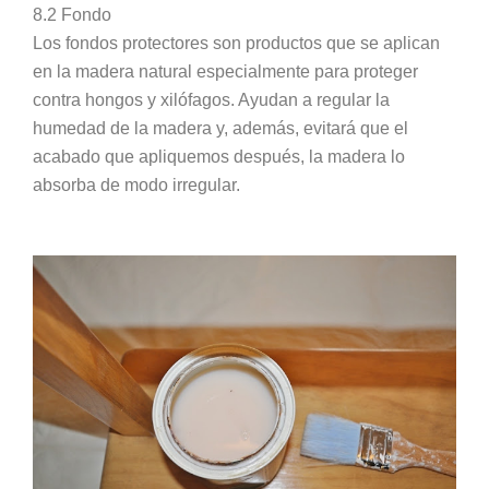
8.2 Fondo
Los fondos protectores son productos que se aplican
en la madera natural especialmente para proteger
contra hongos y xilófagos. Ayudan a regular la
humedad de la madera y, además, evitará que el
acabado que apliquemos después, la madera lo
absorba de modo irregular.