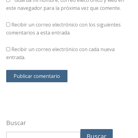
este navegador para la próxima vez que comente.
Recibir un correo electrónico con los siguientes
comentarios a esta entrada.
Recibir un correo electrónico con cada nueva
entrada.
Buscar
Buscar