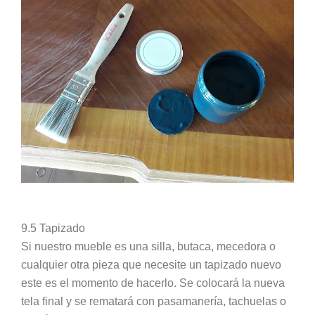
9.5 Tapizado
Si nuestro mueble es una silla, butaca, mecedora o
cualquier otra pieza que necesite un tapizado nuevo
este es el momento de hacerlo. Se colocará la nueva
tela final y se rematará con pasamanería, tachuelas o