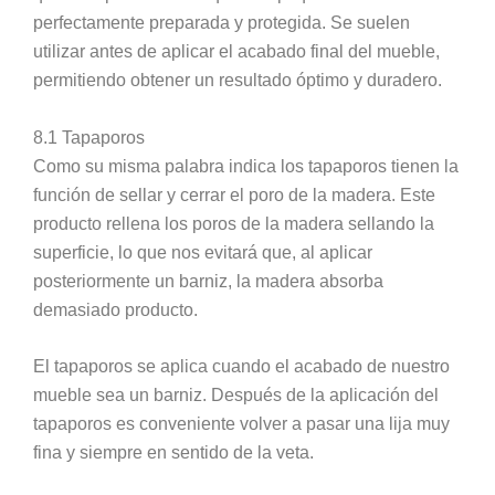
perfectamente preparada y protegida. Se suelen
utilizar antes de aplicar el acabado final del mueble,
permitiendo obtener un resultado óptimo y duradero.
8.1 Tapaporos
Como su misma palabra indica los tapaporos tienen la
función de sellar y cerrar el poro de la madera. Este
producto rellena los poros de la madera sellando la
superficie, lo que nos evitará que, al aplicar
posteriormente un barniz, la madera absorba
demasiado producto.
El tapaporos se aplica cuando el acabado de nuestro
mueble sea un barniz. Después de la aplicación del
tapaporos es conveniente volver a pasar una lija muy
fina y siempre en sentido de la veta.