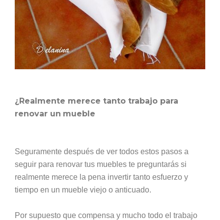
¿Realmente merece tanto trabajo para
renovar un
mueble
Seguramente después de ver todos estos pasos a
seguir para renovar tus muebles te preguntarás si
realmente merece la pena invertir tanto esfuerzo y
tiempo en un mueble viejo o anticuado.
Por supuesto que compensa y mucho todo el trabajo