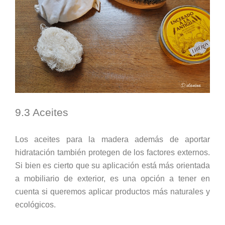
9.3 Aceites
Los aceites para la madera además de aportar
hidratación también protegen de los factores externos.
Si bien es cierto que su aplicación está más orientada
a mobiliario de exterior, es una opción a tener en
cuenta si queremos aplicar productos más naturales y
ecológicos.