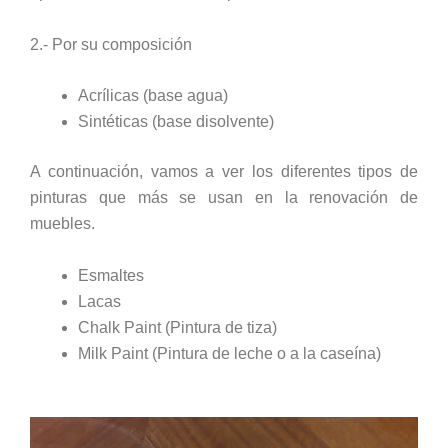
2.- Por su composición
Acrílicas (base agua)
Sintéticas (base disolvente)
A continuación, vamos a ver los diferentes tipos de
pinturas que más se usan en la renovación de
muebles.
Esmaltes
Lacas
Chalk Paint (Pintura de tiza)
Milk Paint (Pintura de leche o a la caseína)