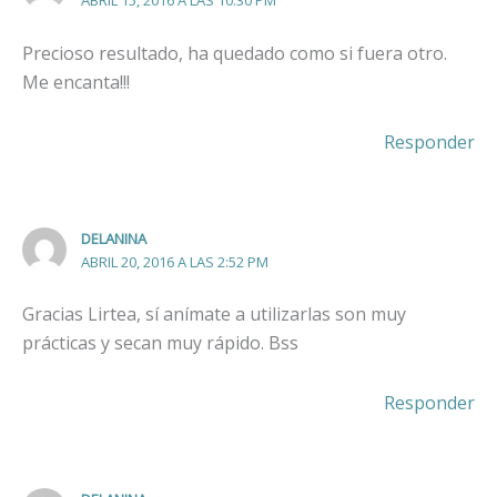
Precioso resultado, ha quedado como si fuera otro.
Me encanta!!!
Responder
DELANINA
ABRIL 20, 2016 A LAS 2:52 PM
Gracias Lirtea, sí anímate a utilizarlas son muy
prácticas y secan muy rápido. Bss
Responder