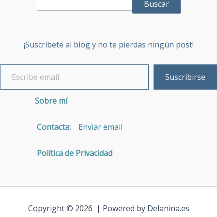
Buscar
¡Suscríbete al blog y no te pierdas ningún post!
Suscribirse
Sobre mí
Contacta:
Enviar email
Política de Privacidad
Copyright © 2026 | Powered by Delanina.es