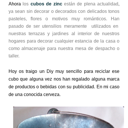
Ahora
los
cubos de zinc
están de plena actualidad
,
ya sean sin decorar o decorados con delicados tonos
pasteles, flores o motivos muy románticos.
Han
pasado
de ser utensilios meramente utilizados en
nuestras terrazas y jardines
al interior de nuestros
hogares para decorar cualquier estancia de la casa
o
como almacenaje para nuestra mesa de despacho o
taller.
Hoy os traigo un Diy muy sencillo para reciclar ese
cubo que alguna vez nos han regalado alguna marca
de productos o bebidas con su publicidad. En mi caso
de una conocida cerveza.