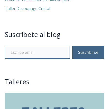
Taller Decoupage Cristal
Suscríbete al blog
Suscribirse
Talleres