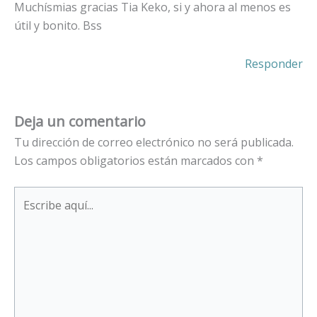
Muchísmias gracias Tia Keko, si y ahora al menos es
útil y bonito. Bss
Responder
Deja un comentario
Tu dirección de correo electrónico no será publicada.
Los campos obligatorios están marcados con
*
Escribe
aquí...