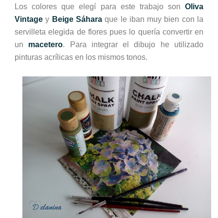
Los colores que elegí para este trabajo son
Oliva
Vintage
y
Beige Sáhara
que le iban muy bien con la
servilleta elegida de flores pues lo quería convertir en
un
macetero
. Para integrar el dibujo he utilizado
pinturas acrílicas en los mismos tonos.