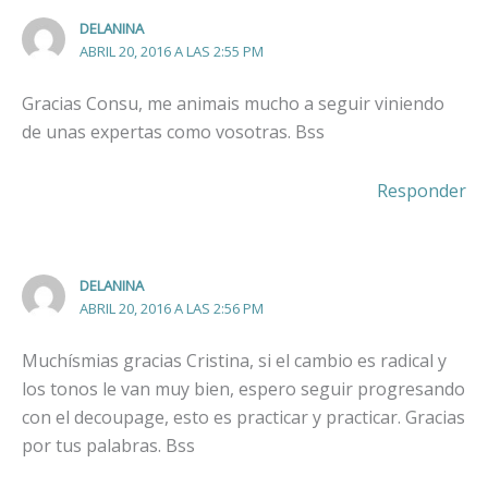
DELANINA
ABRIL 20, 2016 A LAS 2:55 PM
Gracias Consu, me animais mucho a seguir viniendo
de unas expertas como vosotras. Bss
Responder
DELANINA
ABRIL 20, 2016 A LAS 2:56 PM
Muchísmias gracias Cristina, si el cambio es radical y
los tonos le van muy bien, espero seguir progresando
con el decoupage, esto es practicar y practicar. Gracias
por tus palabras. Bss