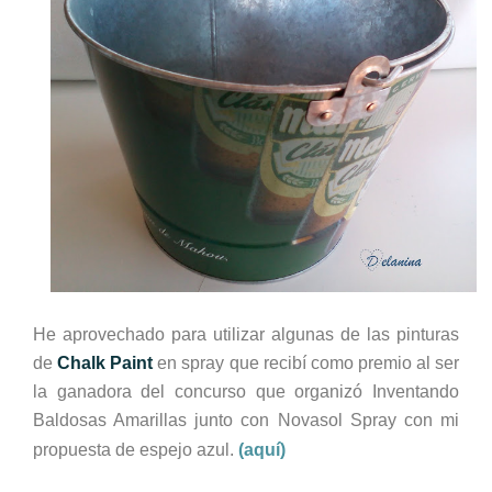
He aprovechado para utilizar algunas de las pinturas
de
Chalk Paint
en spray que recibí como premio al ser
la ganadora del concurso que organizó Inventando
Baldosas Amarillas junto con Novasol Spray con mi
propuesta de espejo azul.
(aquí)