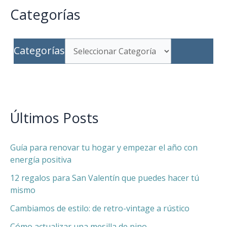
Categorías
Categorías
Últimos Posts
Guía para renovar tu hogar y empezar el año con
energía positiva
12 regalos para San Valentín que puedes hacer tú
mismo
Cambiamos de estilo: de retro-vintage a rústico
Cómo actualizar una mesilla de pino