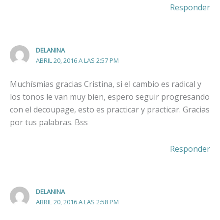
Responder
DELANINA
ABRIL 20, 2016 A LAS 2:57 PM
Muchísmias gracias Cristina, si el cambio es radical y
los tonos le van muy bien, espero seguir progresando
con el decoupage, esto es practicar y practicar. Gracias
por tus palabras. Bss
Responder
DELANINA
ABRIL 20, 2016 A LAS 2:58 PM