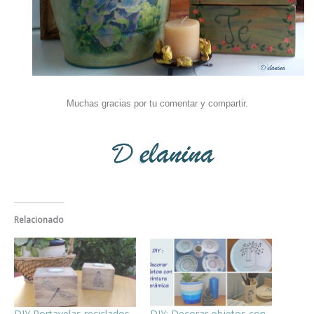
Muchas gracias por tu comentar y compartir.
Relacionado
DIY Portavelas reciclados
DIY: Decorar objetos con