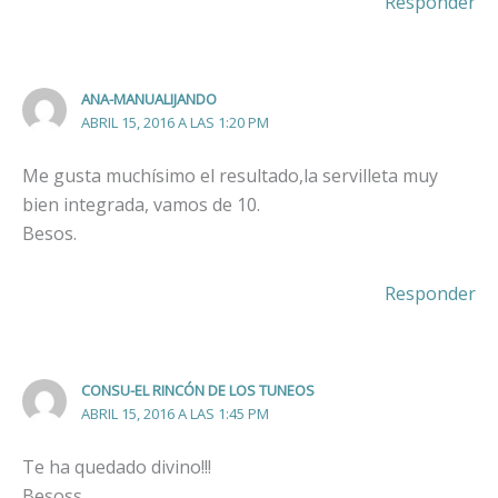
Responder
ANA-MANUALIJANDO
ABRIL 15, 2016 A LAS 1:20 PM
Me gusta muchísimo el resultado,la servilleta muy
bien integrada, vamos de 10.
Besos.
Responder
CONSU-EL RINCÓN DE LOS TUNEOS
ABRIL 15, 2016 A LAS 1:45 PM
Te ha quedado divino!!!
Besoss