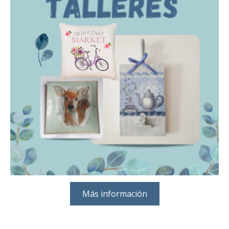
Más información