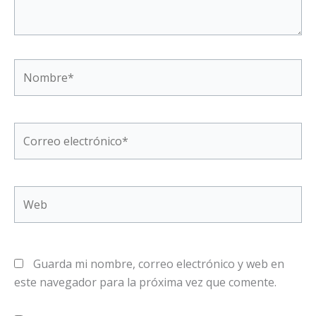
Nombre*
Correo
electrónico*
Web
Guarda mi nombre, correo electrónico y web en
este navegador para la próxima vez que comente.