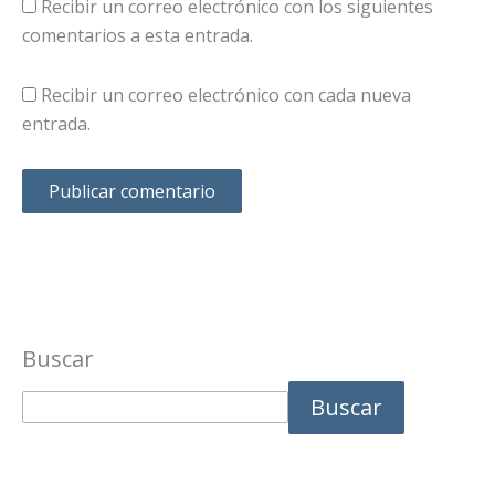
Recibir un correo electrónico con los siguientes
comentarios a esta entrada.
Recibir un correo electrónico con cada nueva
entrada.
Buscar
Buscar