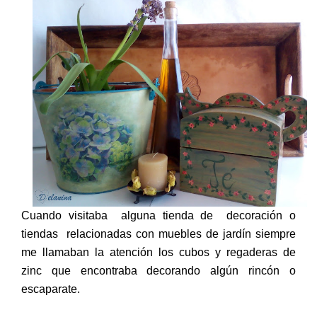
Cuando visitaba alguna tienda de decoración o
tiendas relacionadas con muebles de jardín siempre
me llamaban la atención los cubos y regaderas de
zinc que encontraba decorando algún rincón o
escaparate.