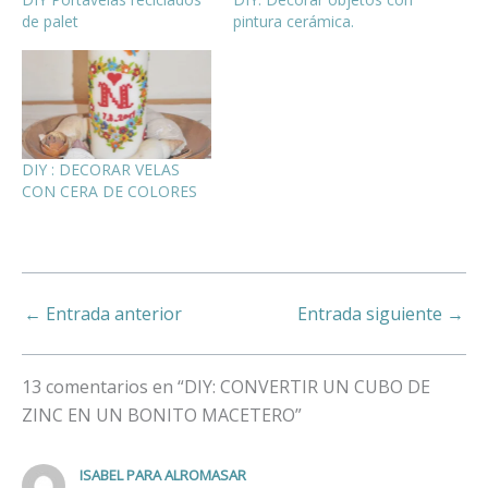
de palet
pintura cerámica.
DIY : DECORAR VELAS
CON CERA DE COLORES
←
Entrada anterior
Entrada siguiente
→
13 comentarios en “DIY: CONVERTIR UN CUBO DE
ZINC EN UN BONITO MACETERO”
ISABEL PARA ALROMASAR