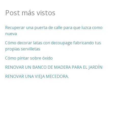
Post más vistos
Recuperar una puerta de calle para que luzca como
nueva
Cómo decorar latas con decoupage fabricando tus
propias servilletas
Cómo pintar sobre óxido
RENOVAR UN BANCO DE MADERA PARA EL JARDÍN
RENOVAR UNA VIEJA MECEDORA.