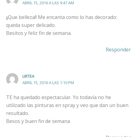
ABRIL 15, 2016 A LAS 9:47 AM
¡¡Que belleza!! Me encanta como lo has decorado:
queda super delicado.
Besitos y feliz fin de semana.
Responder
LIRTEA
ABRIL 15, 2016 A LAS 1:10 PM
TE ha quedado espectacular. Yo todavía no he
utilizado las pinturas en spray y veo que dan un buen
resultado.
Besos y buen fin de semana