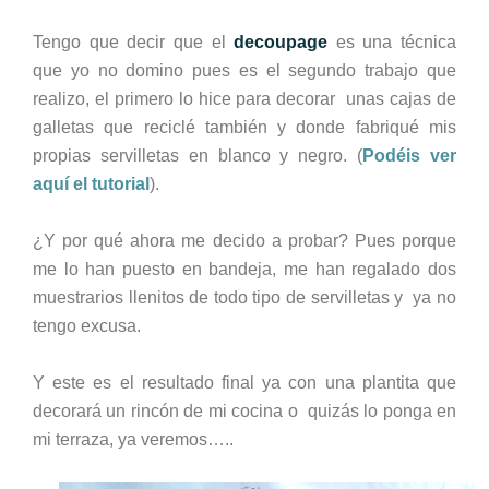
Tengo que decir que el
decoupage
es una técnica
que yo no domino pues es el segundo trabajo que
realizo, el primero lo hice para decorar unas cajas de
galletas que reciclé también y donde fabriqué mis
propias servilletas en blanco y negro. (
Podéis ver
aquí el tutorial
).
¿Y por qué ahora me decido a probar? Pues porque
me lo han puesto en bandeja, me han regalado dos
muestrarios llenitos de todo tipo de servilletas y ya no
tengo excusa.
Y este es el resultado final ya con una plantita que
decorará un rincón de mi cocina o quizás l
o
ponga en
mi terraza, ya veremos…..