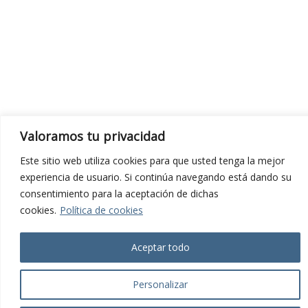
Valoramos tu privacidad
Este sitio web utiliza cookies para que usted tenga la mejor
experiencia de usuario. Si continúa navegando está dando su
consentimiento para la aceptación de dichas
cookies.
Política de cookies
Aceptar todo
Personalizar