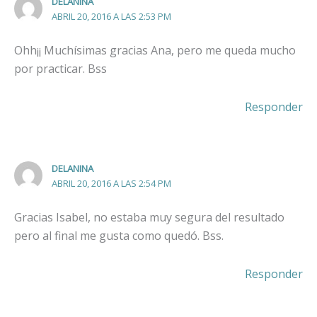
DELANINA
ABRIL 20, 2016 A LAS 2:53 PM
Ohh¡¡ Muchísimas gracias Ana, pero me queda mucho
por practicar. Bss
Responder
DELANINA
ABRIL 20, 2016 A LAS 2:54 PM
Gracias Isabel, no estaba muy segura del resultado
pero al final me gusta como quedó. Bss.
Responder