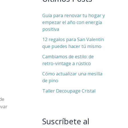
Guía para renovar tu hogar y
empezar el año con energía
positiva
12 regalos para San Valentín
que puedes hacer tú mismo
Cambiamos de estilo: de
retro-vintage a rústico
Cómo actualizar una mesilla
de pino
Taller Decoupage Cristal
de
ovar
Suscríbete al