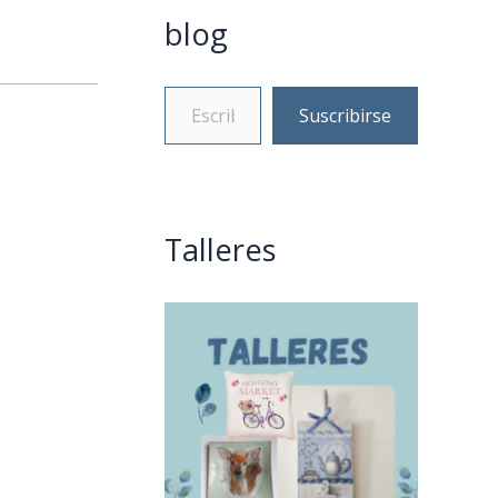
blog
Suscribirse
Talleres