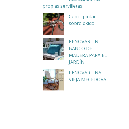
propias servilletas
Cómo pintar
sobre óxido
RENOVAR UN
BANCO DE
MADERA PARA EL
JARDÍN
RENOVAR UNA
VIEJA MECEDORA.