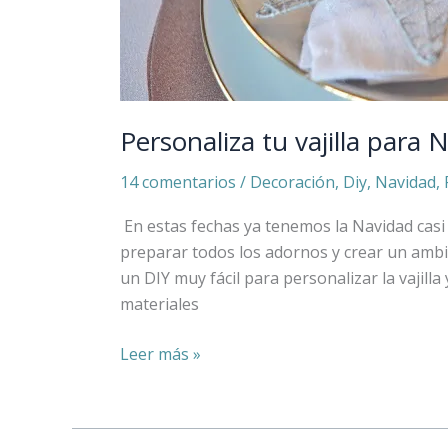
Personaliza tu vajilla para
14 comentarios
/
Decoración
,
Diy
,
Navidad
,
En estas fechas ya tenemos la Navidad casi
preparar todos los adornos y crear un ambi
un DIY muy fácil para personalizar la vajil
materiales
Leer más »