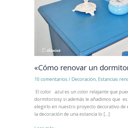
«Cómo renovar un dormitor
10 comentarios
/
Decoración
,
Estancias ren
El color azul es un color relajante que pu
dormitoriosy si además le añadimos que es
elegirlo en nuestro proyecto decorativo de
la decoración de una estancia lo […]