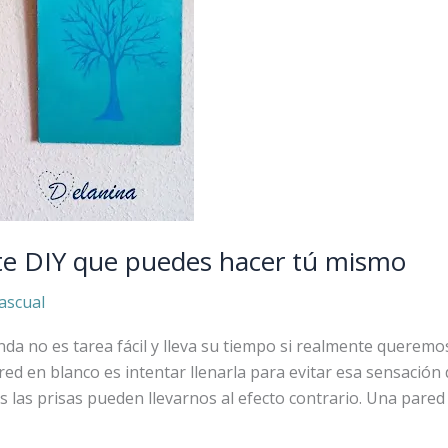
ete DIY que puedes hacer tú mismo
ascual
da no es tarea fácil y lleva su tiempo si realmente queremo
red en blanco es intentar llenarla para evitar esa sensación
s las prisas pueden llevarnos al efecto contrario. Una pared