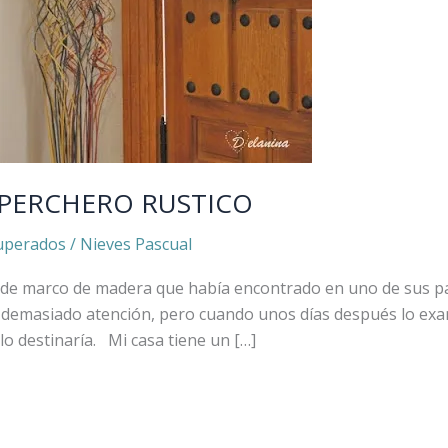
 PERCHERO RUSTICO
uperados
/
Nieves Pascual
ie de marco de madera que había encontrado en uno de sus 
 demasiado atención, pero cuando unos días después lo ex
lo destinaría. Mi casa tiene un […]