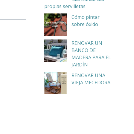
propias servilletas
Cómo pintar
sobre óxido
RENOVAR UN
BANCO DE
MADERA PARA EL
JARDÍN
RENOVAR UNA
VIEJA MECEDORA.