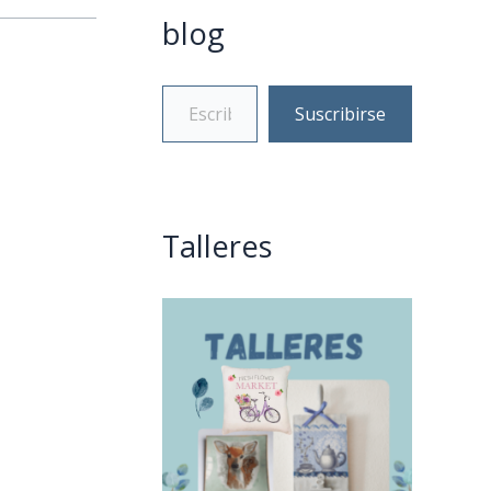
blog
Suscribirse
Talleres