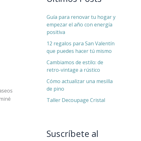
Guía para renovar tu hogar y
empezar el año con energía
positiva
12 regalos para San Valentín
que puedes hacer tú mismo
Cambiamos de estilo: de
retro-vintage a rústico
Cómo actualizar una mesilla
de pino
paseos
aminé
Taller Decoupage Cristal
Suscríbete al