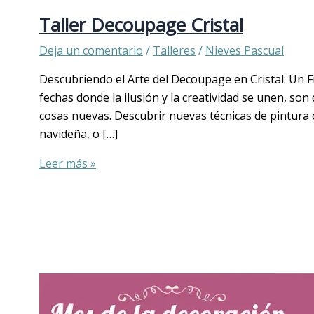
Taller Decoupage Cristal
Deja un comentario
/
Talleres
/
Nieves Pascual
Descubriendo el Arte del Decoupage en Cristal: Un F
fechas donde la ilusión y la creatividad se unen, s
cosas nuevas. Descubrir nuevas técnicas de pintura
navideña, o […]
Leer más »