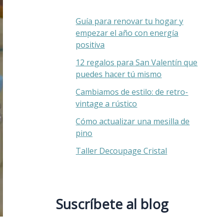
Guía para renovar tu hogar y
empezar el año con energía
positiva
12 regalos para San Valentín que
puedes hacer tú mismo
Cambiamos de estilo: de retro-
vintage a rústico
Cómo actualizar una mesilla de
pino
Taller Decoupage Cristal
Suscríbete al blog