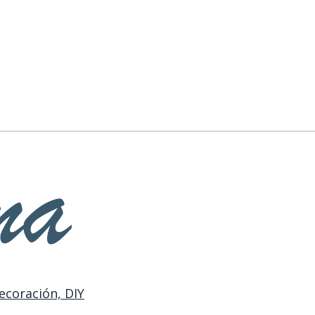
ecoración, DIY