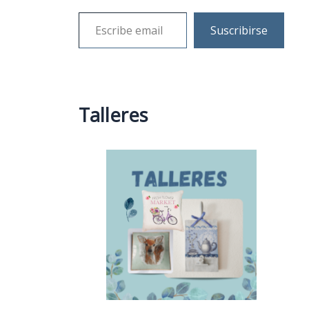
Suscribirse
Talleres