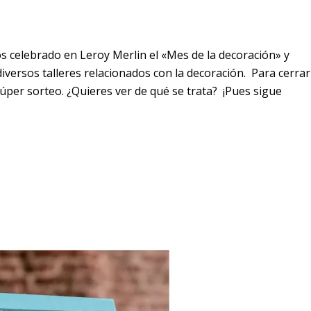
celebrado en Leroy Merlin el «Mes de la decoración» y
iversos talleres relacionados con la decoración. Para cerrar
úper sorteo. ¿Quieres ver de qué se trata? ¡Pues sigue