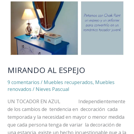
MIRANDO
AL
ESPEJO
MIRANDO AL ESPEJO
9 comentarios
/
Muebles recuperados
,
Muebles
renovados
/
Nieves Pascual
UN TOCADOR EN AZUL Independientemente
de los cambios de tendencia en decoración cada
temporada y la necesidad en mayor o menor medida
que cada persona tenga de variar la decoración de
una estancia, existe un hecho incuestionable que a la