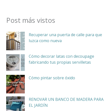
Post más vistos
Recuperar una puerta de calle para que
luzca como nueva
Cómo decorar latas con decoupage
fabricando tus propias servilletas
Cómo pintar sobre óxido
RENOVAR UN BANCO DE MADERA PARA
EL JARDÍN