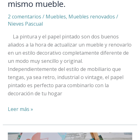
mismo mueble.
2 comentarios
/
Muebles
,
Muebles renovados
/
Nieves Pascual
La pintura y el papel pintado son dos buenos
aliados a la hora de actualizar un mueble y renovarlo
en un estilo decorativo completamente diferente de
un modo muy sencillo y original.
Independientemente del estilo de mobiliario que
tengas, ya sea retro, industrial o vintage, el papel
pintado es perfecto para combinarlo con la
decoración de tu hogar
Leer más »
¿Qué