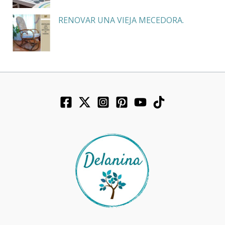
RENOVAR UNA VIEJA MECEDORA.