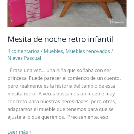
Mesita de noche retro infantil
4 comentarios
/
Muebles
,
Muebles renovados
/
Nieves Pascual
Érase una vez…. una niña que soñaba con ser
princesa. Puede parecer el comienzo de un cuento,
pero realmente es la historia del cambio de esta
mesita retro. A veces buscamos un mueble muy
concreto para nuestras necesidades, pero otras,
adaptamos el mueble que tenemos para que se
ajuste a lo que queremos. Precisamente, eso
Leer más »