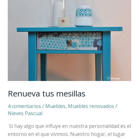
tus
mesillas
Renueva tus mesillas
4 comentarios
/
Muebles
,
Muebles renovados
/
Nieves Pascual
Si hay algo que influye en nuestra personalidad es el
entorno en el que vivimos. Nuestro hogar, el lugar