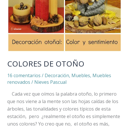
COLORES DE OTOÑO
16 comentarios
/
Decoración
,
Muebles
,
Muebles
renovados
/
Nieves Pascual
Cada vez que oímos la palabra otoño, lo primero
que nos viene a la mente son las hojas caídas de los
árboles, las tonalidades y colores típicos de esta
estación, pero ¿realmente el otoño es simplemente
unos colores? Yo creo que no, el otoño es más,