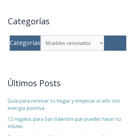
Categorías
Categorías
Últimos Posts
Guía para renovar tu hogar y empezar el año con
energía positiva
12 regalos para San Valentín que puedes hacer tú
mismo