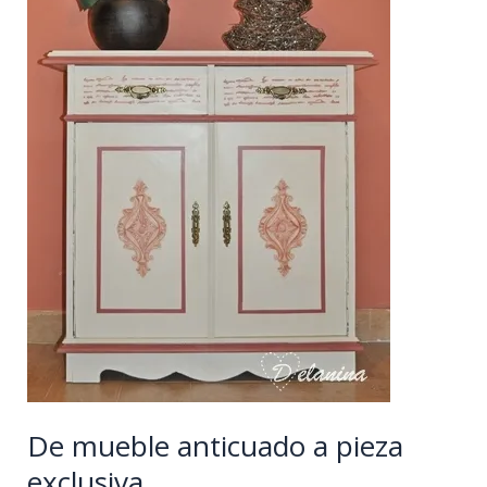
De mueble anticuado a pieza
exclusiva