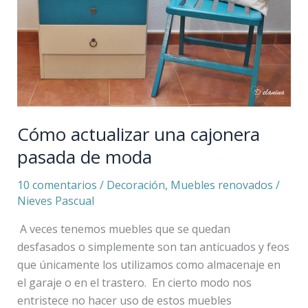
Cómo actualizar una cajonera
pasada de moda
10 comentarios
/
Decoración
,
Muebles renovados
/
Nieves Pascual
A veces tenemos muebles que se quedan
desfasados o simplemente son tan anticuados y feos
que únicamente los utilizamos como almacenaje en
el garaje o en el trastero. En cierto modo nos
entristece no hacer uso de estos muebles