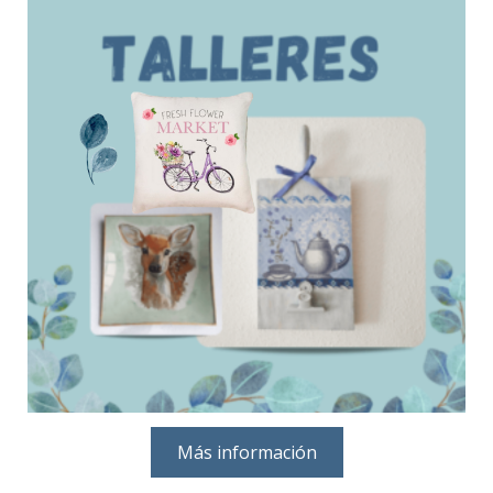
Más información