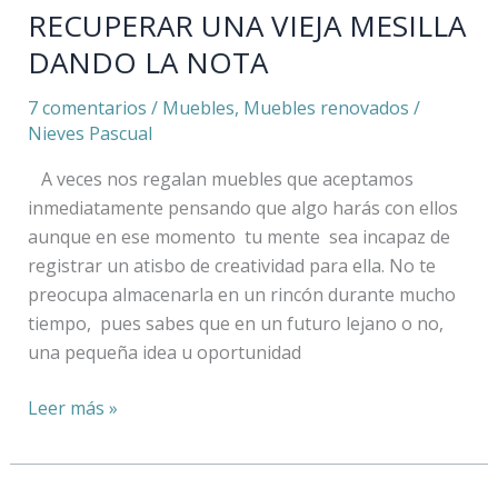
RECUPERAR UNA VIEJA MESILLA
DANDO LA NOTA
7 comentarios
/
Muebles
,
Muebles renovados
/
Nieves Pascual
A veces nos regalan muebles que aceptamos
inmediatamente pensando que algo harás con ellos
aunque en ese momento tu mente sea incapaz de
registrar un atisbo de creatividad para ella. No te
preocupa almacenarla en un rincón durante mucho
tiempo, pues sabes que en un futuro lejano o no,
una pequeña idea u oportunidad
Leer más »