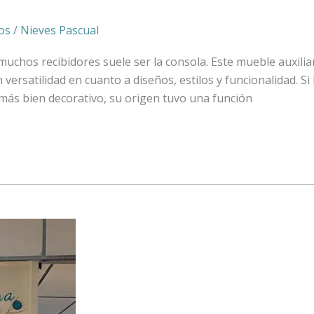
os
/
Nieves Pascual
uchos recibidores suele ser la consola. Este mueble auxiliar
versatilidad en cuanto a diseños, estilos y funcionalidad. Si
 más bien decorativo, su origen tuvo una función