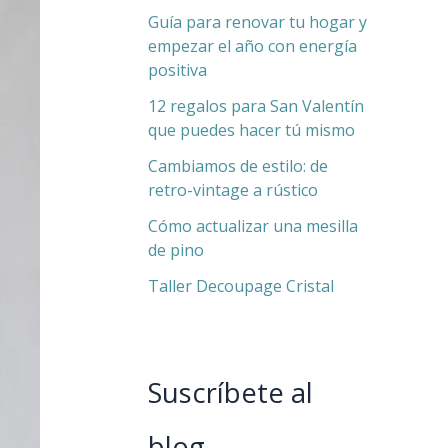
Guía para renovar tu hogar y
empezar el año con energía
positiva
12 regalos para San Valentín
que puedes hacer tú mismo
Cambiamos de estilo: de
retro-vintage a rústico
Cómo actualizar una mesilla
de pino
Taller Decoupage Cristal
Suscríbete al
blog