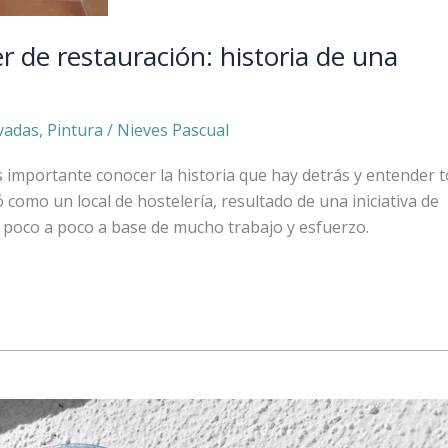
ler de restauración: historia de una
vadas
,
Pintura
/
Nieves Pascual
 importante conocer la historia que hay detrás y entender 
como un local de hostelería, resultado de una iniciativa de
 poco a poco a base de mucho trabajo y esfuerzo.